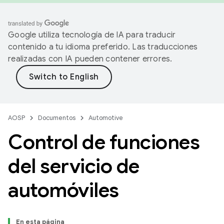
Google utiliza tecnología de IA para traducir
contenido a tu idioma preferido. Las traducciones
realizadas con IA pueden contener errores.
AOSP
Documentos
Automotive
Control de funciones
del servicio de
automóviles
En esta página