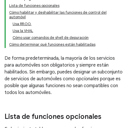
Lista de funciones opcionales
Cómo habilitar y deshabilitar las funciones de control del
automóvil
Usa RR.OO.
Usa la VHAL
Cómo usar comandos de shell de depuración
Cómo determinar qué funciones están habilitadas
De forma predeterminada, la mayoría de los servicios
para automóviles son obligatorios y siempre están
habilitados. Sin embargo, puedes designar un subconjunto
de servicios de automóviles como
opcionales
porque es
posible que algunas funciones no sean compatibles con
todos los automóviles.
Lista de funciones opcionales