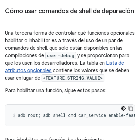
Cómo usar comandos de shell de depuración
Una tercera forma de controlar qué funciones opcionales
habilitar o inhabilitar es a través del uso de un par de
comandos de shell, que solo están disponibles en las
compilaciones de
user-debug
y se proporcionan para
que los usen los desarrolladores. La tabla en
Lista de
atributos opcionales
contiene los valores que se deben
usar en lugar de
<FEATURE_STRING_VALUE>
.
Para habilitar una función, sigue estos pasos: