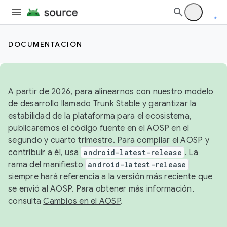
DOCUMENTACIÓN
A partir de 2026, para alinearnos con nuestro modelo
de desarrollo llamado Trunk Stable y garantizar la
estabilidad de la plataforma para el ecosistema,
publicaremos el código fuente en el AOSP en el
segundo y cuarto trimestre. Para compilar el AOSP y
contribuir a él, usa
android-latest-release
. La
rama del manifiesto
android-latest-release
siempre hará referencia a la versión más reciente que
se envió al AOSP. Para obtener más información,
consulta
Cambios en el AOSP
.