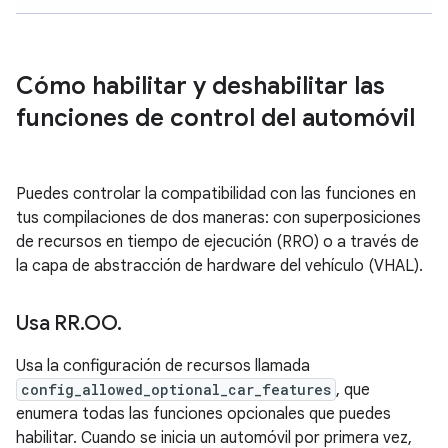
Cómo habilitar y deshabilitar las
funciones de control del automóvil
Puedes controlar la compatibilidad con las funciones en
tus compilaciones de dos maneras: con superposiciones
de recursos en tiempo de ejecución (RRO) o a través de
la capa de abstracción de hardware del vehículo (VHAL).
Usa RR
.
OO
.
Usa la configuración de recursos llamada
config_allowed_optional_car_features
, que
enumera todas las funciones opcionales que puedes
habilitar. Cuando se inicia un automóvil por primera vez,