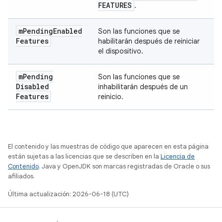
FEATURES
.
m
Pending
Enabled
Son las funciones que se
Features
habilitarán después de reiniciar
el dispositivo.
m
Pending
Son las funciones que se
Disabled
inhabilitarán después de un
Features
reinicio.
El contenido y las muestras de código que aparecen en esta página
están sujetas a las licencias que se describen en la
Licencia de
Contenido
. Java y OpenJDK son marcas registradas de Oracle o sus
afiliados.
Última actualización: 2026-06-18 (UTC)