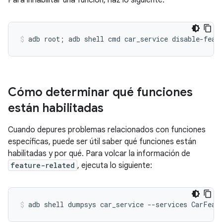
Para inhabilitar una función, haz lo siguiente:
Cómo determinar qué funciones
están habilitadas
Cuando depures problemas relacionados con funciones
específicas, puede ser útil saber qué funciones están
habilitadas y por qué. Para volcar la información de
feature-related
, ejecuta lo siguiente: