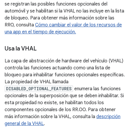
se registran las posibles funciones opcionales del
automóvil y se habilitan si la VHAL no las incluye en la lista
de bloqueo. Para obtener más información sobre las
RRO, consulta
Cómo cambiar el valor de los recursos de
una app en el tiempo de ejecución.
Usa la VHAL
La capa de abstracción de hardware del vehículo (VHAL)
controla las funciones actuando como una lista de
bloqueo para inhabilitar funciones opcionales específicas.
La propiedad de VHAL llamada
DISABLED_OPTIONAL_FEATURES
enumera las funciones
opcionales de la superposición que se deben inhabilitar. Si
esta propiedad no existe, se habilitan todos los
componentes opcionales de los RR.OO. Para obtener
más información sobre la VHAL, consulta la
descripción
general de la VHAL
.