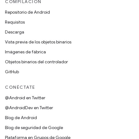
COMPILACIÓN
Repositorio de Android
Requisitos
Descarga
Vista previa de los objetos binarios
Imágenes de fábrica
Objetos binarios del controlador
GitHub
CONÉCTATE
@Android en Twitter
@AndroidDev en Twitter
Blog de Android
Blog de seguridad de Google
Plataforma en Grupos de Google