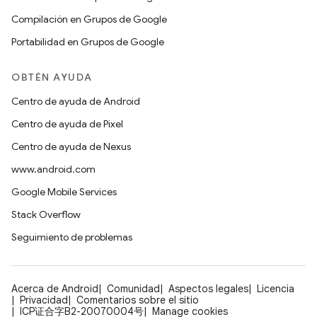
Compilación en Grupos de Google
Portabilidad en Grupos de Google
OBTÉN AYUDA
Centro de ayuda de Android
Centro de ayuda de Pixel
Centro de ayuda de Nexus
www.android.com
Google Mobile Services
Stack Overflow
Seguimiento de problemas
Acerca de Android
Comunidad
Aspectos legales
Licencia
Privacidad
Comentarios sobre el sitio
ICP证合字B2-20070004号
Manage cookies