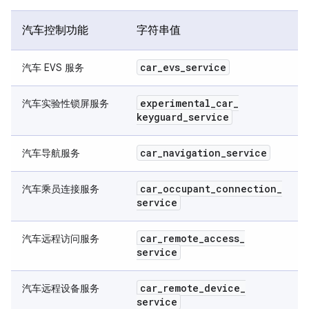
汽车控制功能
字符串值
car
_
evs
_
service
汽车 EVS 服务
experimental
_
car
_
汽车实验性锁屏服务
keyguard
_
service
car
_
navigation
_
service
汽车导航服务
car
_
occupant
_
connection
_
汽车乘员连接服务
service
car
_
remote
_
access
_
汽车远程访问服务
service
car
_
remote
_
device
_
汽车远程设备服务
service