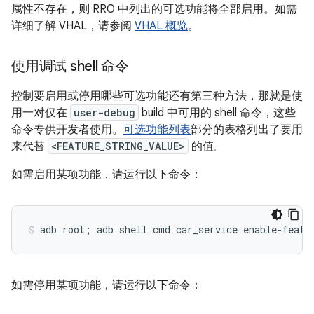
属性不存在，则 RRO 中列出的可选功能将全部启用。如需
详细了解 VHAL，请参阅
VHAL 概览
。
使用调试 shell 命令
控制要启用或停用哪些可选功能还有第三种方法，那就是使
用一对仅在
user-debug
build 中可用的 shell 命令，这些
命令专供开发者使用。
可选功能列表
部分的表格列出了要用
来代替
<FEATURE_STRING_VALUE>
的值。
如需启用某项功能，请运行以下命令：
如需停用某项功能，请运行以下命令：