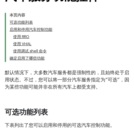
本页内容
可选功能列表
启用和停用汽车控制功能
使用 RRO
使用 VHAL
使用调试 shell 命令
确定启用了哪些功能
默认情况下，大多数汽车服务都是强制性的，且始终处于启
用状态。不过，您可以将一部分汽车服务指定为“可选”，因
为某些功能可能并非在所有汽车上都受支持。
可选功能列表
下表列出了您可以启用和停用的可选汽车控制功能。