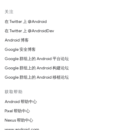
关注
在 Twitter 上 @Android
在 Twitter 上 @AndroidDev
Android 博客
Google 安全博客
Google 群组上的 Android 平台论坛
Google 群组上的 Android 构建论坛
Google 群组上的 Android 移植论坛
获取帮助
Android 帮助中心
Pixel 帮助中心
Nexus 帮助中心
www.android.com