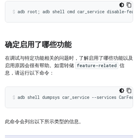
确定启用了哪些功能
在调试与特定功能相关的问题时，了解启用了哪些功能以及
启用原因会很有帮助。如需转储
feature-related
信
息，请运行以下命令：
此命令会列出以下所示类型的信息。