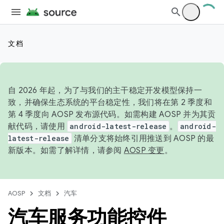
文档
自 2026 年起，为了与我们的主干稳定开发模型保持一
致，并确保生态系统的平台稳定性，我们将在第 2 季度和
第 4 季度向 AOSP 发布源代码。如需构建 AOSP 并为其贡
献代码，请使用
android-latest-release
。
android-
latest-release
清单分支将始终引用推送到 AOSP 的最
新版本。如需了解详情，请参阅
AOSP 变更
。
AOSP
文档
汽车
汽车服务功能控件