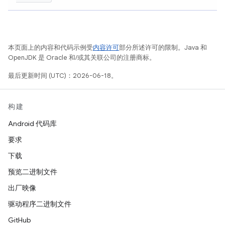
本页面上的内容和代码示例受
内容许可
部分所述许可的限制。Java 和
OpenJDK 是 Oracle 和/或其关联公司的注册商标。
最后更新时间 (UTC)：2026-06-18。
构建
Android 代码库
要求
下载
预览二进制文件
出厂映像
驱动程序二进制文件
GitHub