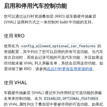
启用和停用汽车控制功能
您可以通过运行时资源叠加层 (RRO) 或车载硬件抽象层
(VHAL) 这两种方式之一来控制对 build 中功能的支持。
使用 RRO
使用名为
config_allowed_optional_car_features
的
资源配置，其中列出了您可以启用的所有可选功能。当汽车
首次启动时，系统会记录可能的可选汽车功能，并且如果这
些功能未被 VHAL 列入屏蔽名单，系统会启用这些功能。如
需详细了解 RRO，请参阅
在运行时更改应用资源的值
。
使用 VHAL
车载硬件抽象层 (VHAL) 通过作为停用特定可选功能的屏蔽
名单来控制功能。名为
DISABLED_OPTIONAL_FEATURES
的 VHAL 属性列出了叠加层中要被停用的可选功能。如果此