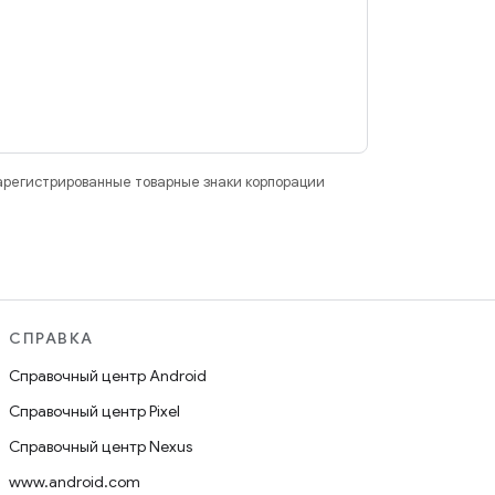
зарегистрированные товарные знаки корпорации
СПРАВКА
Справочный центр Android
Справочный центр Pixel
Справочный центр Nexus
www.android.com