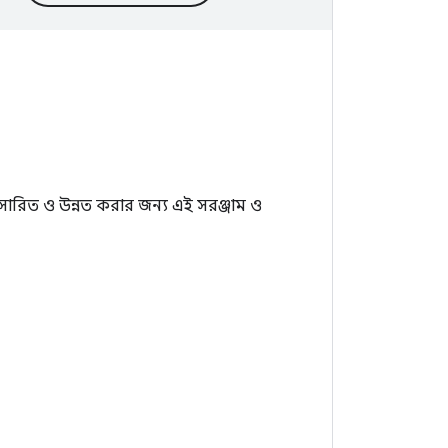
সারিত ও উন্নত করার জন্য এই সরঞ্জাম ও