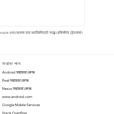
cle এবং/অথবা তার অ্যাফিলিয়েট সংস্থার রেজিস্টার্ড ট্রেডমার্ক।
সাহায্য পান
Android সহায়তা কেন্দ্র
Pixel সহায়তা কেন্দ্র
Nexus সহায়তা কেন্দ্র
www.android.com
Google Mobile Services
Stack Overflow