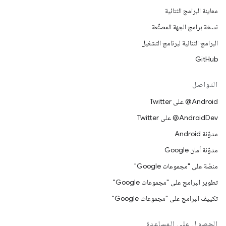
معاينة البرامج الثنائية
نسخة برامج الجهة المصنِّعة
البرامج الثنائية لبرنامج التشغيل
GitHub
التواصل
‎@Android على Twitter
‎@AndroidDev على Twitter
مدوّنة Android
مدوّنة أمان Google
منصّة على "مجموعات Google"
تطوير البرامج على "مجموعات Google"
تكييف البرامج على "مجموعات Google"
الحصول على المساعدة