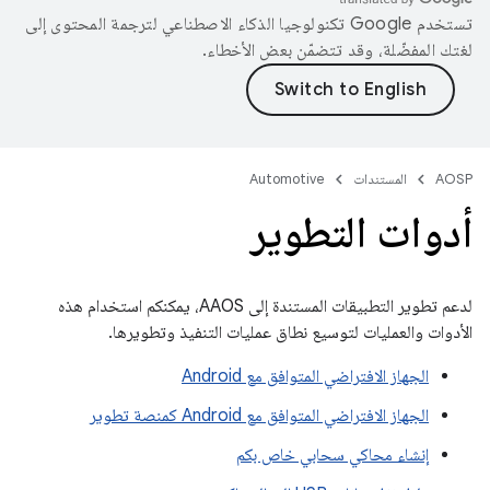
تستخدم Google تكنولوجيا الذكاء الاصطناعي لترجمة المحتوى إلى
لغتك المفضّلة، وقد تتضمّن بعض الأخطاء.
AOSP
المستندات
Automotive
أدوات التطوير
لدعم تطوير التطبيقات المستندة إلى AAOS، يمكنكم استخدام هذه
الأدوات والعمليات لتوسيع نطاق عمليات التنفيذ وتطويرها.
الجهاز الافتراضي المتوافق مع Android
الجهاز الافتراضي المتوافق مع Android كمنصة تطوير
إنشاء محاكي سحابي خاص بكم