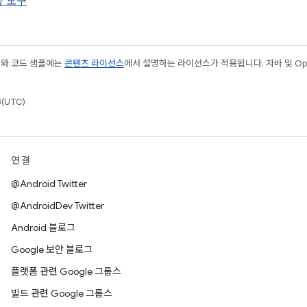
능 도구
츠와 코드 샘플에는
콘텐츠 라이선스
에서 설명하는 라이선스가 적용됩니다. 자바 및 Open
(UTC)
연결
@Android Twitter
@AndroidDev Twitter
Android 블로그
Google 보안 블로그
플랫폼 관련 Google 그룹스
빌드 관련 Google 그룹스