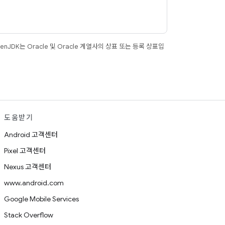
JDK는 Oracle 및 Oracle 계열사의 상표 또는 등록 상표입
도움받기
Android 고객센터
Pixel 고객센터
Nexus 고객센터
www.android.com
Google Mobile Services
Stack Overflow