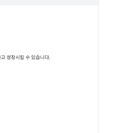
하고 성장시킬 수 있습니다.