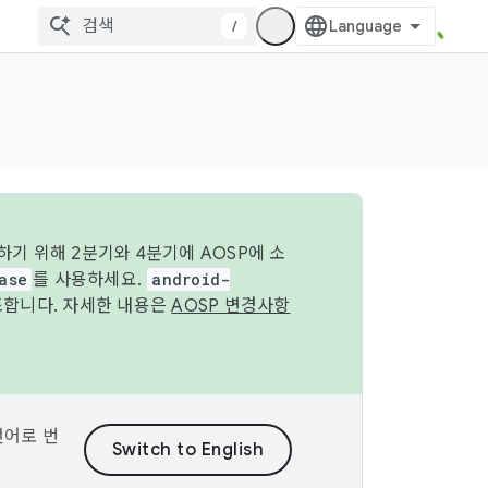
/
기 위해 2분기와 4분기에 AOSP에 소
ase
를 사용하세요.
android-
조합니다. 자세한 내용은
AOSP 변경사항
언어로 번