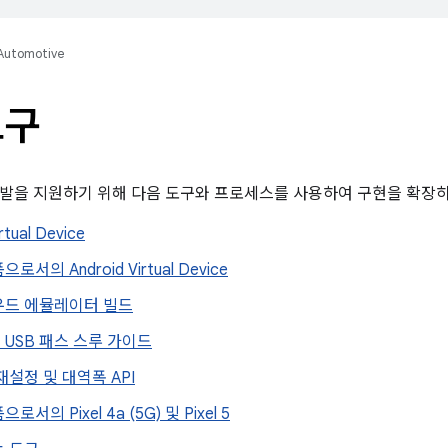
Automotive
도구
 개발을 지원하기 위해 다음 도구와 프로세스를 사용하여 구현을 확장
rtual Device
서의 Android Virtual Device
우드 에뮬레이터 빌드
USB 패스 스루 가이드
재설정 및 대역폭 API
서의 Pixel 4a (5G) 및 Pixel 5