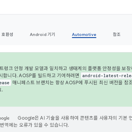
호환성
Android 기기
Automotive
참조
 트렁크 안정 개발 모델과 일치하고 생태계의 플랫폼 안정성을 보장하
시합니다. AOSP를 빌드하고 기여하려면
android-latest-rele
ease
매니페스트 브랜치는 항상 AOSP에 푸시된 최신 버전을 참
.
Google은 AI 기술을 사용하여 콘텐츠를 사용자의 기본 
I 번역에는 오류가 있을 수 있습니다.