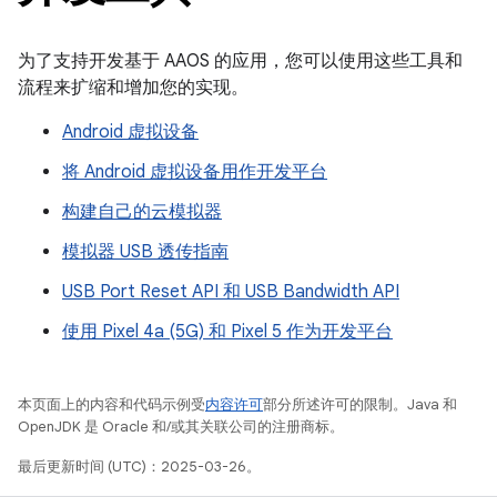
为了支持开发基于 AAOS 的应用，您可以使用这些工具和
流程来扩缩和增加您的实现。
Android 虚拟设备
将 Android 虚拟设备用作开发平台
构建自己的云模拟器
模拟器 USB 透传指南
USB Port Reset API 和 USB Bandwidth API
使用 Pixel 4a (5G) 和 Pixel 5 作为开发平台
本页面上的内容和代码示例受
内容许可
部分所述许可的限制。Java 和
OpenJDK 是 Oracle 和/或其关联公司的注册商标。
最后更新时间 (UTC)：2025-03-26。