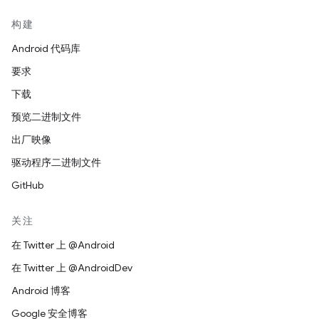
构建
Android 代码库
要求
下载
预览二进制文件
出厂映像
驱动程序二进制文件
GitHub
关注
在 Twitter 上 @Android
在 Twitter 上 @AndroidDev
Android 博客
Google 安全博客