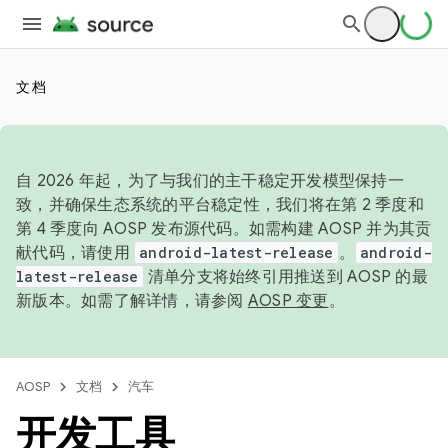
文档
自 2026 年起，为了与我们的主干稳定开发模型保持一
致，并确保生态系统的平台稳定性，我们将在第 2 季度和
第 4 季度向 AOSP 发布源代码。如需构建 AOSP 并为其贡
献代码，请使用
android-latest-release
。
android-
latest-release
清单分支将始终引用推送到 AOSP 的最
新版本。如需了解详情，请参阅
AOSP 变更
。
AOSP
文档
汽车
开发工具