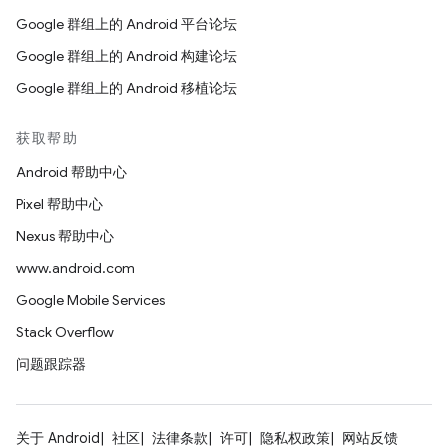
Google 群组上的 Android 平台论坛
Google 群组上的 Android 构建论坛
Google 群组上的 Android 移植论坛
获取帮助
Android 帮助中心
Pixel 帮助中心
Nexus 帮助中心
www.android.com
Google Mobile Services
Stack Overflow
问题跟踪器
关于 Android
社区
法律条款
许可
隐私权政策
网站反馈