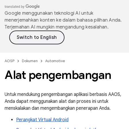
Google menggunakan teknologi AI untuk
menerjemahkan konten ke dalam bahasa pilihan Anda.
Terjemahan AI mungkin mengandung kesalahan.
AOSP
Dokumen
Automotive
Alat pengembangan
Untuk mendukung pengembangan aplikasi berbasis AAOS,
Anda dapat menggunakan alat dan proses ini untuk
menskalakan dan mengembangkan penerapan Anda.
Perangkat Virtual Android