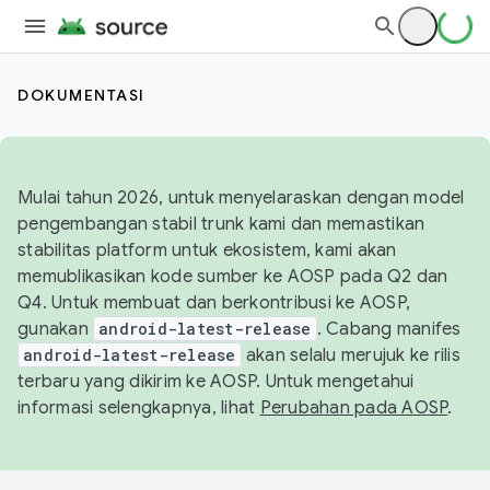
DOKUMENTASI
Mulai tahun 2026, untuk menyelaraskan dengan model
pengembangan stabil trunk kami dan memastikan
stabilitas platform untuk ekosistem, kami akan
memublikasikan kode sumber ke AOSP pada Q2 dan
Q4. Untuk membuat dan berkontribusi ke AOSP,
gunakan
android-latest-release
. Cabang manifes
android-latest-release
akan selalu merujuk ke rilis
terbaru yang dikirim ke AOSP. Untuk mengetahui
informasi selengkapnya, lihat
Perubahan pada AOSP
.