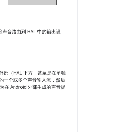
型将声音路由到 HAL 中的输出设
。
 外部（HAL 下方，甚至是在单独
d 的一个或多个声音输入流，然后
为在 Android 外部生成的声音提