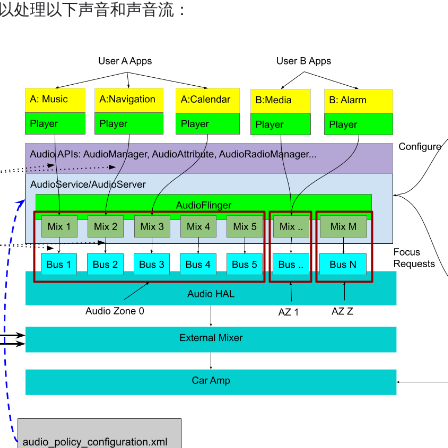
以处理以下声音和声音流：