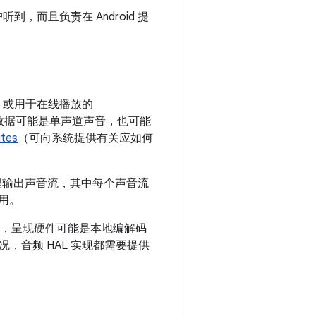
，而且负责在 Android 提
或用于在线播放的
数据可能是单声道声音，也可能
utes
（可向系统提供有关应如何
的物理输出声音流，其中每个声音流
可用。
中，呈现硬件可能是本地编解码
音频 HAL 实现都需要提供