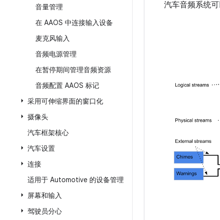
汽车音频系统可
音量管理
在 AAOS 中连接输入设备
麦克风输入
音频电源管理
在暂停期间管理音频资源
音频配置 AAOS 标记
采用可伸缩界面的窗口化
摄像头
汽车框架核心
汽车设置
连接
适用于 Automotive 的设备管理
屏幕和输入
驾驶员分心