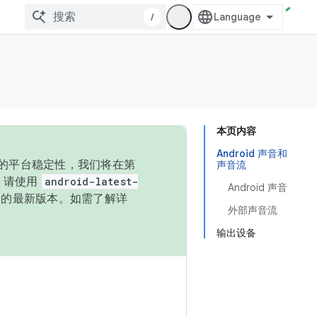
/
本页内容
Android 声音和
统的平台稳定性，我们将在第
声音流
码，请使用
android-latest-
Android 声音
P 的最新版本。如需了解详
外部声音流
输出设备