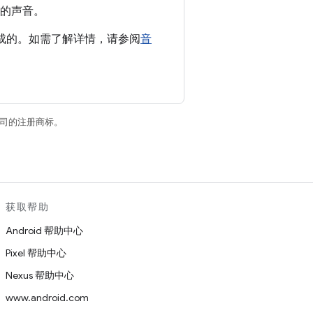
同的声音。
成的。如需了解详情，请参阅
音
关联公司的注册商标。
获取帮助
Android 帮助中心
Pixel 帮助中心
Nexus 帮助中心
www.android.com