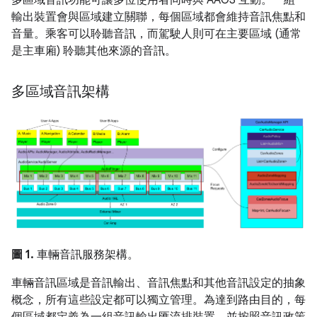
多區域音訊功能可讓多位使用者同時與 AAOS 互動。一組
輸出裝置會與區域建立關聯，每個區域都會維持音訊焦點和
音量。乘客可以聆聽音訊，而駕駛人則可在主要區域 (通常
是主車廂) 聆聽其他來源的音訊。
多區域音訊架構
圖 1.
車輛音訊服務架構。
車輛音訊區域是音訊輸出、音訊焦點和其他音訊設定的抽象
概念，所有這些設定都可以獨立管理。為達到路由目的，每
個區域都定義為一組音訊輸出匯流排裝置，並按照音訊政策