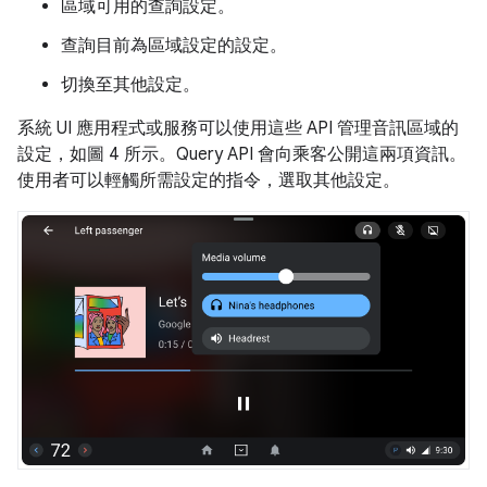
區域可用的查詢設定。
查詢目前為區域設定的設定。
切換至其他設定。
系統 UI 應用程式或服務可以使用這些 API 管理音訊區域的
設定，如圖 4 所示。Query API 會向乘客公開這兩項資訊。
使用者可以輕觸所需設定的指令，選取其他設定。