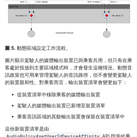
圖 5.
動態區域設定工作流程。
圖片顯示駕駛人的媒體輸出裝置已與乘客共用，但只有在乘
客處於投放到主要區域模式時，才會發生這種情況。動態音
訊政策也可用來管理駕駛人的音訊路徑，但不會變更駕駛人
的裝置親和性。對乘客而言，輸出裝置清單會變更如下：
從裝置清單中移除乘客的媒體輸出裝置
駕駛人的媒體輸出裝置已新增至裝置清單
乘客音訊區域的其餘輸出裝置會保留在裝置清單中
這份新裝置清單是由
AudioPolicy#setUserIdDeviceAffinity
API 指派給乘