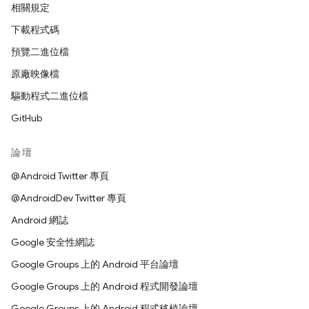
相關規定
下載程式碼
預覽二進位檔
原廠映像檔
驅動程式二進位檔
GitHub
論壇
@Android Twitter 專頁
@AndroidDev Twitter 專頁
Android 網誌
Google 安全性網誌
Google Groups 上的 Android 平台論壇
Google Groups 上的 Android 程式開發論壇
Google Groups 上的 Android 程式移植論壇