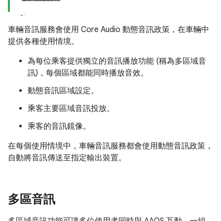
車輛音訊服務會使用 Core Audio 動態音訊政策，在車輛中
提供各種使用情境。
為每位乘客提供獨立的音訊播放功能 (稱為多區域音
訊)，每個區域都能同時播放音效。
動態音訊區域設定。
乘客主要區域音訊投放。
乘客的音訊鏡像。
在每個使用情境中，車輛音訊服務都會使用動態音訊政策，
自動將音訊傳送至指定輸出裝置。
多區音訊