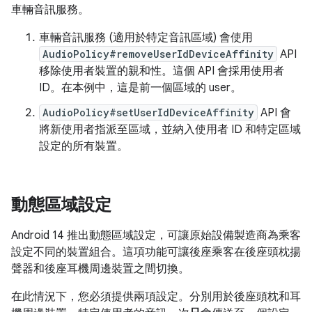
車輛音訊服務。
車輛音訊服務 (適用於特定音訊區域) 會使用
AudioPolicy#removeUserIdDeviceAffinity
API
移除使用者裝置的親和性。這個 API 會採用使用者
ID。在本例中，這是前一個區域的 user。
AudioPolicy#setUserIdDeviceAffinity
API 會
將新使用者指派至區域，並納入使用者 ID 和特定區域
設定的所有裝置。
動態區域設定
Android 14 推出動態區域設定，可讓原始設備製造商為乘客
設定不同的裝置組合。這項功能可讓後座乘客在後座頭枕揚
聲器和後座耳機周邊裝置之間切換。
在此情況下，您必須提供兩項設定。分別用於後座頭枕和耳