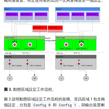
機周邊裝置。特定使用者的音訊一次
只
會傳送至一個設定。
圖 3.
動態區域設定工作流程。
圖 3 說明動態區域設定工作流程的架構。音訊區域 1 包含兩
個設定，分別是
Config 0
和
Config 1
，與輸出裝置喇