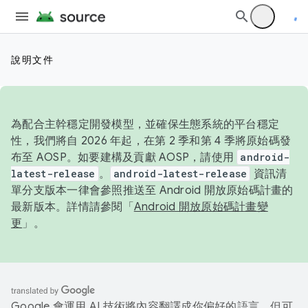
說明文件
為配合主幹穩定開發模型，並確保生態系統的平台穩定
性，我們將自 2026 年起，在第 2 季和第 4 季將原始碼發
布至 AOSP。如要建構及貢獻 AOSP，請使用
android-
latest-release
。
android-latest-release
資訊清
單分支版本一律會參照推送至 Android 開放原始碼計畫的
最新版本。詳情請參閱「
Android 開放原始碼計畫變
更
」。
Google 會運用 AI 技術將內容翻譯成你偏好的語言，但可