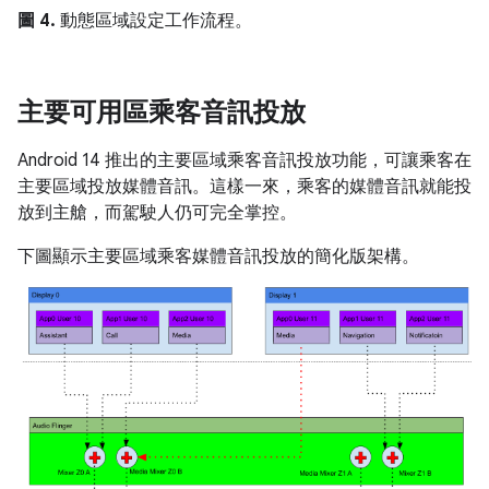
圖 4.
動態區域設定工作流程。
主要可用區乘客音訊投放
Android 14 推出的主要區域乘客音訊投放功能，可讓乘客在
主要區域投放媒體音訊。這樣一來，乘客的媒體音訊就能投
放到主艙，而駕駛人仍可完全掌控。
下圖顯示主要區域乘客媒體音訊投放的簡化版架構。