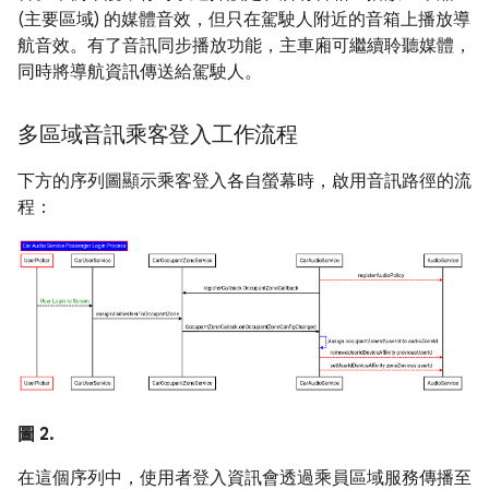
(主要區域) 的媒體音效，但只在駕駛人附近的音箱上播放導
航音效。有了音訊同步播放功能，主車廂可繼續聆聽媒體，
同時將導航資訊傳送給駕駛人。
多區域音訊乘客登入工作流程
下方的序列圖顯示乘客登入各自螢幕時，啟用音訊路徑的流
程：
圖 2.
在這個序列中，使用者登入資訊會透過乘員區域服務傳播至