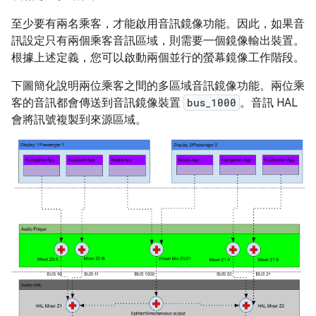
至少要有兩名乘客，才能啟用音訊鏡像功能。因此，如果音
訊設定只有兩個乘客音訊區域，則需要一個鏡像輸出裝置。
根據上述定義，您可以啟動兩個並行的螢幕鏡像工作階段。
下圖簡化說明兩位乘客之間的多區域音訊鏡像功能。兩位乘
客的音訊都會傳送到音訊鏡像裝置
bus_1000
。音訊 HAL
會將訊號複製到來源區域。