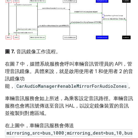
圖 7.
音訊鏡像工作流程。
在圖 7 中，媒體系統服務會呼叫車輛音訊管理員的 API，管
理音訊鏡像。具體來說，就是啟用使用者 1 和使用者 2 的音
訊鏡像功
能，
CarAudioManager#enableMirrorForAudioZones
。
車輛音訊服務會如上所述，為乘客設定音訊路徑。車輛音訊
服務也會將訊號傳送至音訊 HAL，以設定鏡像裝置的音訊
並複製到對應區域。
在上圖中，車輛音訊服務會傳送
mirroring_src=bus_1000;mirroring_dest=bus_10,bus