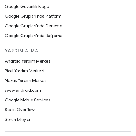
Google Güvenlik Blogu
Google Grupları'nda Platform
Google Grupları'nda Derleme
Google Grupları'nda Bağlama
YARDIM ALMA
Android Yardım Merkezi
Pixel Yardım Merkezi
Nexus Yardım Merkezi
www.android.com
Google Mobile Services
Stack Overflow
Sorun İzleyici