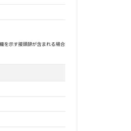
織を示す接頭辞が含まれる場合