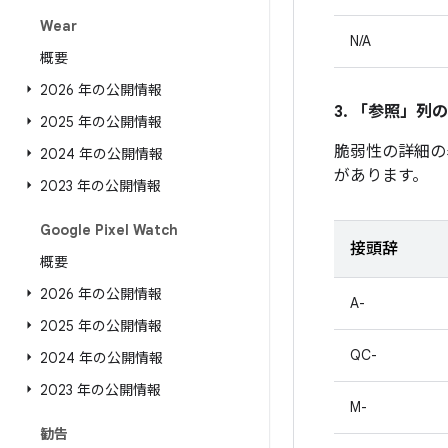
Wear
N/A
概要
2026 年の公開情報
3. 「参照」
列の
2025 年の公開情報
脆弱性の詳細の
2024 年の公開情報
があります。
2023 年の公開情報
Google Pixel Watch
接頭辞
概要
2026 年の公開情報
A-
2025 年の公開情報
QC-
2024 年の公開情報
2023 年の公開情報
M-
勧告