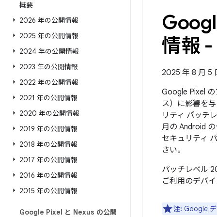
概要
Goo
2026 年の公開情報
2025 年の公開情報
情報 - 
2024 年の公開情報
2023 年の公開情報
2025 年 8 月 
2022 年の公開情報
Google Pi
2021 年の公開情報
ス）に影響を与
2020 年の公開情報
リティ パッチレ
月の Andr
2019 年の公開情報
セキュリティ 
2018 年の公開情報
さい。
2017 年の公開情報
パッチレベル 2
2016 年の公開情報
ご利用のデバイ
2015 年の公開情報
注:
Googl
Google Pixel と Nexus の公開