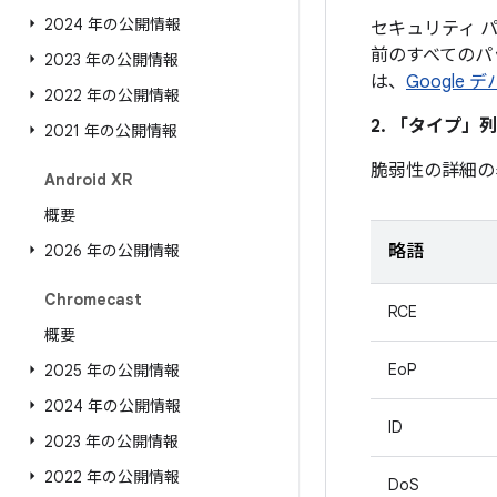
2024 年の公開情報
セキュリティ パ
前のすべてのパ
2023 年の公開情報
は、
Google
2022 年の公開情報
2. 「タイプ」
列
2021 年の公開情報
脆弱性の詳細の
Android XR
概要
2026 年の公開情報
略語
Chromecast
RCE
概要
EoP
2025 年の公開情報
2024 年の公開情報
ID
2023 年の公開情報
2022 年の公開情報
DoS