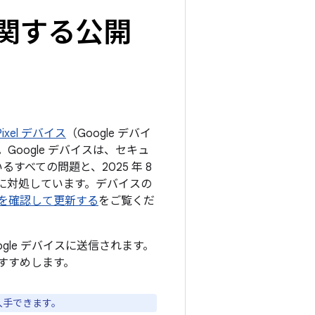
トに関する公開
ixel デバイス
（Google デバイ
oogle デバイスは、セキュ
るすべての問題と、2025 年 8
題に対処しています。デバイスの
ョンを確認して更新する
をご覧くだ
ogle デバイスに送信されます。
すすめします。
入手できます。