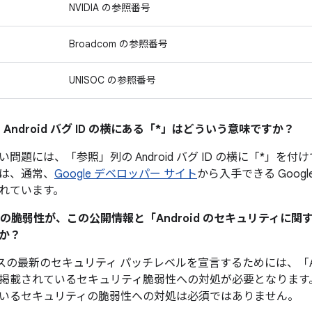
NVIDIA の参照番号
Broadcom の参照番号
UNISOC の参照番号
 Android バグ ID の横にある「*」はどういう意味ですか？
い問題には、「参照」
列の Android バグ ID の横に「*
は、通常、
Google デベロッパー サイト
から入手できる Googl
れています。
ティの脆弱性が、この公開情報と「Android のセキュリティに
か？
デバイスの最新のセキュリティ パッチレベルを宣言するためには、「An
掲載されているセキュリティ脆弱性への対処が必要となります
いるセキュリティの脆弱性への対処は必須ではありません。