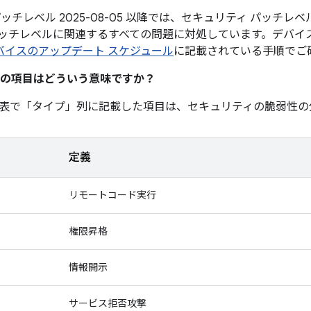
ッチレベル 2025-08-05 以降では、セキュリティ パッチレベル 
ッチレベルに関連するすべての問題に対処しています。デバイ
 デバイスのアップデート スケジュール
に記載されている手順でご
の項目はどういう意味ですか？
表で「タイプ」
列に記載した項目は、セキュリティの脆弱性の
定義
リモートコード実行
権限昇格
情報開示
サービス拒否攻撃