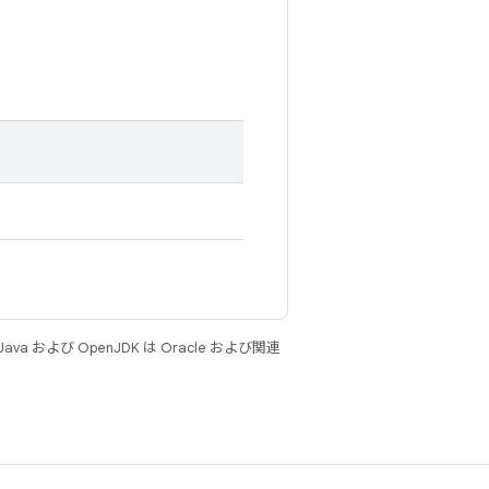
 および OpenJDK は Oracle および関連