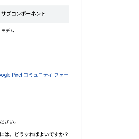
サブコンポーネント
モデム
oogle Pixel コミュニティ フォー
ださい。
るには、どうすればよいですか？