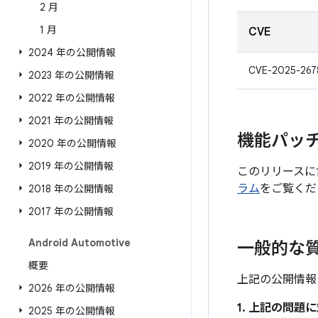
2 月
1 月
CVE
2024 年の公開情報
CVE-2025-267
2023 年の公開情報
2022 年の公開情報
2021 年の公開情報
機能パッ
2020 年の公開情報
2019 年の公開情報
このリリースに
ラム
をご覧くだ
2018 年の公開情報
2017 年の公開情報
Android Automotive
一般的な
概要
上記の公開情報
2026 年の公開情報
1. 上記の問
2025 年の公開情報