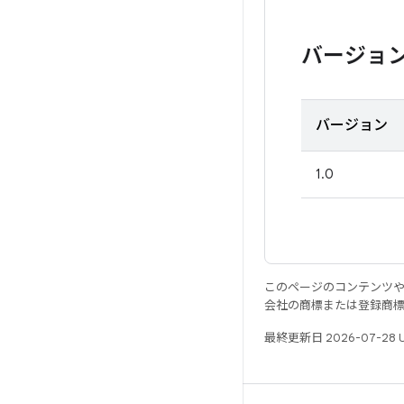
バージョ
バージョン
1.0
このページのコンテンツ
会社の商標または登録商
最終更新日 2026-07-28 