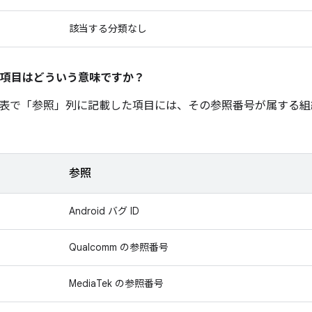
該当する分類なし
項目はどういう意味ですか？
表で「参照」
列に記載した項目には、その参照番号が属する組
参照
Android バグ ID
Qualcomm の参照番号
MediaTek の参照番号