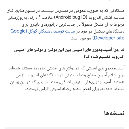
مشکلاتی که به صورت عمومی در دسترس نیستند، در ستون
منابع،
کنار
شناسه اشکال اندروید (Android bug ID) علامت * دارند. به‌روزرسانی
مربوط به آن مشکل معمولاً در جدیدترین درایورهای باینری برای
دستگاه‌های پیکسل موجود در
سایت توسعه‌دهندگان گوگل (Google
Developer site)
موجود است.
۵. چرا آسیب‌پذیری‌های امنیتی بین این بولتن و بولتن‌های امنیتی
اندروید تقسیم شده‌اند؟
آسیب‌پذیری‌های امنیتی که در بولتن‌های امنیتی اندروید مستند شده‌اند،
برای اعلام آخرین سطح وصله امنیتی در دستگاه‌های اندروید الزامی
هستند. آسیب‌پذیری‌های امنیتی اضافی، مانند مواردی که در این بولتن
مستند شده‌اند، برای اعلام سطح وصله امنیتی الزامی نیستند.
نسخه‌ها