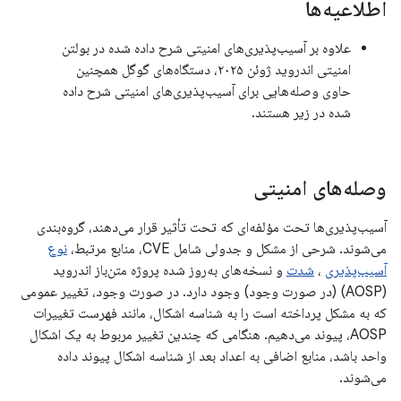
اطلاعیه‌ها
علاوه بر آسیب‌پذیری‌های امنیتی شرح داده شده در بولتن
امنیتی اندروید ژوئن ۲۰۲۵، دستگاه‌های گوگل همچنین
حاوی وصله‌هایی برای آسیب‌پذیری‌های امنیتی شرح داده
شده در زیر هستند.
وصله‌های امنیتی
آسیب‌پذیری‌ها تحت مؤلفه‌ای که تحت تأثیر قرار می‌دهند، گروه‌بندی
می‌شوند. شرحی از مشکل و جدولی شامل CVE، منابع مرتبط،
نوع
آسیب‌پذیری
،
شدت
و نسخه‌های به‌روز شده پروژه متن‌باز اندروید
(AOSP) (در صورت وجود) وجود دارد. در صورت وجود، تغییر عمومی
که به مشکل پرداخته است را به شناسه اشکال، مانند فهرست تغییرات
AOSP، پیوند می‌دهیم. هنگامی که چندین تغییر مربوط به یک اشکال
واحد باشد، منابع اضافی به اعداد بعد از شناسه اشکال پیوند داده
می‌شوند.