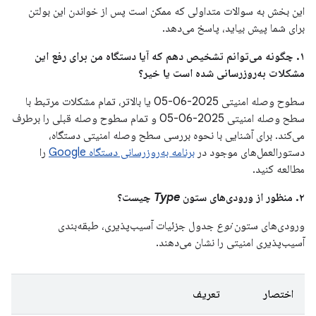
این بخش به سوالات متداولی که ممکن است پس از خواندن این بولتن
برای شما پیش بیاید، پاسخ می‌دهد.
۱. چگونه می‌توانم تشخیص دهم که آیا دستگاه من برای رفع این
مشکلات به‌روزرسانی شده است یا خیر؟
سطوح وصله امنیتی 2025-06-05 یا بالاتر، تمام مشکلات مرتبط با
سطح وصله امنیتی 2025-06-05 و تمام سطوح وصله قبلی را برطرف
می‌کند. برای آشنایی با نحوه بررسی سطح وصله امنیتی دستگاه،
دستورالعمل‌های موجود در
برنامه به‌روزرسانی دستگاه Google
را
مطالعه کنید.
۲. منظور از ورودی‌های ستون
Type
چیست؟
ورودی‌های ستون
نوع
جدول جزئیات آسیب‌پذیری، طبقه‌بندی
آسیب‌پذیری امنیتی را نشان می‌دهند.
اختصار
تعریف