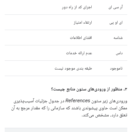
آر سی ای
اجرای کد از راه دور
ای او پی
ارتقاء امتیاز
شناسه
افشای اطلاعات
داس
عدم ارائه خدمات
ناموجود
طبقه بندی موجود نیست
۳. منظور از ورودی‌های ستون
منابع
چیست؟
ورودی‌های زیر ستون
References
در جدول جزئیات آسیب‌پذیری
ممکن است حاوی پیشوندی باشند که سازمانی را که مقدار مرجع به آن
تعلق دارد، مشخص می‌کند.