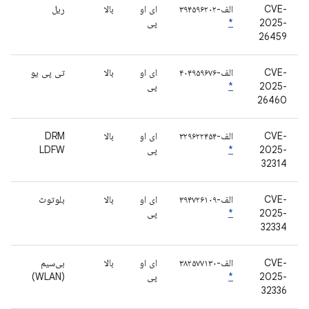
CVE-
الف-۳۹۴۵۹۶۲۰۲
ای او
بالا
ریل
2025-
*
پی
26459
CVE-
الف-۴۰۴۹۵۹۶۷۶
ای او
بالا
تی پی یو
2025-
*
پی
26460
CVE-
الف-۳۲۹۶۲۲۴۵۴
ای او
بالا
DRM
2025-
*
پی
LDFW
32314
CVE-
الف-۳۹۴۷۲۶۱۰۹
ای او
بالا
بلوتوث
2025-
*
پی
32334
CVE-
الف-۳۸۲۵۷۷۱۳۰
ای او
بالا
بی‌سیم
2025-
*
پی
(WLAN)
32336