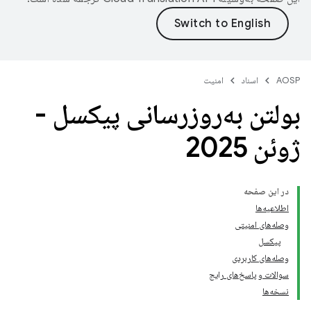
AOSP
اسناد
امنیت
بولتن به‌روزرسانی پیکسل -
ژوئن 2025
در این صفحه
اطلاعیه‌ها
وصله‌های امنیتی
پیکسل
وصله‌های کاربردی
سوالات و پاسخ‌های رایج
نسخه‌ها