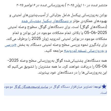
منتشر شده در ۱۰ ژوئن ۲۰۲۵ | به‌روزرسانی شده در ۶ نوامبر ۲۰۲۵
بولتن به‌روزرسانی پیکسل شامل جزئیاتی از آسیب‌پذیری‌های امنیتی و
بهبودهای عملکردی مؤثر
بر دستگاه‌های پیکسل پشتیبانی‌شده
(دستگاه‌های گوگل) است. برای دستگاه‌های گوگل، سطوح وصله امنیتی
2025-06-05 یا بالاتر، تمام مشکلات موجود در این بولتن و تمام
مشکلات موجود در بولتن امنیتی اندروید ژوئن 2025 را برطرف می‌کند.
برای یادگیری نحوه بررسی سطح وصله امنیتی دستگاه، به بخش
«بررسی
و به‌روزرسانی نسخه اندروید»
مراجعه کنید.
همه دستگاه‌های پشتیبانی‌شده گوگل به‌روزرسانی سطح وصله 2025-
06-05 را دریافت خواهند کرد. ما همه مشتریان را تشویق می‌کنیم که
این به‌روزرسانی‌ها را در دستگاه‌های خود بپذیرند.
توجه:
تصاویر میان‌افزار دستگاه گوگل در
سایت توسعه‌دهندگان گوگل
موجود
است.