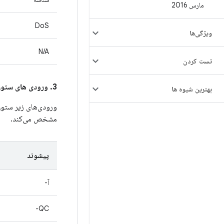
مارس 2016
DoS
ویژگی‌ها
N/A
تست کردن
3. ورودی های ستون
بهترین شیوه ها
ورودی‌های زیر ستو
مشخص می‌کند.
پیشوند
آ-
QC-