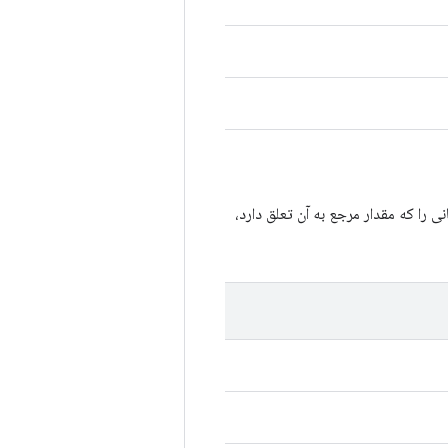
ا که مقدار مرجع به آن تعلق دارد،