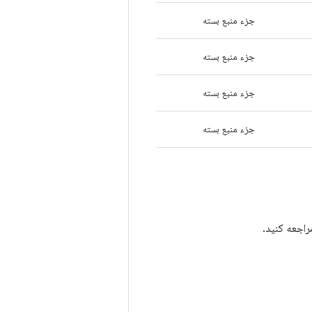
جزء منبع بسته
جزء منبع بسته
جزء منبع بسته
جزء منبع بسته
اجعه کنید.