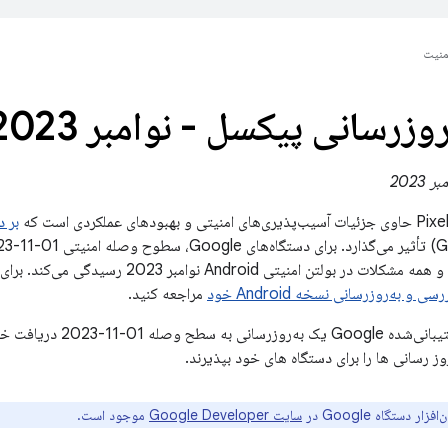
منیت
روزرسانی پیکسل - نوامبر 2023
ای عملکردی است که
بر دستگا
موجود در این بولتن و همه مشکلات در بولتن امنی
رسی و به‌روزرسانی نسخه Android خود
مراجعه کنید.
همه دستگاه‌های پشتیبانی‌شد
وز رسانی ها را برای دستگاه های خود بپذیرند.
ار دستگاه Google در
سایت Google Developer
موجود است.