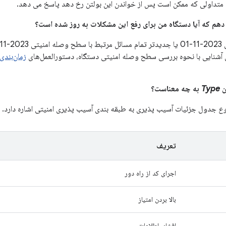
متداولی که ممکن است پس از خواندن این بولتن رخ دهد پاسخ می دهد.
 آشنایی با نحوه بررسی سطح وصله امنیتی دستگاه، دستورالعمل‌های
زمان‌بندی ب
Type
به چه معناست؟
وع
جدول جزئیات آسیب پذیری به طبقه بندی آسیب پذیری امنیتی اشاره دارد.
تعریف
اجرای کد از راه دور
بالا بردن امتیاز
افشای اطلاعات