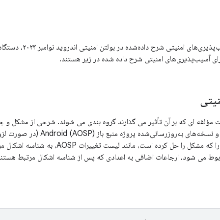
ای آسیب‌پذیری‌های امنیتی شرح داده شده در زیر هستند.
یتی
فه ای که بر آن تأثیر می گذارند گروه بندی می شوند. شرحی از مشکل و جدولی با CVE، مراج
و نسخه‌های به‌روزرسانی‌شده پ
باشد، تغییر عمومی را که مشکل را حل کرده است
بوط می شود، ارجاعات اضافی به اعدادی که پس از شناسه اشکال مرتبط هستند