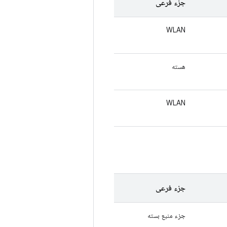
جزء فرعی
WLAN
هسته
WLAN
جزء فرعی
جزء منبع بسته