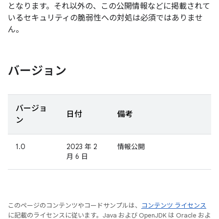
となります。それ以外の、この公開情報などに掲載されて
いるセキュリティの脆弱性への対処は必須ではありませ
ん。
バージョン
バージョ
日付
備考
ン
1.0
2023 年 2
情報公開
月 6 日
このページのコンテンツやコードサンプルは、
コンテンツ ライセンス
に記載のライセンスに従います。Java および OpenJDK は Oracle およ