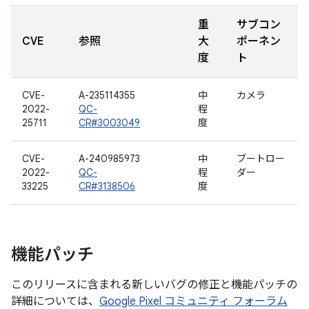
重
サブコン
CVE
参照
大
ポーネン
度
ト
CVE-
A-235114355
中
カメラ
2022-
QC-
程
25711
CR#3003049
度
CVE-
A-240985973
中
ブートロー
2022-
QC-
程
ダー
33225
CR#3138506
度
機能パッチ
このリリースに含まれる新しいバグの修正と機能パッチの
詳細については、
Google Pixel コミュニティ フォーラム