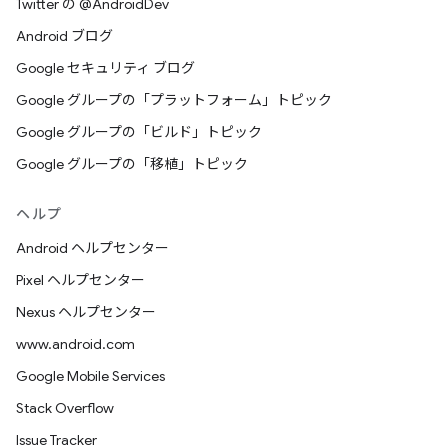
Twitter の @AndroidDev
Android ブログ
Google セキュリティ ブログ
Google グループの「プラットフォーム」トピック
Google グループの「ビルド」トピック
Google グループの「移植」トピック
ヘルプ
Android ヘルプセンター
Pixel ヘルプセンター
Nexus ヘルプセンター
www.android.com
Google Mobile Services
Stack Overflow
Issue Tracker