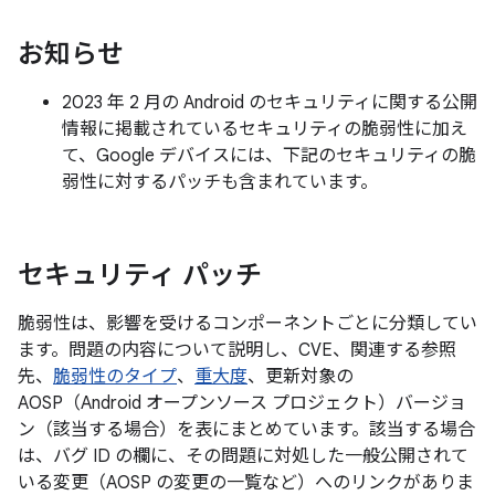
お知らせ
2023 年 2 月の Android のセキュリティに関する公開
情報に掲載されているセキュリティの脆弱性に加え
て、Google デバイスには、下記のセキュリティの脆
弱性に対するパッチも含まれています。
セキュリティ パッチ
脆弱性は、影響を受けるコンポーネントごとに分類してい
ます。問題の内容について説明し、CVE、関連する参照
先、
脆弱性のタイプ
、
重大度
、更新対象の
AOSP（Android オープンソース プロジェクト）バージョ
ン（該当する場合）を表にまとめています。該当する場合
は、バグ ID の欄に、その問題に対処した一般公開されて
いる変更（AOSP の変更の一覧など）へのリンクがありま