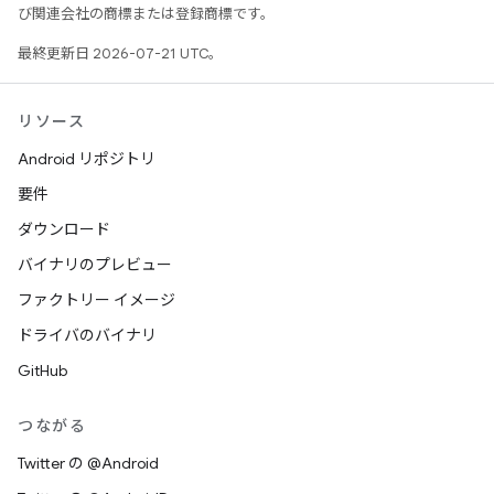
び関連会社の商標または登録商標です。
最終更新日 2026-07-21 UTC。
リソース
Android リポジトリ
要件
ダウンロード
バイナリのプレビュー
ファクトリー イメージ
ドライバのバイナリ
GitHub
つながる
Twitter の @Android