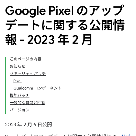
Google Pixel のアップ
デートに関する公開情
報 - 2023 年 2 月
このページの内容
お知らせ
セキュリティ パッチ
Pixel
Qualcomm コンポーネント
機能パッチ
一般的な質問と回答
バージョン
2023 年 2 月 6 日公開