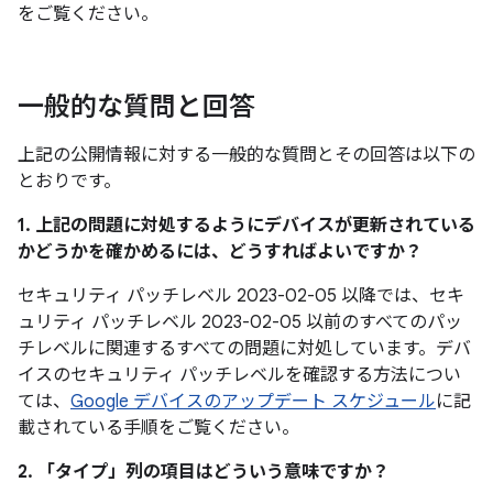
をご覧ください。
一般的な質問と回答
上記の公開情報に対する一般的な質問とその回答は以下の
とおりです。
1. 上記の問題に対処するようにデバイスが更新されている
かどうかを確かめるには、どうすればよいですか？
セキュリティ パッチレベル 2023-02-05 以降では、セキ
ュリティ パッチレベル 2023-02-05 以前のすべてのパッ
チレベルに関連するすべての問題に対処しています。デバ
イスのセキュリティ パッチレベルを確認する方法につい
ては、
Google デバイスのアップデート スケジュール
に記
載されている手順をご覧ください。
2. 「タイプ」
列の項目はどういう意味ですか？