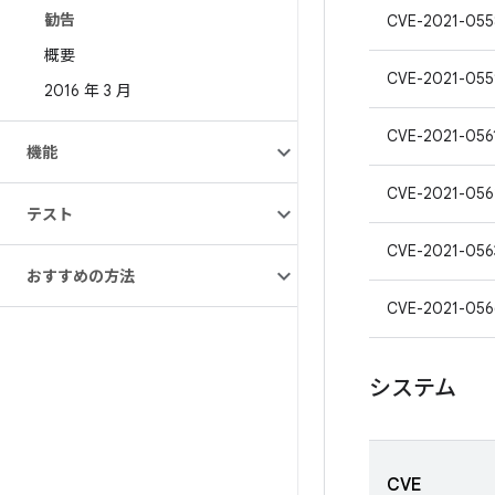
勧告
CVE-2021-055
概要
CVE-2021-055
2016 年 3 月
CVE-2021-056
機能
CVE-2021-056
テスト
CVE-2021-056
おすすめの方法
CVE-2021-056
システム
CVE