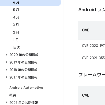
6 月
Android 
5 月
4 月
3 月
CVE
2 月
1 月
CVE-2020-197
目次
2020 年の公開情報
CVE-2021-055
2019 年の公開情報
2018 年の公開情報
フレームワ
2017 年の公開情報
Android Automotive
概要
CVE
2026 年の公開情報