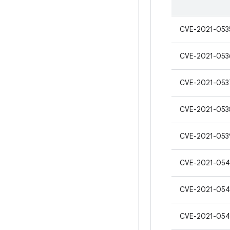
CVE-2021-053
CVE-2021-053
CVE-2021-053
CVE-2021-053
CVE-2021-053
CVE-2021-05
CVE-2021-054
CVE-2021-05