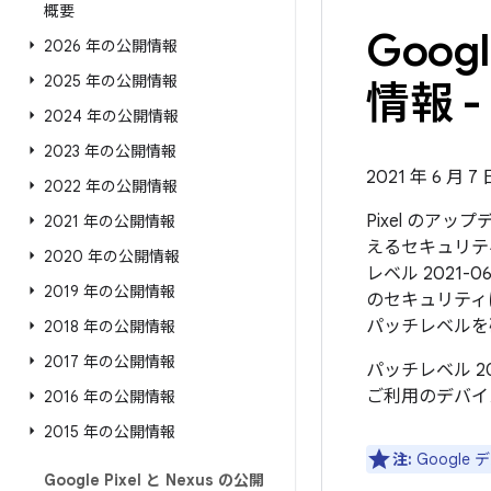
概要
Goo
2026 年の公開情報
2025 年の公開情報
情報 - 
2024 年の公開情報
2023 年の公開情報
2021 年 6 月 
2022 年の公開情報
Pixel のア
2021 年の公開情報
えるセキュリテ
2020 年の公開情報
レベル 2021-
2019 年の公開情報
のセキュリティ
パッチレベルを
2018 年の公開情報
2017 年の公開情報
パッチレベル 2
ご利用のデバイ
2016 年の公開情報
2015 年の公開情報
注:
Googl
Google Pixel と Nexus の公開