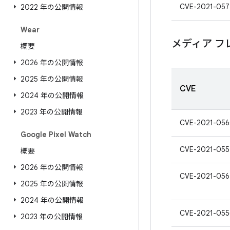
CVE-2021-057
2022 年の公開情報
Wear
メディア フ
概要
2026 年の公開情報
2025 年の公開情報
CVE
2024 年の公開情報
2023 年の公開情報
CVE-2021-056
Google Pixel Watch
CVE-2021-055
概要
2026 年の公開情報
CVE-2021-056
2025 年の公開情報
2024 年の公開情報
CVE-2021-055
2023 年の公開情報