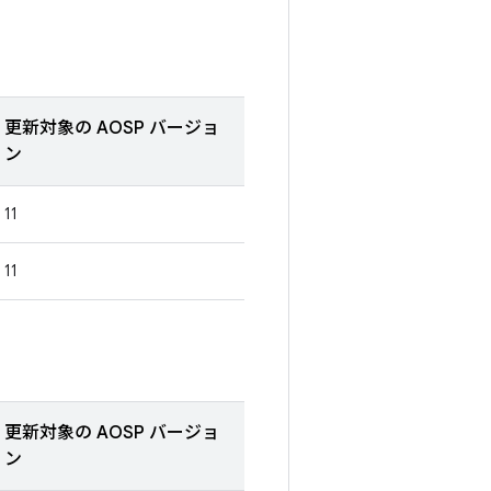
更新対象の AOSP バージョ
ン
11
11
更新対象の AOSP バージョ
ン