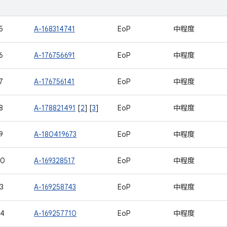
5
A-168314741
EoP
中程度
6
A-176756691
EoP
中程度
7
A-176756141
EoP
中程度
8
A-178821491
[
2
] [
3
]
EoP
中程度
9
A-180419673
EoP
中程度
40
A-169328517
EoP
中程度
3
A-169258743
EoP
中程度
44
A-169257710
EoP
中程度