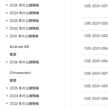
2025 年の公開情報
CVE-2021-057
2024 年の公開情報
2023 年の公開情報
CVE-2021-053
2022 年の公開情報
CVE-2021-05
2021 年の公開情報
Android XR
CVE-2021-056
概要
CVE-2021-056
2026 年の公開情報
Chromecast
CVE-2021-05
概要
CVE-2021-055
2025 年の公開情報
2024 年の公開情報
CVE-2021-056
2023 年の公開情報