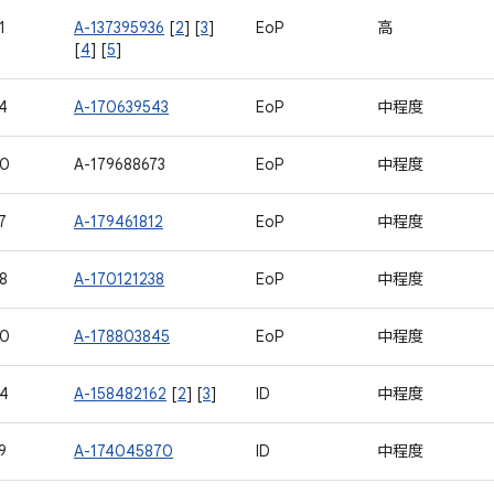
1
A-137395936
[
2
] [
3
]
EoP
高
[
4
] [
5
]
4
A-170639543
EoP
中程度
50
A-179688673
EoP
中程度
7
A-179461812
EoP
中程度
8
A-170121238
EoP
中程度
70
A-178803845
EoP
中程度
4
A-158482162
[
2
] [
3
]
ID
中程度
9
A-174045870
ID
中程度