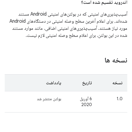
اندروید تقسیم شده است؟
آسیب‌پذیری‌های امنیتی که در بولتن‌های امنیتی Android مستند
شده‌اند، برای اعلام آخرین سطح وصله امنیتی در دستگاه‌های Android
مورد نیاز هستند. آسیب‌پذیری‌های امنیتی اضافی، مانند موارد مستند
شده در این بولتن، برای اعلام سطح وصله امنیتی لازم نیست.
نسخه ها
نسخه
تاریخ
یادداشت
1.0
6 آوریل
بولتن منتشر شد
2020