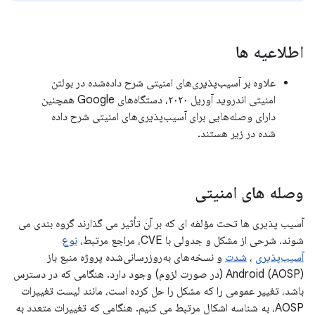
اطلاعیه ها
علاوه بر آسیب‌پذیری‌های امنیتی شرح داده‌شده در بولتن
امنیتی اندروید آوریل ۲۰۲۰، دستگاه‌های Google همچنین
دارای وصله‌هایی برای آسیب‌پذیری‌های امنیتی شرح داده
شده در زیر هستند.
وصله های امنیتی
آسیب پذیری ها تحت مؤلفه ای که بر آن تأثیر می گذارند گروه بندی می
شوند. شرحی از مشکل و جدولی با CVE، مراجع مرتبط،
نوع
آسیب‌پذیری
،
شدت
و نسخه‌های به‌روزرسانی‌شده پروژه منبع باز
Android (AOSP) (در صورت لزوم) وجود دارد. هنگامی که در دسترس
باشد، تغییر عمومی را که مشکل را حل کرده است، مانند لیست تغییرات
AOSP، به شناسه اشکال مرتبط می کنیم. هنگامی که تغییرات متعدد به