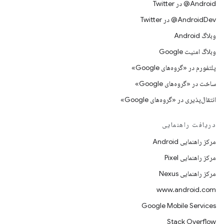
Android@ در Twitter
AndroidDev@ در Twitter
وبلاگ Android
وبلاگ امنیت Google
پلتفورم در «گروه‌های Google»
ساخت در «گروه‌های Google»
انتقال‌پذیری در «گروه‌های Google»
دریافت راهنمایی
مرکز راهنمایی Android
مرکز راهنمایی Pixel
مرکز راهنمایی Nexus
www.android.com
Google Mobile Services
Stack Overflow