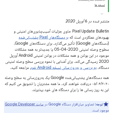
نسخه ها
منتشر شده در 6 آوریل 2020
Pixel Update Bulletin حاوی جزئیات آسیب‌پذیری‌های امنیتی و
بهبودهای عملکردی است که
بر دستگاه‌های Pixel پشتیبانی‌شده
(دستگاه‌های Google) تأثیر می‌گذارد. برای دستگاه‌های Google،
سطوح وصله امنیتی 2020-04-05 یا جدیدتر به همه مشکلات
موجود در این بولتن و همه مشکلات در بولتن امنیتی Android آوریل
2020 رسیدگی می‌کند. برای آشنایی با نحوه بررسی سطح وصله امنیتی
دستگاه،
به بررسی و به‌روزرسانی نسخه Android خود
مراجعه کنید.
همه دستگاه‌های پشتیبانی‌شده Google یک به‌روزرسانی به سطح وصله
۰۵/۰۴/۲۰۲۰ دریافت خواهند کرد. ما همه مشتریان را تشویق می کنیم که
این به روز رسانی ها را برای دستگاه های خود بپذیرند.
توجه:
تصاویر میان‌افزار دستگاه Google در
سایت Google Developer
موجود است.