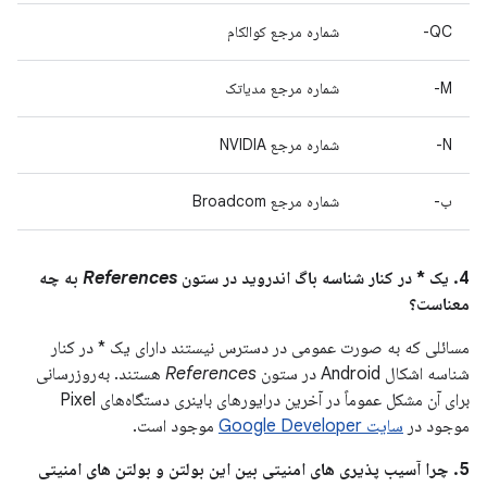
QC-
شماره مرجع کوالکام
M-
شماره مرجع مدیاتک
N-
شماره مرجع NVIDIA
ب-
شماره مرجع Broadcom
4. یک * در کنار شناسه باگ اندروید در ستون
References
به چه
معناست؟
مسائلی که به صورت عمومی در دسترس نیستند دارای یک * در کنار
شناسه اشکال Android در ستون
References
هستند. به‌روزرسانی
برای آن مشکل عموماً در آخرین درایورهای باینری دستگاه‌های Pixel
موجود در
سایت Google Developer
موجود است.
5. چرا آسیب پذیری های امنیتی بین این بولتن و بولتن های امنیتی