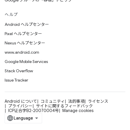
Google グループの「移植」トピック
ヘルプ
Android ヘルプセンター
Pixel ヘルプセンター
Nexus ヘルプセンター
www.android.com
Google Mobile Services
Stack Overflow
Issue Tracker
Android について
コミュニティ
法的事項
ライセンス
プライバシー
サイトに関するフィードバック
ICP证合字B2-20070004号
Manage cookies