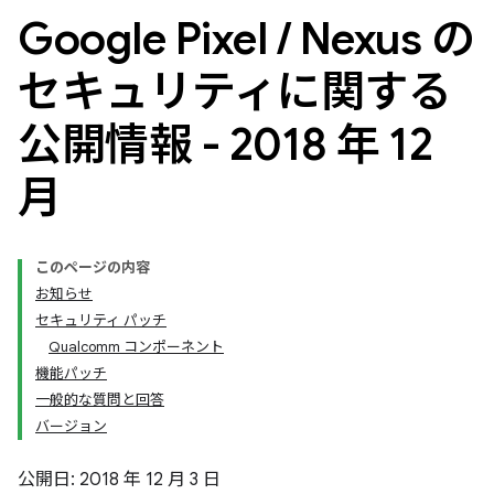
Google Pixel
/
Nexus の
セキュリティに関する
公開情報 - 2018 年 12
月
このページの内容
お知らせ
セキュリティ パッチ
Qualcomm コンポーネント
機能パッチ
一般的な質問と回答
バージョン
公開日: 2018 年 12 月 3 日