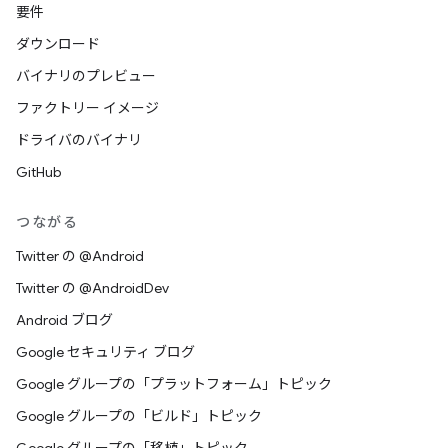
要件
ダウンロード
バイナリのプレビュー
ファクトリー イメージ
ドライバのバイナリ
GitHub
つながる
Twitter の @Android
Twitter の @AndroidDev
Android ブログ
Google セキュリティ ブログ
Google グループの「プラットフォーム」トピック
Google グループの「ビルド」トピック