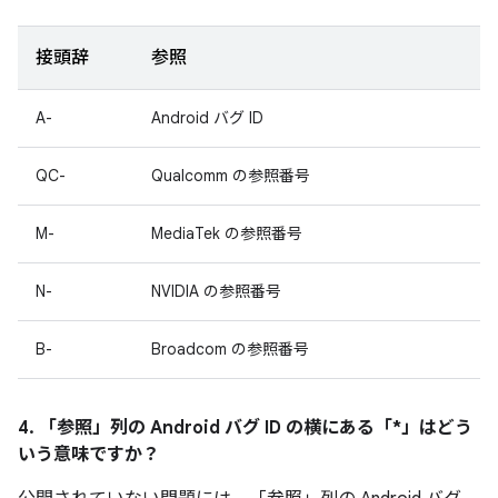
接頭辞
参照
A-
Android バグ ID
QC-
Qualcomm の参照番号
M-
MediaTek の参照番号
N-
NVIDIA の参照番号
B-
Broadcom の参照番号
4. 「参照」
列の Android バグ ID の横にある「*」はどう
いう意味ですか？