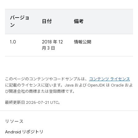
バージョ
日付
備考
ン
1.0
2018 年 12
情報公開
月 3 日
このページのコンテンツやコードサンプルは、
コンテンツ ライセンス
に記載のライセンスに従います。Java および OpenJDK は Oracle およ
び関連会社の商標または登録商標です。
最終更新日 2026-07-21 UTC。
リソース
Android リポジトリ