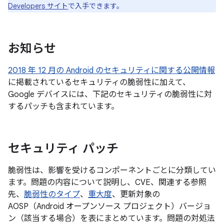
Developers サイト
で入手できます。
お知らせ
2018 年 12 月の Android のセキュリティに関する公開情報
に掲載されているセキュリティの脆弱性に加えて、
Google デバイスには、下記のセキュリティの脆弱性に対
するパッチも含まれています。
セキュリティ パッチ
脆弱性は、影響を受けるコンポーネントごとに分類してい
ます。問題の内容について説明し、CVE、関連する参照
先、
脆弱性のタイプ
、
重大度
、更新対象の
AOSP（Android オープンソース プロジェクト）バージョ
ン（該当する場合）を表にまとめています。問題の対処法