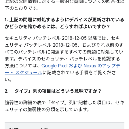
上記の公開情報に対する一般的な質問についての回答は以
下のとおりです。
1. 上記の問題に対処するようにデバイスが更新されている
かどうかを確かめるには、どうすればよいですか？
セキュリティ パッチレベル 2018-12-05 以降では、セキ
ュリティ パッチレベル 2018-12-05、およびそれ以前のす
べてのパッチレベルに関連するすべての問題に対処してい
ます。デバイスのセキュリティ パッチレベルを確認する
方法については、
Google Pixel および Nexus のアップデ
ート スケジュール
に記載されている手順をご覧くださ
い。
2. 「タイプ」
列の項目はどういう意味ですか？
脆弱性の詳細の表で「タイプ」
列に記載した項目は、セキ
ュリティの脆弱性の分類を示しています。