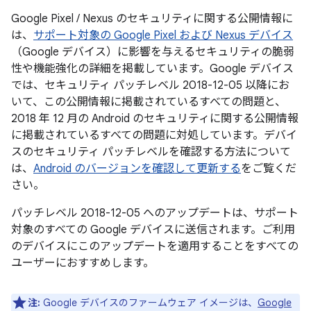
Google Pixel / Nexus のセキュリティに関する公開情報に
は、
サポート対象の Google Pixel および Nexus デバイス
（Google デバイス）に影響を与えるセキュリティの脆弱
性や機能強化の詳細を掲載しています。Google デバイス
では、セキュリティ パッチレベル 2018-12-05 以降にお
いて、この公開情報に掲載されているすべての問題と、
2018 年 12 月の Android のセキュリティに関する公開情報
に掲載されているすべての問題に対処しています。デバイ
スのセキュリティ パッチレベルを確認する方法について
は、
Android のバージョンを確認して更新する
をご覧くだ
さい。
パッチレベル 2018-12-05 へのアップデートは、サポート
対象のすべての Google デバイスに送信されます。ご利用
のデバイスにこのアップデートを適用することをすべての
ユーザーにおすすめします。
注:
Google デバイスのファームウェア イメージは、
Google