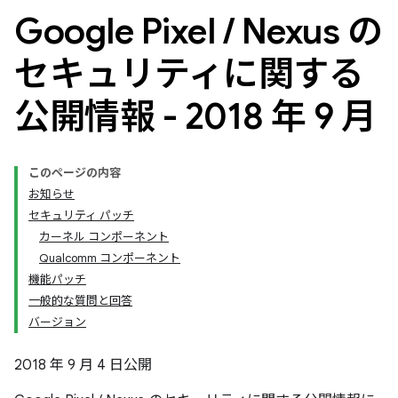
Google Pixel
/
Nexus の
セキュリティに関する
公開情報 - 2018 年 9 月
このページの内容
お知らせ
セキュリティ パッチ
カーネル コンポーネント
Qualcomm コンポーネント
機能パッチ
一般的な質問と回答
バージョン
2018 年 9 月 4 日公開