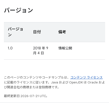
バージョン
バージョ
日付
備考
ン
1.0
2018 年 9
情報公開
月 4 日
このページのコンテンツやコードサンプルは、
コンテンツ ライセンス
に記載のライセンスに従います。Java および OpenJDK は Oracle およ
び関連会社の商標または登録商標です。
最終更新日 2026-07-21 UTC。