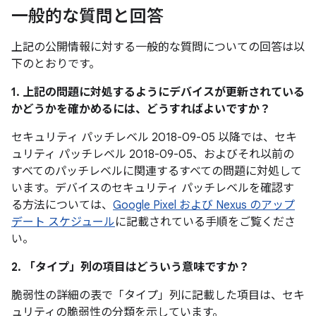
一般的な質問と回答
上記の公開情報に対する一般的な質問についての回答は以
下のとおりです。
1. 上記の問題に対処するようにデバイスが更新されている
かどうかを確かめるには、どうすればよいですか？
セキュリティ パッチレベル 2018-09-05 以降では、セキ
ュリティ パッチレベル 2018-09-05、およびそれ以前の
すべてのパッチレベルに関連するすべての問題に対処して
います。デバイスのセキュリティ パッチレベルを確認す
る方法については、
Google Pixel および Nexus のアップ
デート スケジュール
に記載されている手順をご覧くださ
い。
2. 「タイプ」
列の項目はどういう意味ですか？
脆弱性の詳細の表で「タイプ」
列に記載した項目は、セキ
ュリティの脆弱性の分類を示しています。