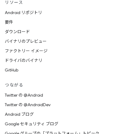
リソース
Android リポジトリ
要件
ダウンロード
バイナリのプレビュー
ファクトリー イメージ
ドライバのバイナリ
GitHub
つながる
Twitter の @Android
Twitter の @AndroidDev
Android ブログ
Google セキュリティ ブログ
Google グループの「プラットフォーム」トピック