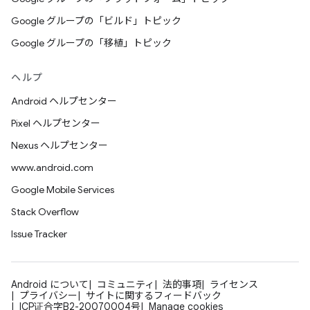
Google グループの「ビルド」トピック
Google グループの「移植」トピック
ヘルプ
Android ヘルプセンター
Pixel ヘルプセンター
Nexus ヘルプセンター
www.android.com
Google Mobile Services
Stack Overflow
Issue Tracker
Android について
コミュニティ
法的事項
ライセンス
プライバシー
サイトに関するフィードバック
ICP证合字B2-20070004号
Manage cookies