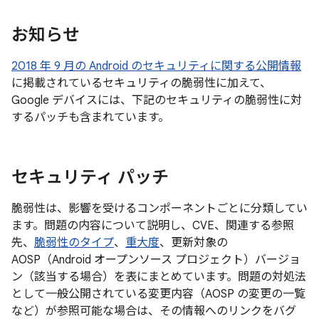
お知らせ
2018 年 9 月の Android のセキュリティに関する公開情報
に掲載されているセキュリティの脆弱性に加えて、
Google デバイスには、下記のセキュリティの脆弱性に対
するパッチも含まれています。
セキュリティ パッチ
脆弱性は、影響を受けるコンポーネントごとに分類してい
ます。問題の内容について説明し、CVE、関連する参照
先、
脆弱性のタイプ
、
重大度
、更新対象の
AOSP（Android オープンソース プロジェクト）バージョ
ン（該当する場合）を表にまとめています。問題の対処法
として一般公開されている変更内容（AOSP の変更の一覧
など）が参照可能な場合は、その情報へのリンクをバグ