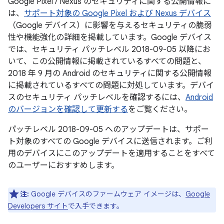
Google Pixel / Nexus のセキュリティに関する公開情報に
は、
サポート対象の Google Pixel および Nexus デバイス
（Google デバイス）に影響を与えるセキュリティの脆弱
性や機能強化の詳細を掲載しています。Google デバイス
では、セキュリティ パッチレベル 2018-09-05 以降にお
いて、この公開情報に掲載されているすべての問題と、
2018 年 9 月の Android のセキュリティに関する公開情報
に掲載されているすべての問題に対処しています。デバイ
スのセキュリティ パッチレベルを確認するには、
Android
のバージョンを確認して更新する
をご覧ください。
パッチレベル 2018-09-05 へのアップデートは、サポー
ト対象のすべての Google デバイスに送信されます。ご利
用のデバイスにこのアップデートを適用することをすべて
のユーザーにおすすめします。
注:
Google デバイスのファームウェア イメージは、
Google
Developers サイト
で入手できます。