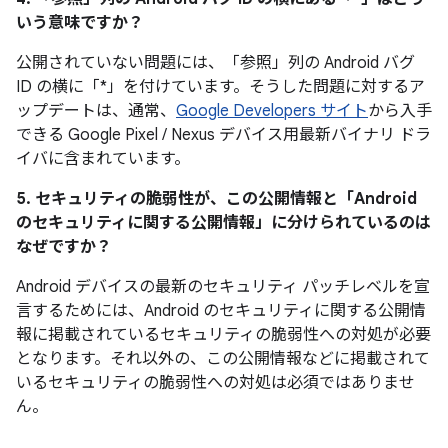
いう意味ですか？
公開されていない問題には、「参照
」列の Android バグ
ID の横に「*」を付けています。そうした問題に対するア
ップデートは、通常、
Google Developers サイト
から入手
できる Google Pixel / Nexus デバイス用最新バイナリ ドラ
イバに含まれています。
5. セキュリティの脆弱性が、この公開情報と「Android
のセキュリティに関する公開情報」に分けられているのは
なぜですか？
Android デバイスの最新のセキュリティ パッチレベルを宣
言するためには、Android のセキュリティに関する公開情
報に掲載されているセキュリティの脆弱性への対処が必要
となります。それ以外の、この公開情報などに掲載されて
いるセキュリティの脆弱性への対処は必須ではありませ
ん。