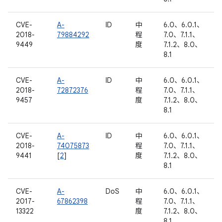
CVE-
A-
ID
中
6.0、6.0.1、
2018-
79884292
程
7.0、7.1.1、
9449
度
7.1.2、8.0、
8.1
CVE-
A-
ID
中
6.0、6.0.1、
2018-
72872376
程
7.0、7.1.1、
9457
度
7.1.2、8.0、
8.1
CVE-
A-
ID
中
6.0、6.0.1、
2018-
74075873
程
7.0、7.1.1、
9441
[
2
]
度
7.1.2、8.0、
8.1
CVE-
A-
DoS
中
6.0、6.0.1、
2017-
67862398
程
7.0、7.1.1、
13322
度
7.1.2、8.0、
8.1