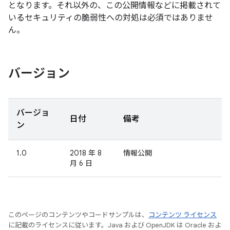
となります。それ以外の、この公開情報などに掲載されて
いるセキュリティの脆弱性への対処は必須ではありませ
ん。
バージョン
バージョ
日付
備考
ン
1.0
2018 年 8
情報公開
月 6 日
このページのコンテンツやコードサンプルは、
コンテンツ ライセンス
に記載のライセンスに従います。Java および OpenJDK は Oracle およ