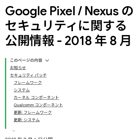
Google Pixel
/
Nexus の
セキュリティに関する
公開情報 - 2018 年 8 月
このページの内容
お知らせ
セキュリティ パッチ
フレームワーク
システム
カーネル コンポーネント
Qualcomm コンポーネント
更新: フレームワーク
更新: システム