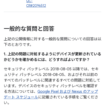
QC-
CR#2096512
一般的な質問と回答
上記の公開情報に対する一般的な質問についての回答は以
下のとおりです。
1. 上記の問題に対処するようにデバイスが更新されている
かどうかを確かめるには、どうすればよいですか？
セキュリティ パッチレベル 2018-08-05 以降では、セキ
ュリティ パッチレベル 2018-08-05、およびそれ以前の
すべてのパッチレベルに関連するすべての問題に対処して
います。デバイスのセキュリティ パッチレベルを確認す
る方法については、
Google Pixel および Nexus のアップ
デート スケジュール
に記載されている手順をご覧くださ
い。