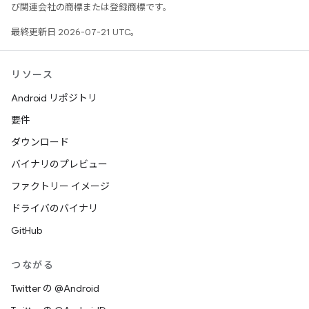
び関連会社の商標または登録商標です。
最終更新日 2026-07-21 UTC。
リソース
Android リポジトリ
要件
ダウンロード
バイナリのプレビュー
ファクトリー イメージ
ドライバのバイナリ
GitHub
つながる
Twitter の @Android