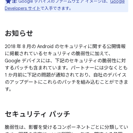
注:
Google デバイスのファームウェア イメージは、
Google
Developers サイト
で入手できます。
お知らせ
2018 年 8 月の Android のセキュリティに関する公開情報
に掲載されているセキュリティの脆弱性に加えて、
Google デバイスには、下記のセキュリティの脆弱性に対
するパッチも含まれています。パートナーには少なくとも
1 か月前に下記の問題が通知されており、自社のデバイス
のアップデートにこれらのパッチを組み込むことができま
す。
セキュリティ パッチ
脆弱性は、影響を受けるコンポーネントごとに分類してい