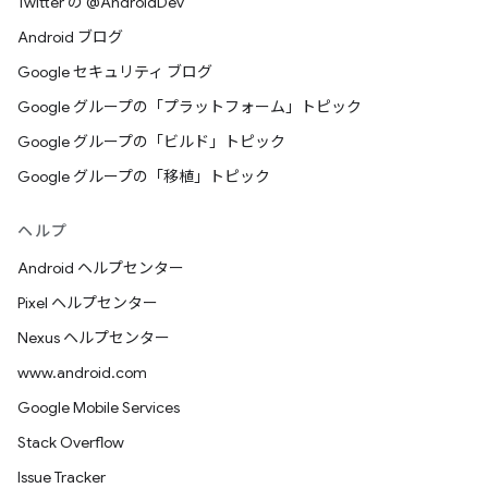
Twitter の @AndroidDev
Android ブログ
Google セキュリティ ブログ
Google グループの「プラットフォーム」トピック
Google グループの「ビルド」トピック
Google グループの「移植」トピック
ヘルプ
Android ヘルプセンター
Pixel ヘルプセンター
Nexus ヘルプセンター
www.android.com
Google Mobile Services
Stack Overflow
Issue Tracker