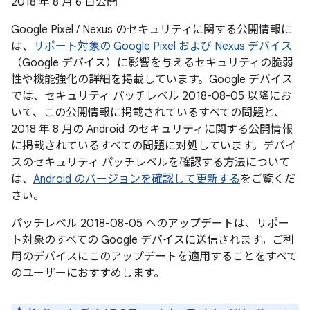
2018 年 8 月 6 日公開
Google Pixel / Nexus のセキュリティに関する公開情報に
は、
サポート対象の Google Pixel および Nexus デバイス
（Google デバイス）に影響を与えるセキュリティの脆弱
性や機能強化の詳細を掲載しています。Google デバイス
では、セキュリティ パッチレベル 2018-08-05 以降にお
いて、この公開情報に掲載されているすべての問題と、
2018 年 8 月の Android のセキュリティに関する公開情報
に掲載されているすべての問題に対処しています。デバイ
スのセキュリティ パッチレベルを確認する方法について
は、
Android のバージョンを確認して更新する
をご覧くだ
さい。
パッチレベル 2018-08-05 へのアップデートは、サポー
ト対象のすべての Google デバイスに送信されます。ご利
用のデバイスにこのアップデートを適用することをすべて
のユーザーにおすすめします。