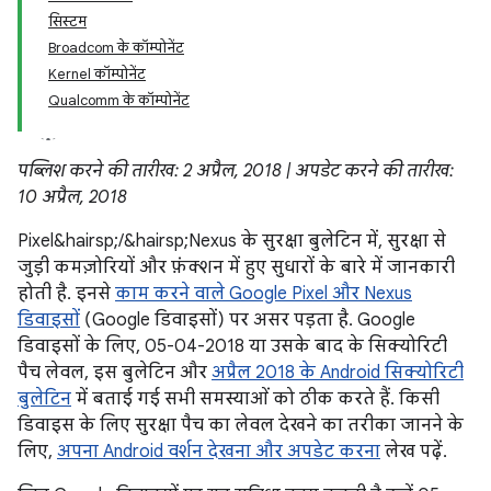
सिस्टम
Broadcom के कॉम्पोनेंट
Kernel कॉम्पोनेंट
Qualcomm के कॉम्पोनेंट
पब्लिश करने की तारीख: 2 अप्रैल, 2018 | अपडेट करने की तारीख:
10 अप्रैल, 2018
Pixel&hairsp;/&hairsp;Nexus के सुरक्षा बुलेटिन में, सुरक्षा से
जुड़ी कमज़ोरियों और फ़ंक्शन में हुए सुधारों के बारे में जानकारी
होती है. इनसे
काम करने वाले Google Pixel और Nexus
डिवाइसों
(Google डिवाइसों) पर असर पड़ता है. Google
डिवाइसों के लिए, 05-04-2018 या उसके बाद के सिक्योरिटी
पैच लेवल, इस बुलेटिन और
अप्रैल 2018 के Android सिक्योरिटी
बुलेटिन
में बताई गई सभी समस्याओं को ठीक करते हैं. किसी
डिवाइस के लिए सुरक्षा पैच का लेवल देखने का तरीका जानने के
लिए,
अपना Android वर्शन देखना और अपडेट करना
लेख पढ़ें.