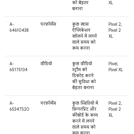
को बेहतर
XL
बनाना
A-
परफ़ॉर्मेंस
कुछ खास
Pixel 2,
64610438
ऐप्लिकेशन
Pixel 2
खोलने में लगने
XL
वाले समय को
कम करना
A-
वीडियो
कुछ वीडियो
Pixel,
65175134
स्ट्रीम को
Pixel XL
डिकोड करने
की सुविधा को
बेहतर बनाना
A-
परफ़ॉर्मेंस
कुछ स्थितियों में
Pixel 2,
65347520
फ़िंगरप्रिंट और
Pixel 2
कीबोर्ड के काम
XL
करने में लगने
वाले समय को
कम करना