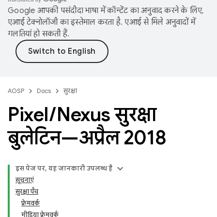
Google आपकी पसंदीदा भाषा में कॉन्टेंट का अनुवाद करने के लिए,
एआई टेक्नोलॉजी का इस्तेमाल करता है. एआई से मिले अनुवादों में
गलतियां हो सकती हैं.
AOSP
Docs
सुरक्षा
Pixel
/
Nexus सुरक्षा
बुलेटिन—अप्रैल 2018
इस पेज पर, यह जानकारी उपलब्ध है
सूचनाएं
सुरक्षा पैच
फ़्रेमवर्क
मीडिया फ़्रेमवर्क