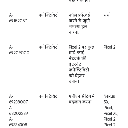
बेहतर बनाना
A-
कनेक्टिविटी
कॉल फ़ॉरवर्ड
सभी
69152057
करने से जुड़ी
समस्या हल
करना.
A-
कनेक्टिविटी
Pixel 2 पर कुछ
Pixel 2
69209000
वाई-फ़ाई
नेटवर्क की
इंटरनेट
कनेक्टिविटी
को बेहतर
बनाना
A-
कनेक्टिविटी
एपीएन सेटिंग में
Nexus
69238007
बदलाव करना
5X,
A-
Pixel,
68202289
Pixel XL,
A-
Pixel 2,
69334308
Pixel 2