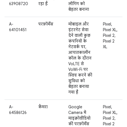
63908720
रहा है
लॉगिंग को
बेहतर बनाना
A-
परफ़ॉर्मेंस
मोबाइल और
Pixel,
64101451
इंटरनेट सेवा
Pixel XL,
देने वाली कुछ
Pixel 2,
कंपनियों के
Pixel 2
नेटवर्क पर,
XL
आपातकालीन
कॉल के दौरान
VoLTE से
VoWi-Fi पर
स्विच करने की
सुविधा को
बेहतर बनाया
गया है
A-
कैमरा
Google
Pixel,
64586126
Camera में
Pixel XL,
माइक्रोवीडियो
Pixel 2,
की परफ़ॉर्मेंस
Pixel 2