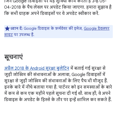
जिन Google डिवाइसों पर यह सुविधा काम करती है उन्हें 05-
04-2018 के पैच लेवल पर अपडेट किया जाएगा. हमारा सुझाव है
कि सभी ग्राहक अपने डिवाइसों पर ये अपडेट स्वीकार करें.
ध्यान दें:
Google डिवाइस के फ़र्मवेयर की इमेज,
Google डेवलपर
साइट
पर उपलब्ध हैं.
सूचनाएं
अप्रैल 2018 के Android सुरक्षा बुलेटिन
में बताई गई सुरक्षा से
जुड़ी जोखिम की संभावनाओं के अलावा, Google डिवाइसों में
सुरक्षा से जुड़ी जोखिम की संभावनाओं के लिए पैच भी मौजूद हैं.
इनके बारे में नीचे बताया गया है. पार्टनर को इन समस्याओं के बारे
में कम से कम एक महीने पहले सूचना दी गई थी. साथ ही, वे अपने
डिवाइस के अपडेट के हिस्से के तौर पर इन्हें शामिल कर सकते हैं.