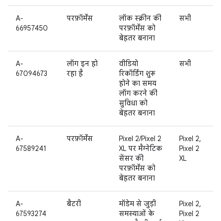
A-
परफ़ॉर्मेंस
लॉक स्क्रीन की
सभी
66957450
परफ़ॉर्मेंस को
बेहतर बनाना
A-
लॉग इन हो
वीडियो
सभी
67094673
रहा है
रिकॉर्डिंग शुरू
होने का समय
लॉग करने की
सुविधा को
बेहतर बनाना
A-
परफ़ॉर्मेंस
Pixel 2/Pixel 2
Pixel 2,
67589241
XL पर मैग्नेटिक
Pixel 2
सेंसर की
XL
परफ़ॉर्मेंस को
बेहतर बनाना
A-
बैटरी
मॉडेम से जुड़ी
Pixel 2,
67593274
समस्याओं के
Pixel 2