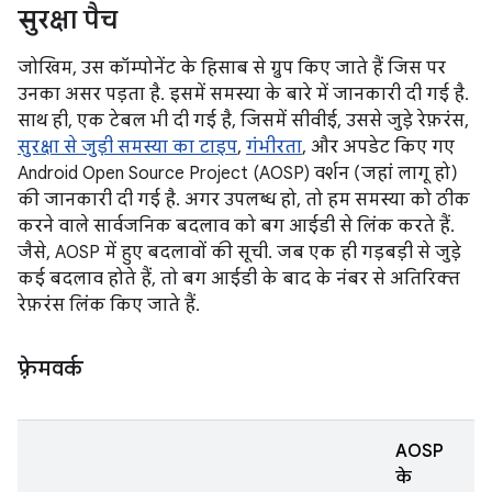
सुरक्षा पैच
जोखिम, उस कॉम्पोनेंट के हिसाब से ग्रुप किए जाते हैं जिस पर
उनका असर पड़ता है. इसमें समस्या के बारे में जानकारी दी गई है.
साथ ही, एक टेबल भी दी गई है, जिसमें सीवीई, उससे जुड़े रेफ़रंस,
सुरक्षा से जुड़ी समस्या का टाइप
,
गंभीरता
, और अपडेट किए गए
Android Open Source Project (AOSP) वर्शन (जहां लागू हो)
की जानकारी दी गई है. अगर उपलब्ध हो, तो हम समस्या को ठीक
करने वाले सार्वजनिक बदलाव को बग आईडी से लिंक करते हैं.
जैसे, AOSP में हुए बदलावों की सूची. जब एक ही गड़बड़ी से जुड़े
कई बदलाव होते हैं, तो बग आईडी के बाद के नंबर से अतिरिक्त
रेफ़रंस लिंक किए जाते हैं.
फ़्रेमवर्क
AOSP
के