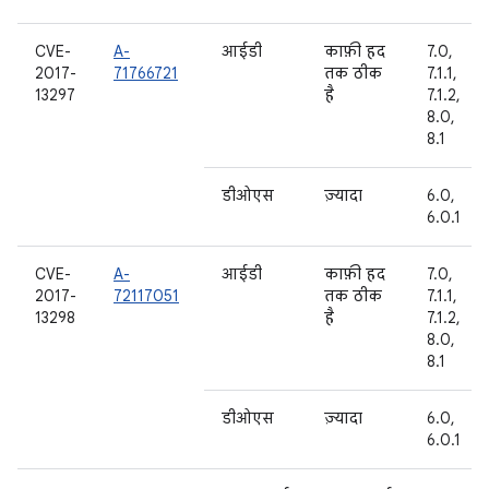
CVE-
A-
आईडी
काफ़ी हद
7.0,
2017-
71766721
तक ठीक
7.1.1,
13297
है
7.1.2,
8.0,
8.1
डीओएस
ज़्यादा
6.0,
6.0.1
CVE-
A-
आईडी
काफ़ी हद
7.0,
2017-
72117051
तक ठीक
7.1.1,
13298
है
7.1.2,
8.0,
8.1
डीओएस
ज़्यादा
6.0,
6.0.1