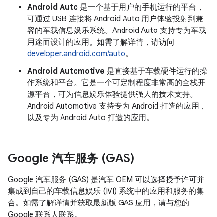
Android Auto
是一个基于用户的手机运行的平台，
可通过 USB 连接将 Android Auto 用户体验投射到兼
容的车载信息娱乐系统。Android Auto 支持专为车载
用途而设计的应用。如需了解详情，请访问
developer.android.com/auto
。
Android Automotive
是直接基于车载硬件运行的操
作系统和平台。它是一个可定制程度非常高的全栈开
源平台，可为信息娱乐体验提供强大的技术支持。
Android Automotive 支持专为 Android 打造的应用，
以及专为 Android Auto 打造的应用。
Google 汽车服务 (GAS)
Google 汽车服务 (GAS) 是汽车 OEM 可以选择授予许可并
集成到自己的车载信息娱乐 (IVI) 系统中的应用和服务的集
合。如需了解详情并获取最新版 GAS 应用，请与您的
Google 联系人联系。