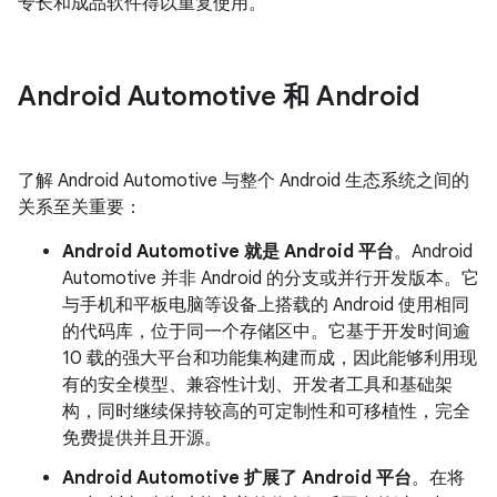
专长和成品软件得以重复使用。
Android Automotive 和 Android
了解 Android Automotive 与整个 Android 生态系统之间的
关系至关重要：
Android Automotive 就是 Android 平台
。Android
Automotive 并非 Android 的分支或并行开发版本。它
与手机和平板电脑等设备上搭载的 Android 使用相同
的代码库，位于同一个存储区中。它基于开发时间逾
10 载的强大平台和功能集构建而成，因此能够利用现
有的安全模型、兼容性计划、开发者工具和基础架
构，同时继续保持较高的可定制性和可移植性，完全
免费提供并且开源。
Android Automotive 扩展了 Android 平台
。在将