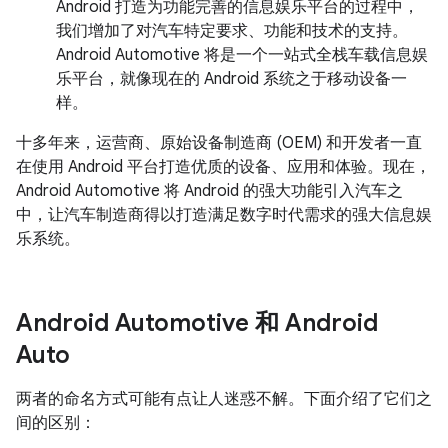
Android 打造为功能完善的信息娱乐平台的过程中，
我们增加了对汽车特定要求、功能和技术的支持。
Android Automotive 将是一个一站式全栈车载信息娱
乐平台，就像现在的 Android 系统之于移动设备一
样。
十多年来，运营商、原始设备制造商 (OEM) 和开发者一直
在使用 Android 平台打造优质的设备、应用和体验。现在，
Android Automotive 将 Android 的强大功能引入汽车之
中，让汽车制造商得以打造满足数字时代需求的强大信息娱
乐系统。
Android Automotive 和 Android
Auto
两者的命名方式可能有点让人迷惑不解。下面介绍了它们之
间的区别：