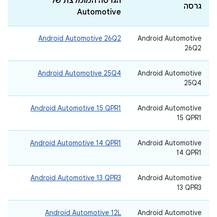
הגרסה המומלצת של
גרסה
Automotive
Android Automotive 26Q2
‫Android Automotive
26Q2
Android Automotive 25Q4
‫Android Automotive
25Q4
Android Automotive 15 QPR1
‫Android Automotive
15 QPR1
Android Automotive 14 QPR1
‫Android Automotive
14 QPR1
Android Automotive 13 QPR3
‫Android Automotive
13 QPR3
Android Automotive 12L
‫Android Automotive