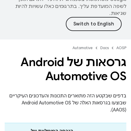
לשפה המועדפת עליך. בתרגומים כאלו עשויות להיות
שגיאות.
Automotive
Docs
AOSP
גרסאות של Android
Automotive OS
בדפים שבקטע הזה מתוארים התכונות והעדכונים העיקריים
שבוצעו בגרסאות האלה של Android Automotive OS ‏
(AAOS).