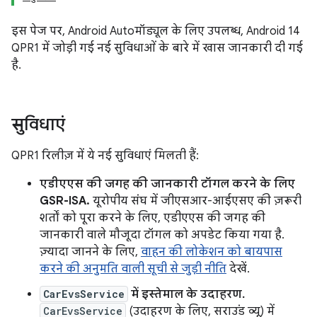
इस पेज पर, Android Autoमॉड्यूल के लिए उपलब्ध, Android 14
QPR1 में जोड़ी गई नई सुविधाओं के बारे में खास जानकारी दी गई
है.
सुविधाएं
QPR1 रिलीज़ में ये नई सुविधाएं मिलती हैं:
एडीएएस की जगह की जानकारी टॉगल करने के लिए
GSR-ISA.
यूरोपीय संघ में जीएसआर-आईएसए की ज़रूरी
शर्तों को पूरा करने के लिए, एडीएएस की जगह की
जानकारी वाले मौजूदा टॉगल को अपडेट किया गया है.
ज़्यादा जानने के लिए,
वाहन की लोकेशन को बायपास
करने की अनुमति वाली सूची से जुड़ी नीति
देखें.
CarEvsService
में इस्तेमाल के उदाहरण.
CarEvsService
(उदाहरण के लिए, सराउंड व्यू) में