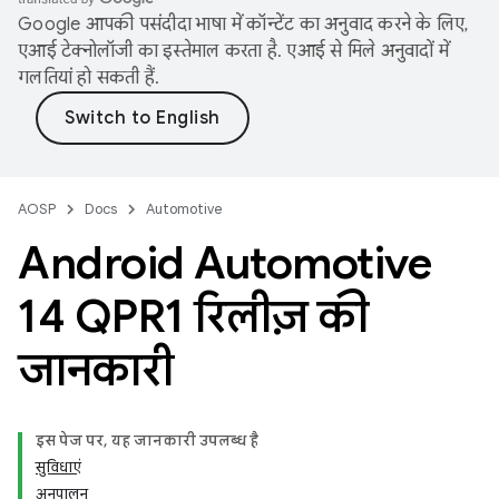
Google आपकी पसंदीदा भाषा में कॉन्टेंट का अनुवाद करने के लिए,
एआई टेक्नोलॉजी का इस्तेमाल करता है. एआई से मिले अनुवादों में
गलतियां हो सकती हैं.
AOSP
Docs
Automotive
Android Automotive
14 QPR1 रिलीज़ की
जानकारी
इस पेज पर, यह जानकारी उपलब्ध है
सुविधाएं
अनुपालन