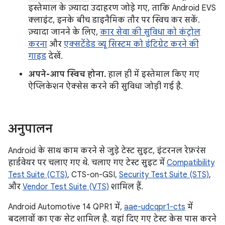
इस्तेमाल के ज़्यादा उदाहरण जोड़े गए, ताकि Android EVS
क्लाइंट, इनके बीच डाइनैमिक तौर पर स्विच कर सकें.
ज़्यादा जानने के लिए,
कार सेवा की सुविधा को कंट्रोल
करना
और
एक्सटेंडेड व्यू सिस्टम को इंटिग्रेट करने की
गाइड
देखें.
अपने-आप स्विच होना.
हाल ही में इस्तेमाल किए गए
ऐप्लिकेशन ऐक्सेस करने की सुविधा जोड़ी गई है.
अनुपालन
Android के साथ काम करने से जुड़े टेस्ट सुइट, इंटरनल रेफ़रंस
हार्डवेयर पर चलाए गए थे. चलाए गए टेस्ट सुइट में
Compatibility
Test Suite (CTS)
, CTS-on-GSI,
Security Test Suite (STS)
,
और
Vendor Test Suite (VTS)
शामिल हैं.
Android Automotive 14 QPR1 में,
aae-udcqpr1-cts
में
बदलावों का एक सेट शामिल है. यहां दिए गए टेस्ट केस पास करने