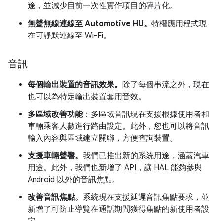
途，並減少目前一次性實作項目的碎片化。
無聲無線連線至 Automotive HU。
特權應用程式現
在可靜默連線至 Wi-Fi。
音訊
每個輸出裝置的音訊效果。
除了每個串流之外，現在
也可以為特定輸出裝置套用音效。
多區域改善功能
：多區域音訊現在支援根據使用者和
車輛乘客人數進行路由設定。此外，您也可以將音訊
輸入內容與區域建立關聯，方便查詢裝置。
支援車輛聲響。
我們已推出新的系統用途，涵蓋汽車
用途。此外，我們也新增了 API，讓 HAL 能夠參與
Android 以外的音訊焦點。
改善音訊焦點。
系統現在支援延遲音訊焦點要求，並
新增了可防止導覽在通話期間獲得焦點的新使用者設