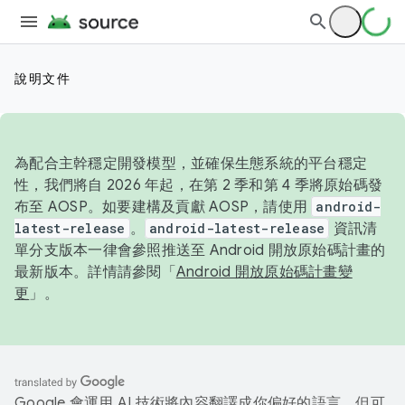
說明文件
為配合主幹穩定開發模型，並確保生態系統的平台穩定
性，我們將自 2026 年起，在第 2 季和第 4 季將原始碼發
布至 AOSP。如要建構及貢獻 AOSP，請使用
android-
latest-release
。
android-latest-release
資訊清
單分支版本一律會參照推送至 Android 開放原始碼計畫的
最新版本。詳情請參閱「
Android 開放原始碼計畫變
更
」。
Google 會運用 AI 技術將內容翻譯成你偏好的語言，但可