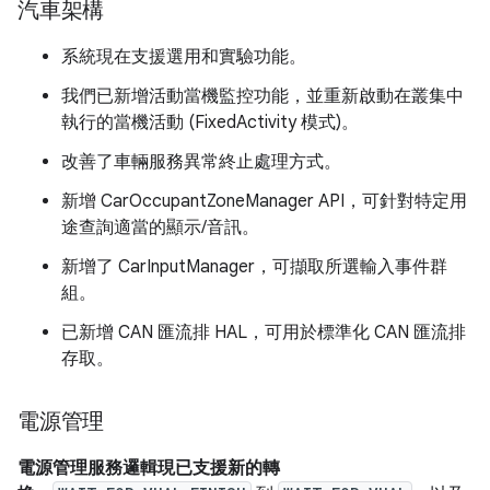
汽車架構
系統現在支援選用和實驗功能。
我們已新增活動當機監控功能，並重新啟動在叢集中
執行的當機活動 (FixedActivity 模式)。
改善了車輛服務異常終止處理方式。
新增 CarOccupantZoneManager API，可針對特定用
途查詢適當的顯示/音訊。
新增了 CarInputManager，可擷取所選輸入事件群
組。
已新增 CAN 匯流排 HAL，可用於標準化 CAN 匯流排
存取。
電源管理
電源管理服務邏輯現已支援新的轉