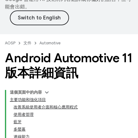
能會出錯。
AOSP
文件
Automotive
Android Automotive 11
版本詳細資訊
這個頁面中的內容
主要功能和強化項目
改善系統使用者介面和核心應用程式
使用者管理
藍牙
多螢幕
連線能力