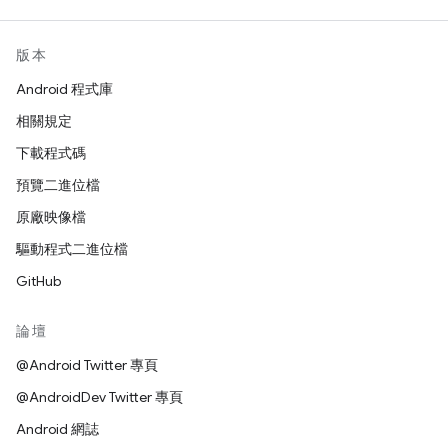
版本
Android 程式庫
相關規定
下載程式碼
預覽二進位檔
原廠映像檔
驅動程式二進位檔
GitHub
論壇
@Android Twitter 專頁
@AndroidDev Twitter 專頁
Android 網誌