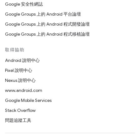
Google 安全性網誌
Google Groups 上的 Android 平台論壇
Google Groups 上的 Android 程式開發論壇
Google Groups 上的 Android 程式移植論壇
取得協助
Android 說明中心
Pixel 說明中心
Nexus 說明中心
www.android.com
Google Mobile Services
Stack Overflow
問題追蹤工具