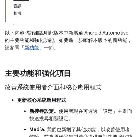
音訊
相機
以下內容將詳細說明此版本中新增至 Android Automotive
的主要功能和強化功能。如要進一步瞭解本版本的新功能，
請參閱「
新功能
」一節。
主要功能和強化項目
改善系統使用者介面和核心應用程式
更新核心系統應用程式
新搜尋設定。
使用者現在可透過「設定」主畫面
快速搜尋相關設定。
Media.
我們也新增了其他功能，以改善使用者