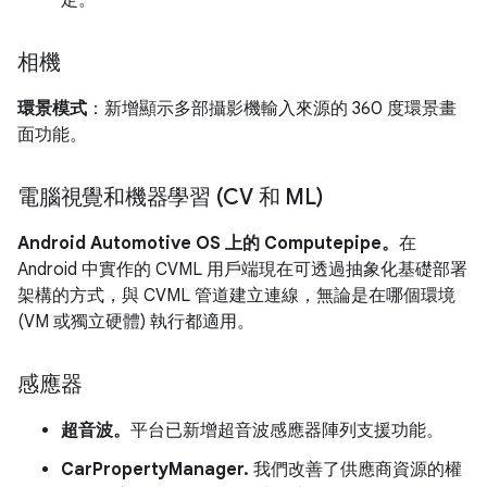
定。
相機
環景模式
：新增顯示多部攝影機輸入來源的 360 度環景畫
面功能。
電腦視覺和機器學習 (CV 和 ML)
Android Automotive OS 上的 Computepipe。
在
Android 中實作的 CVML 用戶端現在可透過抽象化基礎部署
架構的方式，與 CVML 管道建立連線，無論是在哪個環境
(VM 或獨立硬體) 執行都適用。
感應器
超音波。
平台已新增超音波感應器陣列支援功能。
CarPropertyManager.
我們改善了供應商資源的權