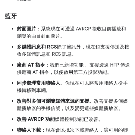
藍牙
封面圖片
：系統現在可透過 AVRCP 接收目前播放和
瀏覽的曲目封面圖片。
多媒體訊息和 RCS
除了簡訊外，現在也支援傳送及接
收多媒體訊息和 RCS 訊息。
廠商 AT 指令
：我們已新增功能，
支援透過 HFP 傳送
供應商 AT 指令，以便啟用第三方投影功能。
同步處理常用聯絡人
。你現在可以將常用聯絡人從手
機轉移到車輛。
改善對多個可瀏覽媒體來源的支援。
改善支援多個媒
體播放器的手機信號，以及變更這些媒體播放器。
改善 AVRCP 功能
媒體控制功能已改善。
聯絡人下載
：現在會以批次下載聯絡人，讓可用的聯