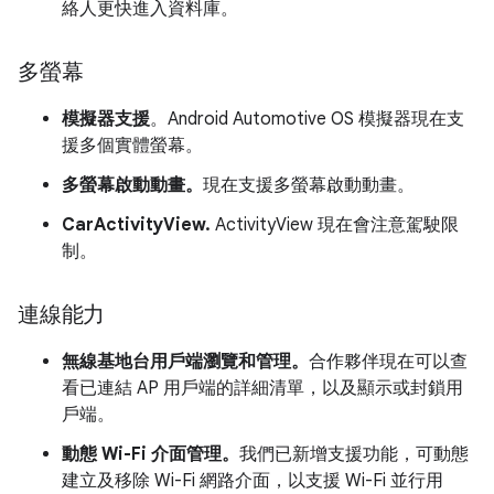
絡人更快進入資料庫。
多螢幕
模擬器支援
。Android Automotive OS 模擬器現在支
援多個實體螢幕。
多螢幕啟動動畫。
現在支援多螢幕啟動動畫。
CarActivityView.
ActivityView 現在會注意駕駛限
制。
連線能力
無線基地台用戶端瀏覽和管理。
合作夥伴現在可以查
看已連結 AP 用戶端的詳細清單，以及顯示或封鎖用
戶端。
動態 Wi-Fi 介面管理。
我們已新增支援功能，可動態
建立及移除 Wi-Fi 網路介面，以支援 Wi-Fi 並行用