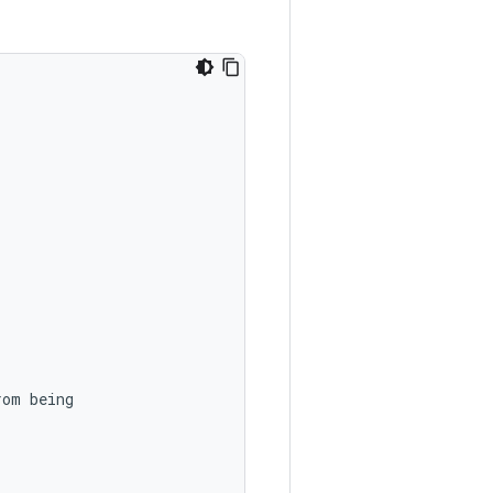
rom being