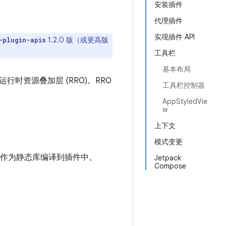
安装插件
代理插件
实现插件 API
1.2.0 版（或更高版
-plugin-apis
工具栏
基本布局
时资源叠加层 (RRO)。RRO
工具栏控制器
。
AppStyledVie
w
上下文
模式变更
作为静态库编译到插件中。
Jetpack
Compose