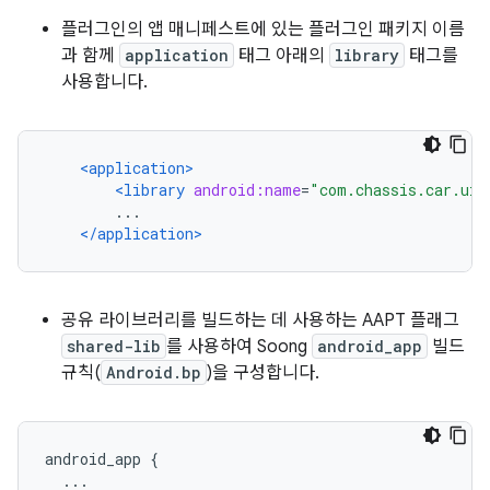
플러그인의 앱 매니페스트에 있는 플러그인 패키지 이름
과 함께
application
태그 아래의
library
태그를
사용합니다.
<application>
<library
android:name
=
"com.chassis.car.ui.
        ...
</application>
공유 라이브러리를 빌드하는 데 사용하는 AAPT 플래그
shared-lib
를 사용하여 Soong
android_app
빌드
규칙(
Android.bp
)을 구성합니다.
android_app 
{
...