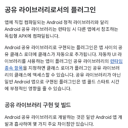
공유 라이브러리로서의 플러그인
앱에 직접 컴파일되는 Android 정적 라이브러리와 달리
Android 공유 라이브러리는 런타임 시 다른 앱에서 참조하는
독립형 APK에 컴파일됩니다.
Android 공유 라이브러리로 구현되는 플러그인은 앱 사이의 공
유 클래스 로더에 클래스가 자동으로 추가됩니다. 자동차 UI 라
이브러리를 사용하는 앱이 플러그인 공유 라이브러리의
런타임
종속 항목
을 지정하면 클래스 로더가 플러그인 공유 라이브러
리의 클래스에 액세스할 수 있습니다. 공유 라이브러리가 아닌
일반 Android 앱으로 구현된 플러그인은 앱 콜드 스타트 시간
에 부정적인 영향을 줄 수 있습니다.
공유 라이브러리 구현 및 빌드
Android 공유 라이브러리로 개발하는 것은 일반 Android 앱 개
발과 흡사하며 몇 가지 주요 차이점만 있습니다.