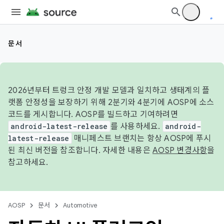
문서
2026년부터 트렁크 안정 개발 모델과 일치하고 생태계의 플
랫폼 안정성을 보장하기 위해 2분기와 4분기에 AOSP에 소스
코드를 게시합니다. AOSP를 빌드하고 기여하려면
android-latest-release
를 사용하세요.
android-
latest-release
매니페스트 브랜치는 항상 AOSP에 푸시
된 최신 버전을 참조합니다. 자세한 내용은
AOSP 변경사항
을
참고하세요.
AOSP
문서
Automotive