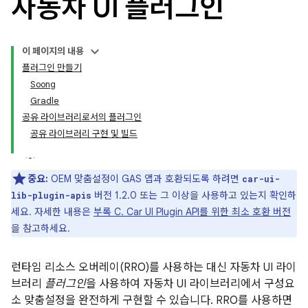
자동차 UI 플러그인
이 페이지의 내용
플러그인 만들기
Soong
Gradle
공유 라이브러리로서의 플러그인
공유 라이브러리 구현 및 빌드
중요:
OEM 맞춤설정이 GAS 앱과 호환되도록 하려면
car-ui-
버전 1.2.0 또는 그 이상을 사용하고 있는지 확인하
lib-plugin-apis
세요. 자세한 내용은
부록 C. Car UI Plugin API를 위한 최소 호환 버전
을 참고하세요.
런타임 리소스 오버레이(RRO)를 사용하는 대신 자동차 UI 라이
브러리
플러그인
을 사용하여 자동차 UI 라이브러리에서 구성요
소 맞춤설정을 완전하게 구현할 수 있습니다. RRO를 사용하면