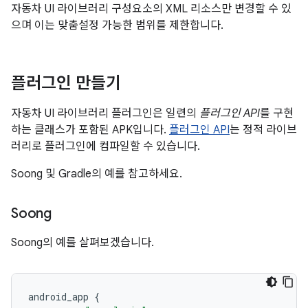
자동차 UI 라이브러리 구성요소의 XML 리소스만 변경할 수 있
으며 이는 맞춤설정 가능한 범위를 제한합니다.
플러그인 만들기
자동차 UI 라이브러리 플러그인은 일련의
플러그인 API
를 구현
하는 클래스가 포함된 APK입니다.
플러그인 API
는 정적 라이브
러리로 플러그인에 컴파일할 수 있습니다.
Soong 및 Gradle의 예를 참고하세요.
Soong
Soong의 예를 살펴보겠습니다.
android_app 
{