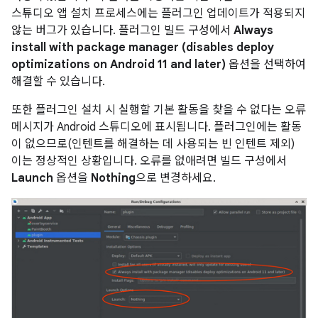
스튜디오 앱 설치 프로세스에는 플러그인 업데이트가 적용되지
않는 버그가 있습니다. 플러그인 빌드 구성에서
Always
install with package manager (disables deploy
optimizations on Android 11 and later)
옵션을 선택하여
해결할 수 있습니다.
또한 플러그인 설치 시 실행할 기본 활동을 찾을 수 없다는 오류
메시지가 Android 스튜디오에 표시됩니다. 플러그인에는 활동
이 없으므로(인텐트를 해결하는 데 사용되는 빈 인텐트 제외)
이는 정상적인 상황입니다. 오류를 없애려면 빌드 구성에서
Launch
옵션을
Nothing
으로 변경하세요.