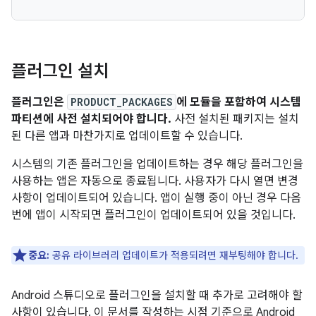
플러그인 설치
플러그인은
PRODUCT_PACKAGES
에 모듈을 포함하여 시스템
파티션에 사전 설치되어야 합니다.
사전 설치된 패키지는 설치
된 다른 앱과 마찬가지로 업데이트할 수 있습니다.
시스템의 기존 플러그인을 업데이트하는 경우 해당 플러그인을
사용하는 앱은 자동으로 종료됩니다. 사용자가 다시 열면 변경
사항이 업데이트되어 있습니다. 앱이 실행 중이 아닌 경우 다음
번에 앱이 시작되면 플러그인이 업데이트되어 있을 것입니다.
중요:
공유 라이브러리 업데이트가 적용되려면 재부팅해야 합니다.
Android 스튜디오로 플러그인을 설치할 때 추가로 고려해야 할
사항이 있습니다. 이 문서를 작성하는 시점 기준으로 Android