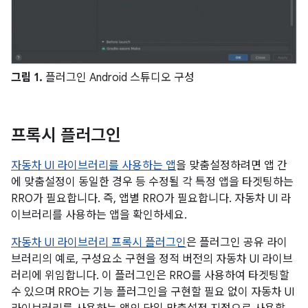
그림 1.
플러그인 Android 스튜디오 구성
프록시 플러그인
자동차 UI 라이브러리를 사용하는 앱
을 맞춤설정하려면 앱 간
에 맞춤설정이 동일한 경우 등 수정될 각 특정 앱을 타겟팅하는
RRO가 필요합니다. 즉, 앱별 RRO가 필요합니다. 자동차 UI 라
이브러리를 사용하는 앱을 확인하세요.
자동차 UI 라이브러리 프록시 플러그인
은 플러그인 공유 라이
브러리의 예로, 구성요소 구현을 정적 버전의 자동차 UI 라이브
러리에 위임합니다. 이 플러그인은 RRO를 사용하여 타겟팅할
수 있으며 RRO는 기능 플러그인을 구현할 필요 없이 자동차 UI