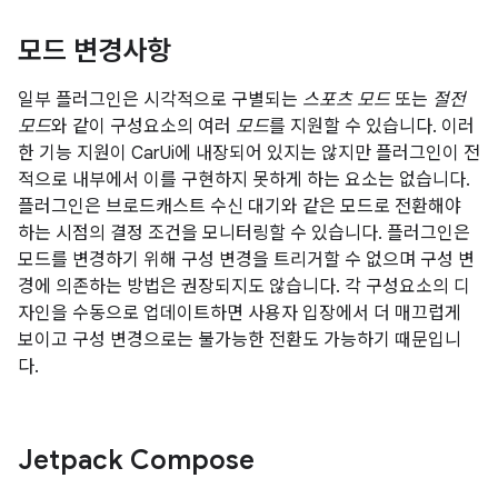
모드 변경사항
일부 플러그인은 시각적으로 구별되는
스포츠 모드
또는
절전
모드
와 같이 구성요소의 여러
모드
를 지원할 수 있습니다. 이러
한 기능 지원이 CarUi에 내장되어 있지는 않지만 플러그인이 전
적으로 내부에서 이를 구현하지 못하게 하는 요소는 없습니다.
플러그인은 브로드캐스트 수신 대기와 같은 모드로 전환해야
하는 시점의 결정 조건을 모니터링할 수 있습니다. 플러그인은
모드를 변경하기 위해 구성 변경을 트리거할 수 없으며 구성 변
경에 의존하는 방법은 권장되지도 않습니다. 각 구성요소의 디
자인을 수동으로 업데이트하면 사용자 입장에서 더 매끄럽게
보이고 구성 변경으로는 불가능한 전환도 가능하기 때문입니
다.
Jetpack Compose