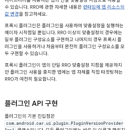
라이브러리를 사용하는 앱의 단일 맞춤설정 지점으로 사용할
수 있습니다. RRO에 관한 자세한 내용은
런타임에 앱 리소스의
값 변경
을 참고하세요.
프록시 플러그인은 플러그인을 사용하여 맞춤설정을 실행하는
예이자 시작점일 뿐입니다. RRO 이상의 맞춤설정의 경우에는
일부 플러그인 구성요소를 구현하고 나머지의 경우 프록시 플
러그인을 사용하거나 처음부터 완전히 플러그인 구성요소를 모
두 구현할 수 있습니다.
프록시 플러그인이 앱의 단일 RRO 맞춤설정 지점을 제공하지
만 플러그인 사용을 중지한 앱에는 앱 자체를 직접 타겟팅하는
RRO가 여전히 필요합니다.
플러그인 API 구현
플러그인의 기본 진입점은
com.android.car.ui.plugin.PluginVersionProvider