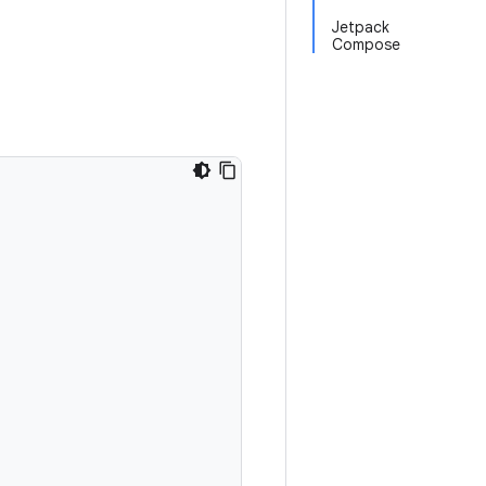
Jetpack
Compose