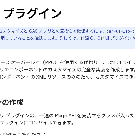
UI プラグイン
のカスタマイズと GAS アプリとの互換性を確保するには、
car-ui-lib-p
）を使用していることを確認します。詳しくは、
付録 C、Car UI プラグイン
ース オーバーレイ（RRO）を使用する代わりに、Car UI ライ
イブラリでコンポーネントのカスタマイズの完全な実装を作成します。
リ コンポーネントの XML リソースのみのため、カスタマイズで
ンの作成
ラリ プラグインは、一連の Plugin API
を実装するクラスが入った A
プラグインにコンパイルできます。