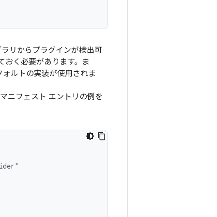
ライブラリからプラグインが検出可
ておく必要があります。ま
フォルトの実装が使用されま
マニフェスト エントリの例を