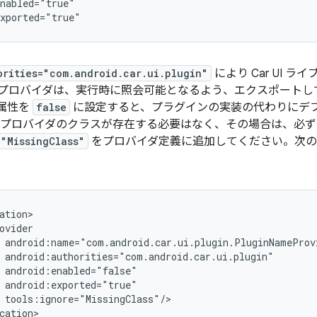
orities="com.android.car.ui.plugin"
により Car UI 
プロバイダは、実行時に照会可能となるよう、エクスポートし
属性を
false
に設定すると、プラグインの実装の代わりにデ
 プロバイダのクラスが存在する必要はなく、その場合は、必ず
="MissingClass"
をプロバイダ定義に追加してください。次の