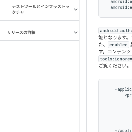
テストツールとインフラストラ
クチャ
android:auth
リリースの詳細
能となります。
た、
enabled
す。コンテンツ
tools:ignore
ご覧ください。