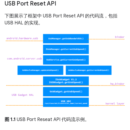
USB Port Reset API
下图展示了框架中 USB Port Reset API 的代码流，包括
USB HAL 的实现。
图 1.1
USB Port Reseat API 代码流示例。