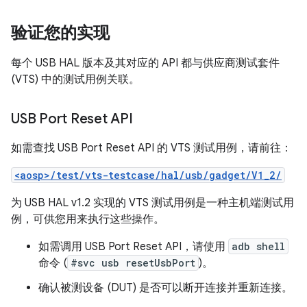
验证您的实现
每个 USB HAL 版本及其对应的 API 都与供应商测试套件
(VTS) 中的测试用例关联。
USB Port Reset API
如需查找 USB Port Reset API 的 VTS 测试用例，请前往：
<aosp>/test/vts-testcase/hal/usb/gadget/V1_2/
为 USB HAL v1.2 实现的 VTS 测试用例是一种主机端测试用
例，可供您用来执行这些操作。
如需调用 USB Port Reset API，请使用
adb shell
命令 (
#svc usb resetUsbPort
)。
确认被测设备 (DUT) 是否可以断开连接并重新连接。