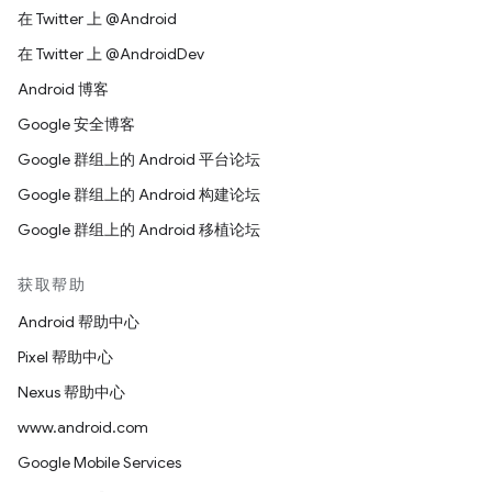
在 Twitter 上 @Android
在 Twitter 上 @AndroidDev
Android 博客
Google 安全博客
Google 群组上的 Android 平台论坛
Google 群组上的 Android 构建论坛
Google 群组上的 Android 移植论坛
获取帮助
Android 帮助中心
Pixel 帮助中心
Nexus 帮助中心
www.android.com
Google Mobile Services