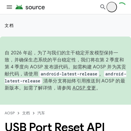
文档
自 2026 年起，为了与我们的主干稳定开发模型保持一
致，并确保生态系统的平台稳定性，我们将在第 2 季度和
第 4 季度向 AOSP 发布源代码。如需构建 AOSP 并为其贡
献代码，请使用
android-latest-release
。
android-
latest-release
清单分支将始终引用推送到 AOSP 的最
新版本。如需了解详情，请参阅
AOSP 变更
。
AOSP
文档
汽车
USB Port Reset API