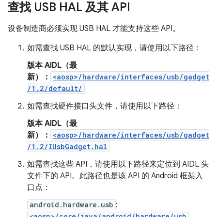
查找 USB HAL 及其 API
设备制造商必须实现 USB HAL 才能支持这些 API。
如需查找 USB HAL 的默认实现，请使用以下路径：
版本 AIDL（最
新）：
<aosp>/hardware/interfaces/usb/gadget
/1.2/default/
如需查找硬件接口头文件，请使用以下路径：
版本 AIDL（最
新）：
<aosp>/hardware/interfaces/usb/gadget
/1.2/IUsbGadget.hal
如需查找这些 API，请使用以下路径来定位到 AIDL 头
文件下的 API。此路径也是该 API 的 Android 框架入
口点：
android.hardware.usb
:
<aosp>/core/java/android/hardware/usb