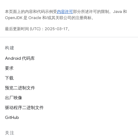
本页面上的内容和代码示例受
内容许可
部分所述许可的限制。Java 和
OpenJDK 是 Oracle 和/或其关联公司的注册商标。
最后更新时间 (UTC)：2025-03-17。
构建
Android 代码库
要求
下载
预览二进制文件
出厂映像
驱动程序二进制文件
GitHub
关注