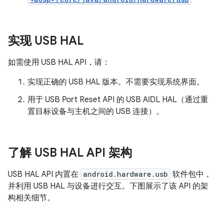
实现 USB HAL
如需使用 USB HAL API，请：
实现正确的 USB HAL 版本。不需要实现系统界面。
用于 USB Port Reset API 的 USB AIDL HAL（通过重
置目标设备与主机之间的 USB 连接）。
了解 USB HAL API 架构
USB HAL API 内置在
android.hardware.usb
软件包中，
并利用 USB HAL 与设备进行交互。下图展示了该 API 的架
构相关细节。