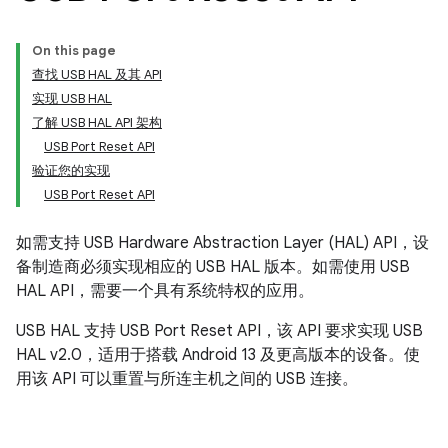
On this page
查找 USB HAL 及其 API
实现 USB HAL
了解 USB HAL API 架构
USB Port Reset API
验证您的实现
USB Port Reset API
如需支持 USB Hardware Abstraction Layer (HAL) API，设
备制造商必须实现相应的 USB HAL 版本。如需使用 USB
HAL API，需要一个具有系统特权的应用。
USB HAL 支持 USB Port Reset API，该 API 要求实现 USB
HAL v2.0，适用于搭载 Android 13 及更高版本的设备。使
用该 API 可以重置与所连主机之间的 USB 连接。