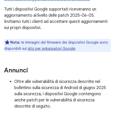
Tutti i dispositivi Google supportati riceveranno un
aggiornamento al livello delle patch 2025-06-05.
Invitiamo tutti i clienti ad accettare questi aggiornamenti
sui propri dispositivi.
Nota:
le immagini del firmware dei dispositivi Google sono
disponibili sul
sito per sviluppatori Google
.
Annunci
Oltre alle vulnerabilità di sicurezza descritte nel
bollettino sulla sicurezza di Android di giugno 2025
sulla sicurezza, i dispositivi Google contengono
anche patch per le vulnerabilità di sicurezza
descritte di seguito.