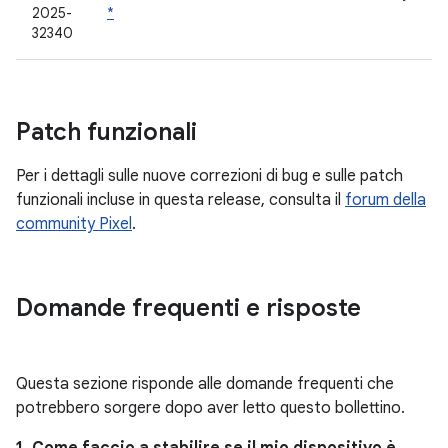
2025-
*
32340
Patch funzionali
Per i dettagli sulle nuove correzioni di bug e sulle patch
funzionali incluse in questa release, consulta il
forum della
community Pixel
.
Domande frequenti e risposte
Questa sezione risponde alle domande frequenti che
potrebbero sorgere dopo aver letto questo bollettino.