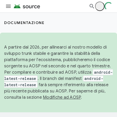
DOCUMENTAZIONE
A partire dal 2026, per allinearci al nostro modello di
sviluppo trunk stabile e garantire la stabilità della
piattaforma per l'ecosistema, pubblicheremo il codice
sorgente su AOSP nel secondo e nel quarto trimestre.
Per compilare e contribuire ad AOSP, utilizza
android-
latest-release
. Il branch del manifest
android-
latest-release
farà sempre riferimento alla release
più recente pubblicata su AOSP. Per saperne di più,
consulta la sezione
Modifiche ad AOSP
.