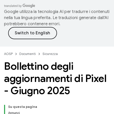
Google utilizza la tecnologia AI per tradurre i contenuti
nella tua lingua preferita. Le traduzioni generate dall'AI
potrebbero contenere errori.
AOSP
Documenti
Sicurezza
Bollettino degli
aggiornamenti di Pixel
- Giugno 2025
Su questa pagina
Annunci