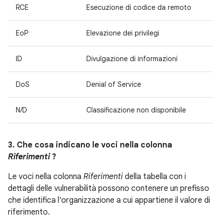
RCE
Esecuzione di codice da remoto
EoP
Elevazione dei privilegi
ID
Divulgazione di informazioni
DoS
Denial of Service
N/D
Classificazione non disponibile
3. Che cosa indicano le voci nella colonna
Riferimenti
?
Le voci nella colonna
Riferimenti
della tabella con i
dettagli delle vulnerabilità possono contenere un prefisso
che identifica l'organizzazione a cui appartiene il valore di
riferimento.