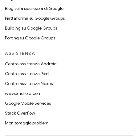
Blog sulla sicurezza di Google
Piattaforma su Google Groups
Building su Google Groups
Porting su Google Groups
ASSISTENZA
Centro assistenza Android
Centro assistenza Pixel
Centro assistenza Nexus
www.android.com
Google Mobile Services
Stack Overflow
Monitoraggio problemi