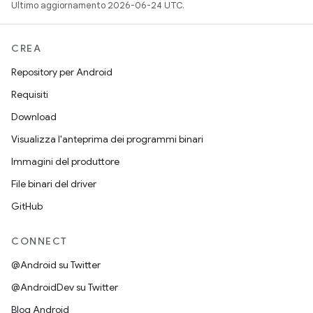
Ultimo aggiornamento 2026-06-24 UTC.
CREA
Repository per Android
Requisiti
Download
Visualizza l'anteprima dei programmi binari
Immagini del produttore
File binari del driver
GitHub
CONNECT
@Android su Twitter
@AndroidDev su Twitter
Blog Android