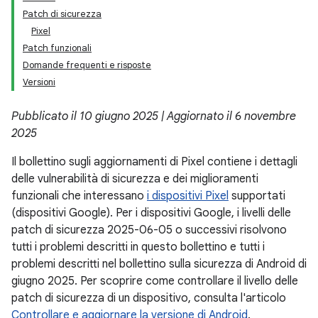
Patch di sicurezza
Pixel
Patch funzionali
Domande frequenti e risposte
Versioni
Pubblicato il 10 giugno 2025 | Aggiornato il 6 novembre
2025
Il bollettino sugli aggiornamenti di Pixel contiene i dettagli
delle vulnerabilità di sicurezza e dei miglioramenti
funzionali che interessano
i dispositivi Pixel
supportati
(dispositivi Google). Per i dispositivi Google, i livelli delle
patch di sicurezza 2025-06-05 o successivi risolvono
tutti i problemi descritti in questo bollettino e tutti i
problemi descritti nel bollettino sulla sicurezza di Android di
giugno 2025. Per scoprire come controllare il livello delle
patch di sicurezza di un dispositivo, consulta l'articolo
Controllare e aggiornare la versione di Android
.