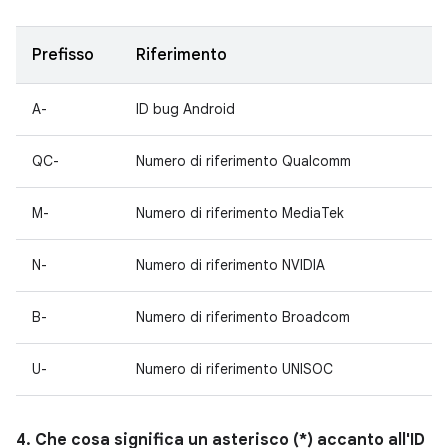
Prefisso
Riferimento
A-
ID bug Android
QC-
Numero di riferimento Qualcomm
M-
Numero di riferimento MediaTek
N-
Numero di riferimento NVIDIA
B-
Numero di riferimento Broadcom
U-
Numero di riferimento UNISOC
4. Che cosa significa un asterisco (*) accanto all'ID