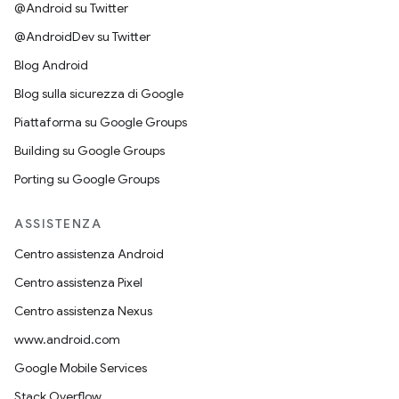
@Android su Twitter
@AndroidDev su Twitter
Blog Android
Blog sulla sicurezza di Google
Piattaforma su Google Groups
Building su Google Groups
Porting su Google Groups
ASSISTENZA
Centro assistenza Android
Centro assistenza Pixel
Centro assistenza Nexus
www.android.com
Google Mobile Services
Stack Overflow