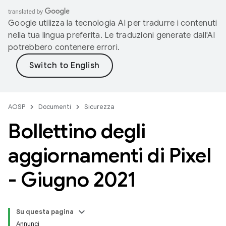
Google utilizza la tecnologia AI per tradurre i contenuti
nella tua lingua preferita. Le traduzioni generate dall'AI
potrebbero contenere errori.
AOSP
Documenti
Sicurezza
Bollettino degli
aggiornamenti di Pixel
- Giugno 2021
Su questa pagina
Annunci