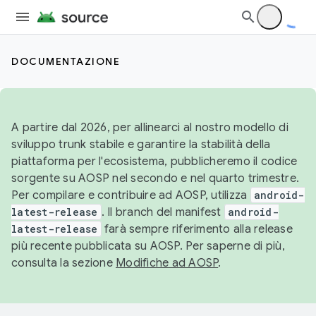
DOCUMENTAZIONE
A partire dal 2026, per allinearci al nostro modello di
sviluppo trunk stabile e garantire la stabilità della
piattaforma per l'ecosistema, pubblicheremo il codice
sorgente su AOSP nel secondo e nel quarto trimestre.
Per compilare e contribuire ad AOSP, utilizza
android-
latest-release
. Il branch del manifest
android-
latest-release
farà sempre riferimento alla release
più recente pubblicata su AOSP. Per saperne di più,
consulta la sezione
Modifiche ad AOSP
.