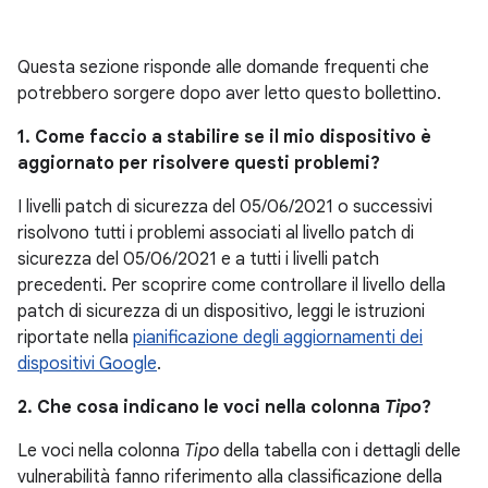
Questa sezione risponde alle domande frequenti che
potrebbero sorgere dopo aver letto questo bollettino.
1. Come faccio a stabilire se il mio dispositivo è
aggiornato per risolvere questi problemi?
I livelli patch di sicurezza del 05/06/2021 o successivi
risolvono tutti i problemi associati al livello patch di
sicurezza del 05/06/2021 e a tutti i livelli patch
precedenti. Per scoprire come controllare il livello della
patch di sicurezza di un dispositivo, leggi le istruzioni
riportate nella
pianificazione degli aggiornamenti dei
dispositivi Google
.
2. Che cosa indicano le voci nella colonna
Tipo
?
Le voci nella colonna
Tipo
della tabella con i dettagli delle
vulnerabilità fanno riferimento alla classificazione della