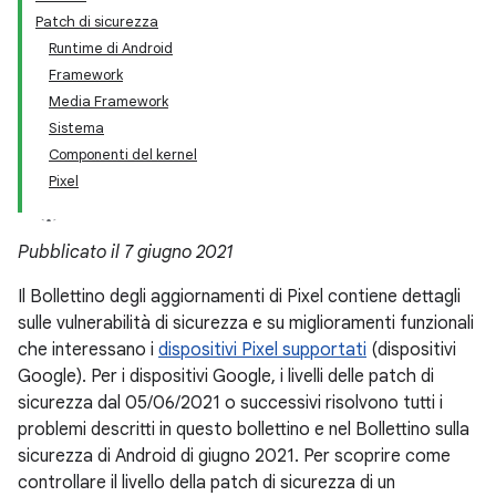
Patch di sicurezza
Runtime di Android
Framework
Media Framework
Sistema
Componenti del kernel
Pixel
Pubblicato il 7 giugno 2021
Il Bollettino degli aggiornamenti di Pixel contiene dettagli
sulle vulnerabilità di sicurezza e su miglioramenti funzionali
che interessano i
dispositivi Pixel supportati
(dispositivi
Google). Per i dispositivi Google, i livelli delle patch di
sicurezza dal 05/06/2021 o successivi risolvono tutti i
problemi descritti in questo bollettino e nel Bollettino sulla
sicurezza di Android di giugno 2021. Per scoprire come
controllare il livello della patch di sicurezza di un