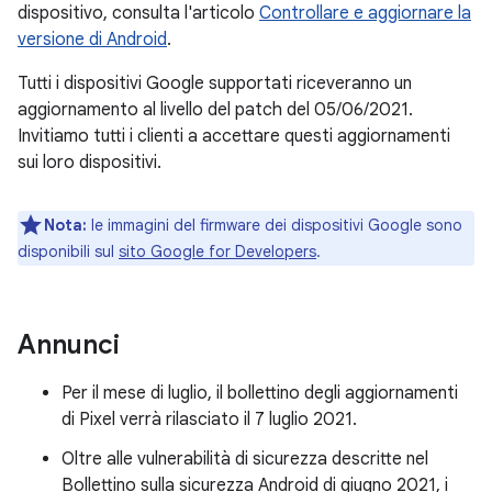
dispositivo, consulta l'articolo
Controllare e aggiornare la
versione di Android
.
Tutti i dispositivi Google supportati riceveranno un
aggiornamento al livello del patch del 05/06/2021.
Invitiamo tutti i clienti a accettare questi aggiornamenti
sui loro dispositivi.
Nota:
le immagini del firmware dei dispositivi Google sono
disponibili sul
sito Google for Developers
.
Annunci
Per il mese di luglio, il bollettino degli aggiornamenti
di Pixel verrà rilasciato il 7 luglio 2021.
Oltre alle vulnerabilità di sicurezza descritte nel
Bollettino sulla sicurezza Android di giugno 2021, i