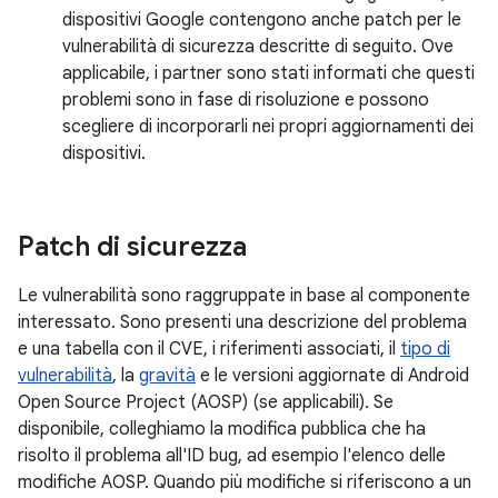
dispositivi Google contengono anche patch per le
vulnerabilità di sicurezza descritte di seguito. Ove
applicabile, i partner sono stati informati che questi
problemi sono in fase di risoluzione e possono
scegliere di incorporarli nei propri aggiornamenti dei
dispositivi.
Patch di sicurezza
Le vulnerabilità sono raggruppate in base al componente
interessato. Sono presenti una descrizione del problema
e una tabella con il CVE, i riferimenti associati, il
tipo di
vulnerabilità
, la
gravità
e le versioni aggiornate di Android
Open Source Project (AOSP) (se applicabili). Se
disponibile, colleghiamo la modifica pubblica che ha
risolto il problema all'ID bug, ad esempio l'elenco delle
modifiche AOSP. Quando più modifiche si riferiscono a un