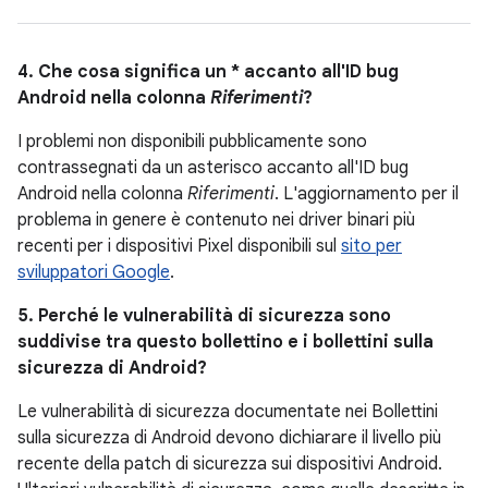
4. Che cosa significa un * accanto all'ID bug
Android nella colonna
Riferimenti
?
I problemi non disponibili pubblicamente sono
contrassegnati da un asterisco accanto all'ID bug
Android nella colonna
Riferimenti
. L'aggiornamento per il
problema in genere è contenuto nei driver binari più
recenti per i dispositivi Pixel disponibili sul
sito per
sviluppatori Google
.
5. Perché le vulnerabilità di sicurezza sono
suddivise tra questo bollettino e i bollettini sulla
sicurezza di Android?
Le vulnerabilità di sicurezza documentate nei Bollettini
sulla sicurezza di Android devono dichiarare il livello più
recente della patch di sicurezza sui dispositivi Android.