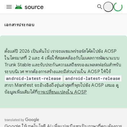
เอกสารประกอบ
ตั้งแต่ปี 2026 เป็นต้นไป เราจะเผยแพร่ซอร์สโค้ดไปยัง AOSP
ในไตรมาสที่ 2 และ 4 เพื่อให้สอดคล้องกับโมเดลการพัฒนาแบบ
Trunk Stable และรับประกันความเสถียรของแพลตฟอร์มสำหรับ
ระบบนิเวศ หากต้องการสร้างและมีส่วนร่วมใน AOSP ให้ใช้
android-latest-release
android-latest-release
สาขา Manifest จะอ้างอิงถึงรุ่นล่าสุดที่พุชไปยัง AOSP เสมอ ดู
ข้อมูลเพิ่มเติมได้ที่
การเปลี่ยนแปลงใน AOSP
Google ใช้เทคโนโลยี AI เพื่อแปลเนื้อหาเป็นภาษาที่คุณต้องการ