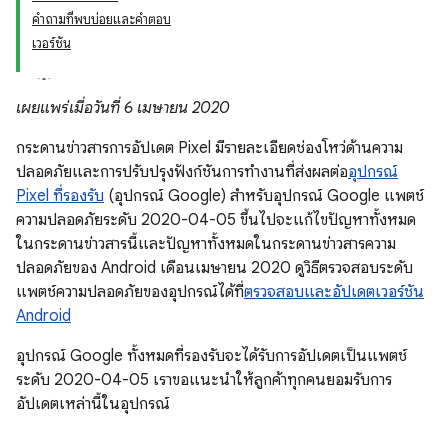
คำถามที่พบบ่อยและคำตอบ
เวอร์ชัน
เผยแพร่เมื่อวันที่ 6 เมษายน 2020
กระดานข่าวสารการอัปเดต Pixel มีรายละเอียดช่องโหว่ด้านความ
ปลอดภัยและการปรับปรุงฟังก์ชันการทำงานที่ส่งผลต่อ
อุปกรณ์
Pixel ที่รองรับ
(อุปกรณ์ Google) สำหรับอุปกรณ์ Google แพตช์
ความปลอดภัยระดับ 2020-04-05 ขึ้นไปจะแก้ไขปัญหาทั้งหมด
ในกระดานข่าวสารนี้และปัญหาทั้งหมดในกระดานข่าวสารความ
ปลอดภัยของ Android เดือนเมษายน 2020 ดูวิธีตรวจสอบระดับ
แพตช์ความปลอดภัยของอุปกรณ์ได้ที่
ตรวจสอบและอัปเดตเวอร์ชัน
Android
อุปกรณ์ Google ทั้งหมดที่รองรับจะได้รับการอัปเดตเป็นแพตช์
ระดับ 2020-04-05 เราขอแนะนำให้ลูกค้าทุกคนยอมรับการ
อัปเดตเหล่านี้ในอุปกรณ์