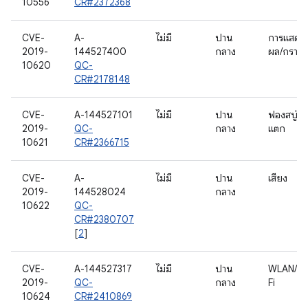
10556
CR#2372368
CVE-
A-
ไม่มี
ปาน
การแสดง
2019-
144527400
กลาง
ผล/กราฟิ
10620
QC-
CR#2178148
CVE-
A-144527101
ไม่มี
ปาน
ฟองสบู่
2019-
QC-
กลาง
แตก
10621
CR#2366715
CVE-
A-
ไม่มี
ปาน
เสียง
2019-
144528024
กลาง
10622
QC-
CR#2380707
[
2
]
CVE-
A-144527317
ไม่มี
ปาน
WLAN/Wi
2019-
QC-
กลาง
Fi
10624
CR#2410869