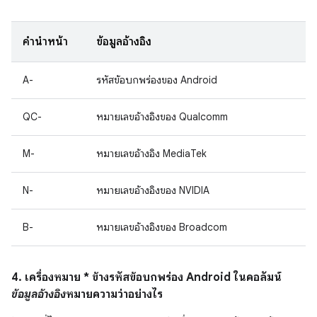
คำนำหน้า
ข้อมูลอ้างอิง
A-
รหัสข้อบกพร่องของ Android
QC-
หมายเลขอ้างอิงของ Qualcomm
M-
หมายเลขอ้างอิง MediaTek
N-
หมายเลขอ้างอิงของ NVIDIA
B-
หมายเลขอ้างอิงของ Broadcom
4. เครื่องหมาย * ข้างรหัสข้อบกพร่อง Android ในคอลัมน์
ข้อมูลอ้างอิง
หมายความว่าอย่างไร