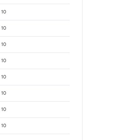
10
10
10
10
10
10
10
10