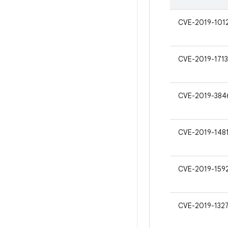
CVE-2019-101
CVE-2019-1713
CVE-2019-384
CVE-2019-148
CVE-2019-159
CVE-2019-132