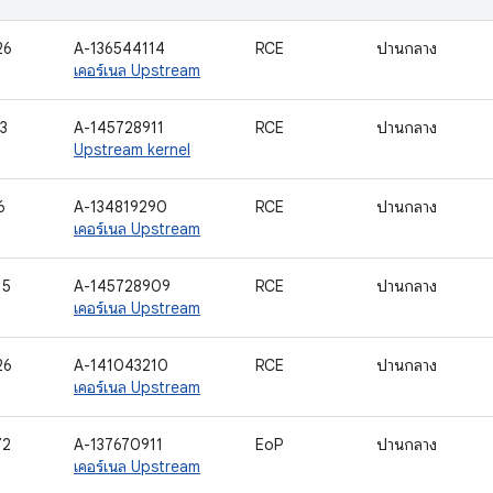
26
A-136544114
RCE
ปานกลาง
เคอร์เนล Upstream
3
A-145728911
RCE
ปานกลาง
Upstream kernel
6
A-134819290
RCE
ปานกลาง
เคอร์เนล Upstream
15
A-145728909
RCE
ปานกลาง
เคอร์เนล Upstream
26
A-141043210
RCE
ปานกลาง
เคอร์เนล Upstream
72
A-137670911
EoP
ปานกลาง
เคอร์เนล Upstream