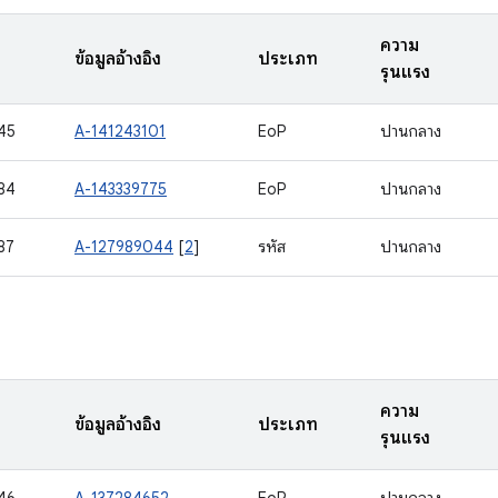
ความ
ข้อมูลอ้างอิง
ประเภท
รุนแรง
45
A-141243101
EoP
ปานกลาง
84
A-143339775
EoP
ปานกลาง
87
A-127989044
[
2
]
รหัส
ปานกลาง
ความ
ข้อมูลอ้างอิง
ประเภท
รุนแรง