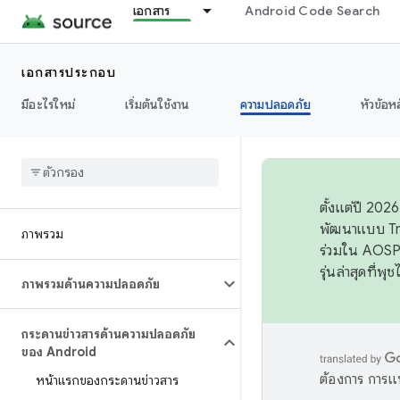
เอกสาร
Android Code Search
เอกสารประกอบ
มีอะไรใหม่
เริ่มต้นใช้งาน
ความปลอดภัย
หัวข้อห
ตั้งแต่ปี 20
พัฒนาแบบ Tr
ภาพรวม
ร่วมใน AOSP 
รุ่นล่าสุดที่พ
ภาพรวมด้านความปลอดภัย
กระดานข่าวสารด้านความปลอดภัย
ของ Android
ต้องการ การแ
หน้าแรกของกระดานข่าวสาร