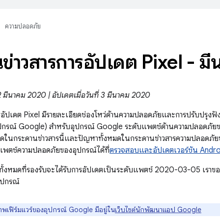
ความปลอดภัย
ข่าวสารการอัปเดต Pixel - ม
่ 2 มีนาคม 2020 | อัปเดตเมื่อวันที่ 3 มีนาคม 2020
อัปเดต Pixel มีรายละเอียดช่องโหว่ด้านความปลอดภัยและการปรับปรุงฟังก
ปกรณ์ Google) สำหรับอุปกรณ์ Google ระดับแพตช์ด้านความปลอดภัยข
มดในกระดานข่าวสารนี้และปัญหาทั้งหมดในกระดานข่าวสารความปลอดภัย
แพตช์ความปลอดภัยของอุปกรณ์ได้ที่
ตรวจสอบและอัปเดตเวอร์ชัน Andro
ทั้งหมดที่รองรับจะได้รับการอัปเดตเป็นระดับแพตช์ 2020-03-05 เราข
ุปกรณ์
าพเฟิร์มแวร์ของอุปกรณ์ Google มีอยู่ใน
เว็บไซต์นักพัฒนาแอป Google