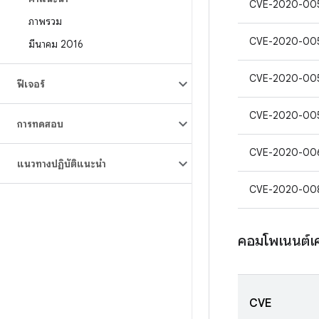
CVE-2020-00
ภาพรวม
CVE-2020-00
มีนาคม 2016
CVE-2020-00
ฟีเจอร์
CVE-2020-00
การทดสอบ
CVE-2020-00
แนวทางปฏิบัติแนะนำ
CVE-2020-00
คอมโพเนนต์เค
CVE