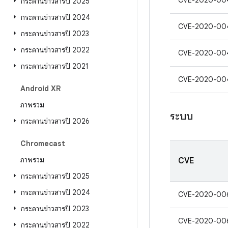
CVE-2020-00
กระดานข่าวสารปี 2025
กระดานข่าวสารปี 2024
CVE-2020-00
กระดานข่าวสารปี 2023
กระดานข่าวสารปี 2022
CVE-2020-00
กระดานข่าวสารปี 2021
CVE-2020-00
Android XR
ภาพรวม
ระบบ
กระดานข่าวสารปี 2026
Chromecast
ภาพรวม
CVE
กระดานข่าวสารปี 2025
กระดานข่าวสารปี 2024
CVE-2020-00
กระดานข่าวสารปี 2023
CVE-2020-00
กระดานข่าวสารปี 2022