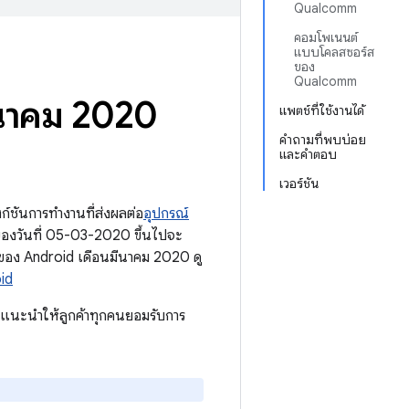
Qualcomm
คอมโพเนนต์
แบบโคลสซอร์ส
ของ
Qualcomm
ีนาคม 2020
แพตช์ที่ใช้งานได้
คำถามที่พบบ่อย
และคำตอบ
เวอร์ชัน
์ชันการทำงานที่ส่งผลต่อ
อุปกรณ์
องวันที่ 05-03-2020 ขึ้นไปจะ
ของ Android เดือนมีนาคม 2020 ดู
id
อแนะนำให้ลูกค้าทุกคนยอมรับการ