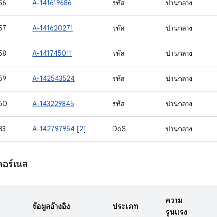
56
A-141619686
รหัส
ปานกลาง
57
A-141620271
รหัส
ปานกลาง
58
A-141745011
รหัส
ปานกลาง
59
A-142543524
รหัส
ปานกลาง
60
A-143229845
รหัส
ปานกลาง
83
A-142797954
[
2
]
DoS
ปานกลาง
อร์เนล
ความ
ข้อมูลอ้างอิง
ประเภท
รุนแรง