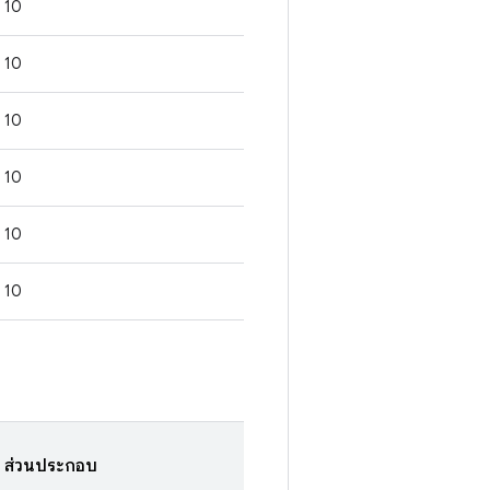
10
10
10
10
10
10
ส่วนประกอบ