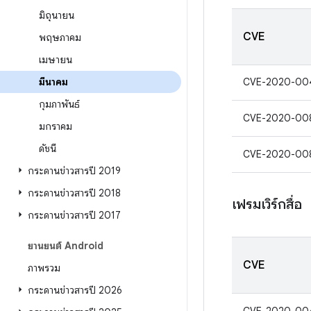
มิถุนายน
CVE
พฤษภาคม
เมษายน
มีนาคม
CVE-2020-00
กุมภาพันธ์
CVE-2020-00
มกราคม
ดัชนี
CVE-2020-00
กระดานข่าวสารปี 2019
กระดานข่าวสารปี 2018
เฟรมเวิร์กสื่อ
กระดานข่าวสารปี 2017
ยานยนต์ Android
CVE
ภาพรวม
กระดานข่าวสารปี 2026