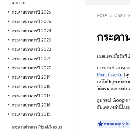
ภาพรวม
กระดานข่าวสารปี 2026
AOSP
เอกสาร
กระดานข่าวสารปี 2025
กระดานข่าวสารปี 2024
กระดาน
กระดานข่าวสารปี 2023
กระดานข่าวสารปี 2022
เผยแพร่เมื่อวันที
กระดานข่าวสารปี 2021
กระดานข่าวสารการ
กระดานข่าวสารปี 2020
Pixel ที่รองรับ
(อุ
กระดานข่าวสารปี 2019
แก้ไขปัญหาทั้งห
กระดานข่าวสารปี 2018
วิธีตรวจสอบระดับ
กระดานข่าวสารปี 2017
อุปกรณ์ Google 
กระดานข่าวสารปี 2016
อัปเดตเหล่านี้ในอ
กระดานข่าวสารปี 2015
หมายเหตุ:
รูปภ
กระดานข่าวสาร Pixel
/
Nexus