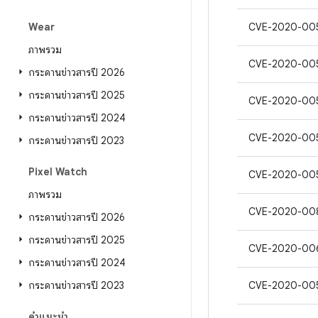
Wear
CVE-2020-00
ภาพรวม
CVE-2020-00
กระดานข่าวสารปี 2026
กระดานข่าวสารปี 2025
CVE-2020-00
กระดานข่าวสารปี 2024
CVE-2020-00
กระดานข่าวสารปี 2023
Pixel Watch
CVE-2020-00
ภาพรวม
CVE-2020-00
กระดานข่าวสารปี 2026
กระดานข่าวสารปี 2025
CVE-2020-00
กระดานข่าวสารปี 2024
กระดานข่าวสารปี 2023
CVE-2020-00
คำแนะนำ