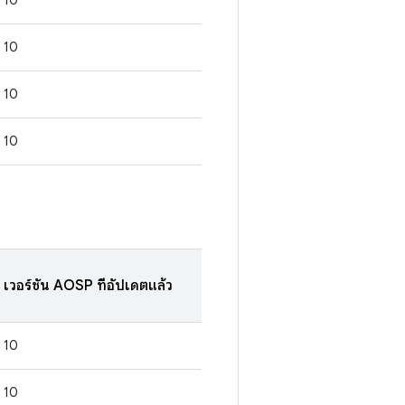
10
10
10
10
เวอร์ชัน AOSP ที่อัปเดตแล้ว
10
10