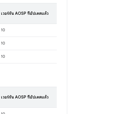
เวอร์ชัน AOSP ที่อัปเดตแล้ว
10
10
10
เวอร์ชัน AOSP ที่อัปเดตแล้ว