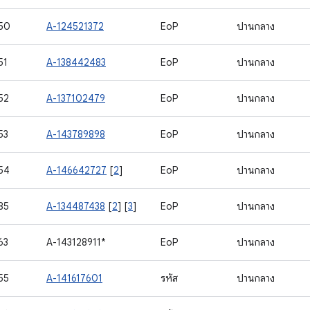
50
A-124521372
EoP
ปานกลาง
51
A-138442483
EoP
ปานกลาง
52
A-137102479
EoP
ปานกลาง
53
A-143789898
EoP
ปานกลาง
54
A-146642727
[
2
]
EoP
ปานกลาง
85
A-134487438
[
2
] [
3
]
EoP
ปานกลาง
63
A-143128911*
EoP
ปานกลาง
55
A-141617601
รหัส
ปานกลาง