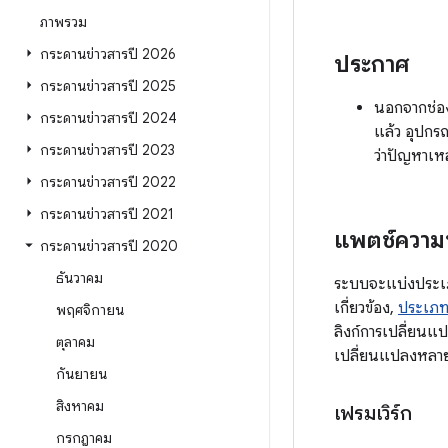
ภาพรวม
กระดานข่าวสารปี 2026
ประกาศ
กระดานข่าวสารปี 2025
นอกจากช่อง
กระดานข่าวสารปี 2024
แล้ว อุปกรณ
กระดานข่าวสารปี 2023
ว่าปัญหาเหล
กระดานข่าวสารปี 2022
กระดานข่าวสารปี 2021
แพตช์ความ
กระดานข่าวสารปี 2020
ธันวาคม
ระบบจะแบ่งประเภท
เกี่ยวข้อง,
ประเภท
พฤศจิกายน
ลิงก์การเปลี่ยนแ
ตุลาคม
เปลี่ยนแปลงหลายรา
กันยายน
สิงหาคม
เฟรมเวิร์ก
กรกฎาคม