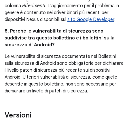
colonna
Riferimenti
. L'aggiornamento per il problema in
genere è contenuto nei driver binari più recenti per i
dispositivi Nexus disponibili sul
sito Google Developer
.
5. Perché le vulnerabilità di sicurezza sono
suddivise tra questo bollettino e i bollettini sulla
sicurezza di Android?
Le vulnerabilità di sicurezza documentate nei Bollettini
sulla sicurezza di Android sono obbligatorie per dichiarare
il livello patch di sicurezza più recente sui dispositivi
Android. Ulteriori vulnerabilità di sicurezza, come quelle
descritte in questo bollettino, non sono necessarie per
dichiarare un livello di patch di sicurezza.
Versioni