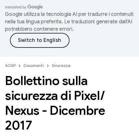
Google utilizza la tecnologia AI per tradurre i contenuti
nella tua lingua preferita. Le traduzioni generate dall'AI
potrebbero contenere errori.
AOSP
Documenti
Sicurezza
Bollettino sulla
sicurezza di Pixel
/
Nexus - Dicembre
2017