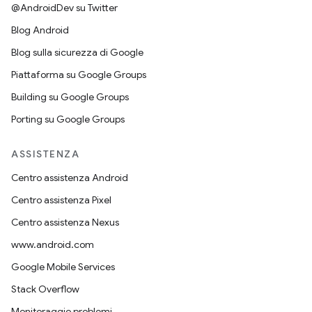
@AndroidDev su Twitter
Blog Android
Blog sulla sicurezza di Google
Piattaforma su Google Groups
Building su Google Groups
Porting su Google Groups
ASSISTENZA
Centro assistenza Android
Centro assistenza Pixel
Centro assistenza Nexus
www.android.com
Google Mobile Services
Stack Overflow
Monitoraggio problemi