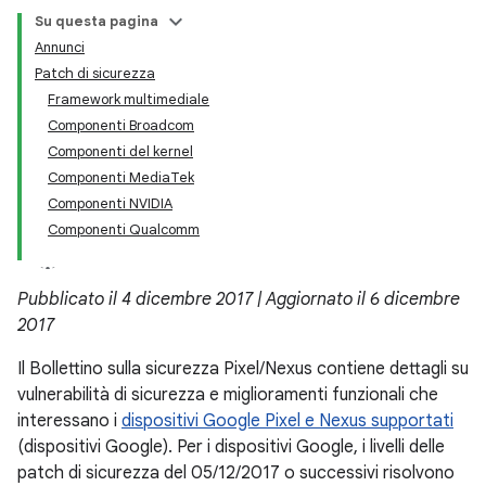
Su questa pagina
Annunci
Patch di sicurezza
Framework multimediale
Componenti Broadcom
Componenti del kernel
Componenti MediaTek
Componenti NVIDIA
Componenti Qualcomm
Pubblicato il 4 dicembre 2017 | Aggiornato il 6 dicembre
2017
Il Bollettino sulla sicurezza Pixel/Nexus contiene dettagli su
vulnerabilità di sicurezza e miglioramenti funzionali che
interessano i
dispositivi Google Pixel e Nexus supportati
(dispositivi Google). Per i dispositivi Google, i livelli delle
patch di sicurezza del 05/12/2017 o successivi risolvono