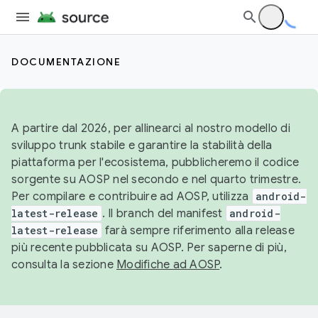
DOCUMENTAZIONE
A partire dal 2026, per allinearci al nostro modello di
sviluppo trunk stabile e garantire la stabilità della
piattaforma per l'ecosistema, pubblicheremo il codice
sorgente su AOSP nel secondo e nel quarto trimestre.
Per compilare e contribuire ad AOSP, utilizza
android-
latest-release
. Il branch del manifest
android-
latest-release
farà sempre riferimento alla release
più recente pubblicata su AOSP. Per saperne di più,
consulta la sezione
Modifiche ad AOSP
.