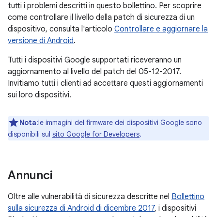
tutti i problemi descritti in questo bollettino. Per scoprire
come controllare il livello della patch di sicurezza di un
dispositivo, consulta l'articolo
Controllare e aggiornare la
versione di Android
.
Tutti i dispositivi Google supportati riceveranno un
aggiornamento al livello del patch del 05-12-2017.
Invitiamo tutti i clienti ad accettare questi aggiornamenti
sui loro dispositivi.
Nota
:le immagini del firmware dei dispositivi Google sono
disponibili sul
sito Google for Developers
.
Annunci
Oltre alle vulnerabilità di sicurezza descritte nel
Bollettino
sulla sicurezza di Android di dicembre 2017
, i dispositivi