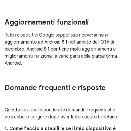
Aggiornamenti funzionali
Tutti i dispositivi Google supportati riceveranno un
aggiornamento ad Android 8.1 nell'ambito dell'OTA di
dicembre. Android 8.1 contiene molti aggiornamenti e
miglioramenti funzionali a varie parti della piattaforma
Android.
Domande frequenti e risposte
Questa sezione risponde alle domande frequenti che
potrebbero sorgere dopo aver letto questo bollettino.
1. Come faccio a stabilire se il mio dispositivo è