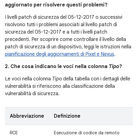
aggiornato per risolvere questi problemi?
I livelli patch di sicurezza del 05-12-2017 o successivi
risolvono tutti i problemi associati al livello patch di
sicurezza del 05-12-2017 e a tutti i livelli patch
precedenti. Per scoprire come controllare il livello della
patch di sicurezza di un dispositivo, leggi le istruzioni nella
pianificazione degli aggiornamenti di Pixel e Nexus
.
2. Che cosa indicano le voci nella colonna
Tipo
?
Le voci nella colonna
Tipo
della tabella con i dettagli delle
vulnerabilità si riferiscono alla classificazione della
vulnerabilità di sicurezza.
Abbreviazione
Definizione
RCE
Esecuzione di codice da remoto