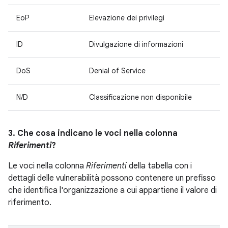
EoP
Elevazione dei privilegi
ID
Divulgazione di informazioni
DoS
Denial of Service
N/D
Classificazione non disponibile
3. Che cosa indicano le voci nella colonna
Riferimenti
?
Le voci nella colonna
Riferimenti
della tabella con i
dettagli delle vulnerabilità possono contenere un prefisso
che identifica l'organizzazione a cui appartiene il valore di
riferimento.