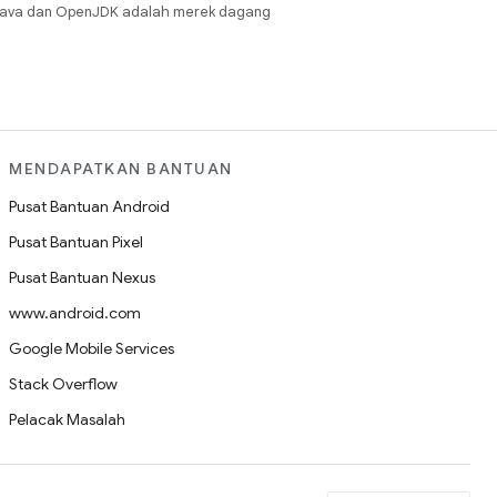
Java dan OpenJDK adalah merek dagang
MENDAPATKAN BANTUAN
Pusat Bantuan Android
Pusat Bantuan Pixel
Pusat Bantuan Nexus
www.android.com
Google Mobile Services
Stack Overflow
Pelacak Masalah