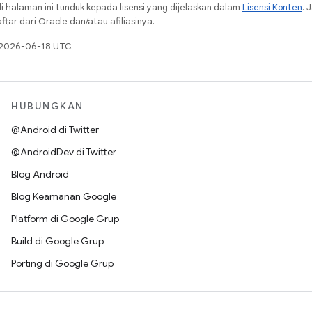
i halaman ini tunduk kepada lisensi yang dijelaskan dalam
Lisensi Konten
. 
ar dari Oracle dan/atau afiliasinya.
a 2026-06-18 UTC.
HUBUNGKAN
@Android di Twitter
@AndroidDev di Twitter
Blog Android
Blog Keamanan Google
Platform di Google Grup
Build di Google Grup
Porting di Google Grup