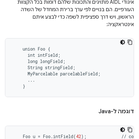
איגודי AIDL מתויגים והתכונות שלהם דומות בכל הקצוות
העורפיים. הם בנויים לפי ערך ברירת המחדל של השדה
הראשון, ויש דרך ספציפית לשפה כדי לבצע איתם
אינטראקציה:
    union Foo {

      int intField;

      long longField;

      String stringField;

      MyParcelable parcelableField;

      ...

דוגמה ל-Java
Foo
u
=
Foo
.
intField
(
42
);
//
cons