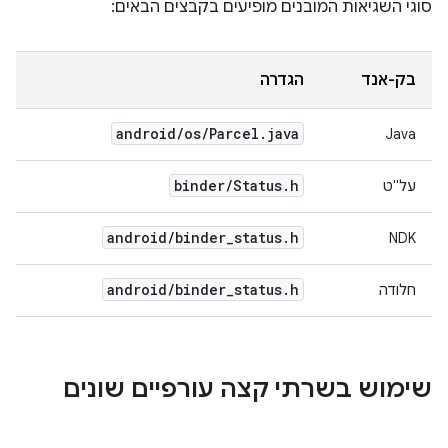
סוגי השגיאות המובנים מופיעים בקבצים הבאים:
בק-אנד
הגדרה
android
/
os
/
Parcel
.
java
Java
binder
/
Status
.
h
על"ט
android
/
binder
_
status
.
h
NDK
android
/
binder
_
status
.
h
חלודה
שימוש בשרתי קצה עורפיים שונים