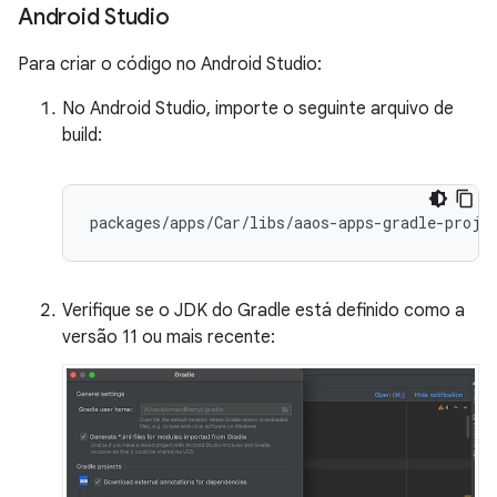
Android Studio
Para criar o código no Android Studio:
No Android Studio, importe o seguinte arquivo de
build:
Verifique se o JDK do Gradle está definido como a
versão 11 ou mais recente: