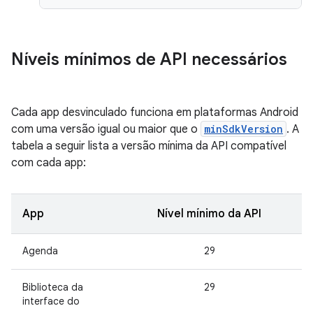
Níveis mínimos de API necessários
Cada app desvinculado funciona em plataformas Android
com uma versão igual ou maior que o
minSdkVersion
. A
tabela a seguir lista a versão mínima da API compatível
com cada app:
App
Nível mínimo da API
Agenda
29
Biblioteca da
29
interface do