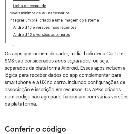
Linha de comando
Níveis mínimos de API necessários
Integrar um pré-criado a uma imagem do sistema
Android 13 e versões mais recentes
Android 12 e versões anteriores
Os apps que incluem discador, mídia, biblioteca Car UI e
SMS são considerados
apps separados
, ou seja,
separados da plataforma Android. Esses apps incluem a
lógica para receber dados do app complementar para
smartphone e a UX no carro, incluindo configurações de
associação e inscrição em recursos. Os APKs criados
com código não agrupado funcionam com várias versões
da plataforma.
Conferir o código