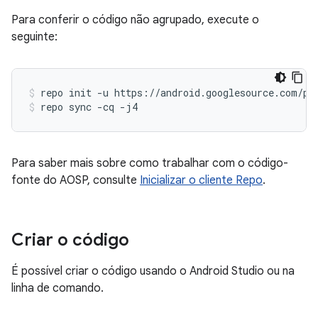
Para conferir o código não agrupado, execute o
seguinte:
repo
init
-u
https://android.googlesource.com/pl
repo
sync
-cq
-j4
Para saber mais sobre como trabalhar com o código-
fonte do AOSP, consulte
Inicializar o cliente Repo
.
Criar o código
É possível criar o código usando o Android Studio ou na
linha de comando.