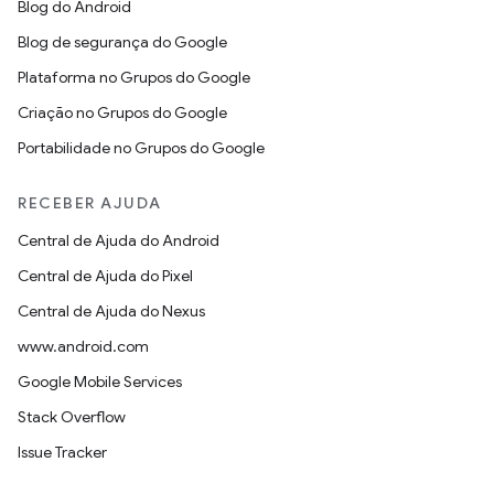
Blog do Android
Blog de segurança do Google
Plataforma no Grupos do Google
Criação no Grupos do Google
Portabilidade no Grupos do Google
RECEBER AJUDA
Central de Ajuda do Android
Central de Ajuda do Pixel
Central de Ajuda do Nexus
www.android.com
Google Mobile Services
Stack Overflow
Issue Tracker