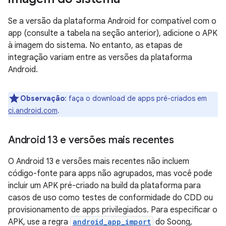
Se a versão da plataforma Android for compatível com o
app (consulte a tabela na seção anterior), adicione o APK
à imagem do sistema. No entanto, as etapas de
integração variam entre as versões da plataforma
Android.
Observação
:
faça o download de apps pré-criados em
ci.android.com
.
Android 13 e versões mais recentes
O Android 13 e versões mais recentes não incluem
código-fonte para apps não agrupados, mas você pode
incluir um APK pré-criado na build da plataforma para
casos de uso como testes de conformidade do CDD ou
provisionamento de apps privilegiados. Para especificar o
APK, use a regra
android_app_import
do Soong,