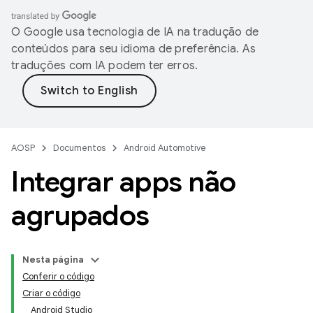
O Google usa tecnologia de IA na tradução de
conteúdos para seu idioma de preferência. As
traduções com IA podem ter erros.
AOSP
Documentos
Android Automotive
Integrar apps não
agrupados
Nesta página
Conferir o código
Criar o código
Android Studio