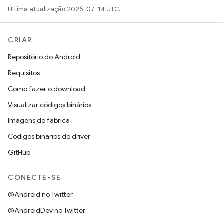
Última atualização 2026-07-14 UTC.
CRIAR
Repositório do Android
Requisitos
Como fazer o download
Visualizar códigos binários
Imagens de fábrica
Códigos binários do driver
GitHub
CONECTE-SE
@Android no Twitter
@AndroidDev no Twitter