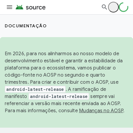
DOCUMENTAÇÃO
Em 2026, para nos alinharmos ao nosso modelo de
desenvolvimento estável e garantir a estabilidade da
plataforma para o ecossistema, vamos publicar o
código-fonte no AOSP no segundo e quarto
trimestres. Para criar e contribuir com o AOSP, use
android-latest-release
. A ramificação de
manifesto
android-latest-release
sempre vai
referenciar a versão mais recente enviada ao AOSP.
Para mais informações, consulte
Mudanças no AOSP
.