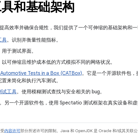
工具和基础架构
提高效率并确保合规性，我们提供了一个可伸缩的基础架构和一
工具
。识别并衡量性能指标。
。用于测试界面。
。以可伸缩且维护成本低的方式模拟不同的网络状况。
Automotive Tests in a Box (CATBox)
。它是一个开源软件包，
配置来简化和执行汽车测试。
测试工具
。使用模糊测试查找与安全相关的 bug。
。另一个开源软件包，使用 Spectatio 测试框架在真实设备和虚拟设备上
例受
内容许可
部分所述许可的限制。Java 和 OpenJDK 是 Oracle 和/或其