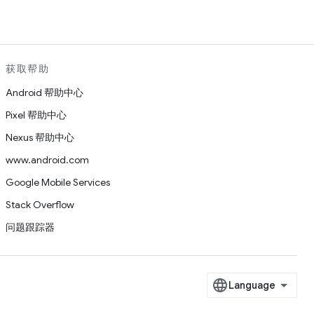
获取帮助
Android 帮助中心
Pixel 帮助中心
Nexus 帮助中心
www.android.com
Google Mobile Services
Stack Overflow
问题跟踪器