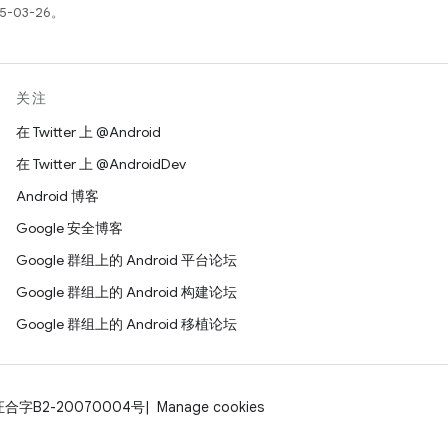
5-03-26。
关注
在 Twitter 上 @Android
在 Twitter 上 @AndroidDev
Android 博客
Google 安全博客
Google 群组上的 Android 平台论坛
Google 群组上的 Android 构建论坛
Google 群组上的 Android 移植论坛
证合字B2-20070004号
Manage cookies