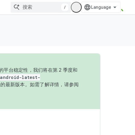
/
的平台稳定性，我们将在第 2 季度和
android-latest-
P 的最新版本。如需了解详情，请参阅