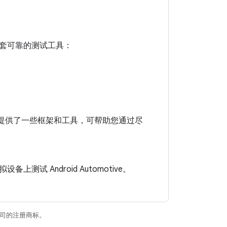
套可靠的测试工具：
提供了一些框架和工具，可帮助您通过尽
测试 Android Automotive。
关联公司的注册商标。