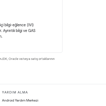
 bilgi-eğlence (IVI)
Ayrıntılı bilgi ve GAS
n.
nJDK, Oracle ve/veya satış ortaklarının
YARDIM ALMA
Android Yardım Merkezi