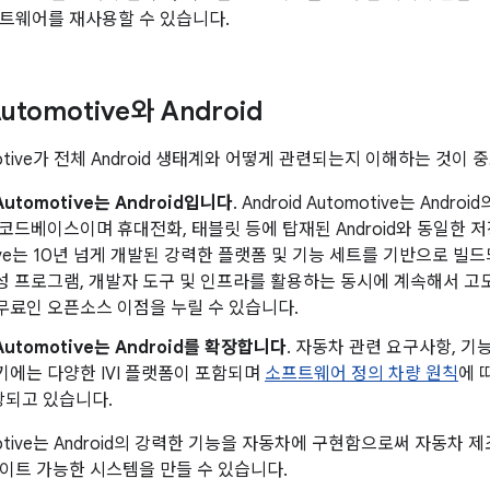
트웨어를 재사용할 수 있습니다.
Automotive와 Android
tomotive가 전체 Android 생태계와 어떻게 관련되는지 이해하는 것이
 Automotive는 Android입니다
. Android Automotive는 And
 코드베이스이며 휴대전화, 태블릿 등에 탑재된 Android와 동일한 저장
tive는 10년 넘게 개발된 강력한 플랫폼 및 기능 세트를 기반으로 빌
성 프로그램, 개발자 도구 및 인프라를 활용하는 동시에 계속해서 고
무료인 오픈소스 이점을 누릴 수 있습니다.
 Automotive는 Android를 확장합니다
. 자동차 관련 요구사항, 기
기에는 다양한 IVI 플랫폼이 포함되며
소프트웨어 정의 차량 원칙
에 
장되고 있습니다.
tomotive는 Android의 강력한 기능을 자동차에 구현함으로써 자동
이트 가능한 시스템을 만들 수 있습니다.