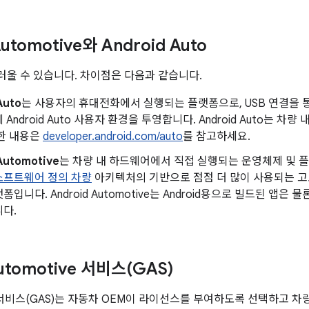
Automotive와 Android Auto
울 수 있습니다. 차이점은 다음과 같습니다.
Auto
는 사용자의 휴대전화에서 실행되는 플랫폼으로, USB 연결을
Android Auto 사용자 환경을 투영합니다. Android Auto는 차
세한 내용은
developer.android.com/auto
를 참고하세요.
Automotive
는 차량 내 하드웨어에서 직접 실행되는 운영체제 및 
소프트웨어 정의 차량
아키텍처의 기반으로 점점 더 많이 사용되는 고
입니다. Android Automotive는 Android용으로 빌드된 앱은 물론
다.
utomotive 서비스(GAS)
차 서비스(GAS)는 자동차 OEM이 라이선스를 부여하도록 선택하고 차