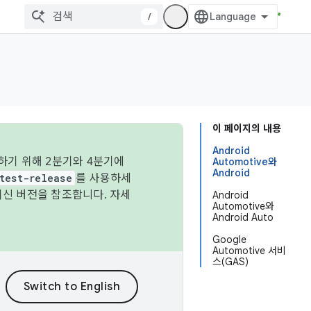
/
이 페이지의 내용
Android
하기 위해 2분기와 4분기에
Automotive와
Android
test-release
를 사용하세
최신 버전을 참조합니다. 자세
Android
Automotive와
Android Auto
Google
Automotive 서비
스(GAS)