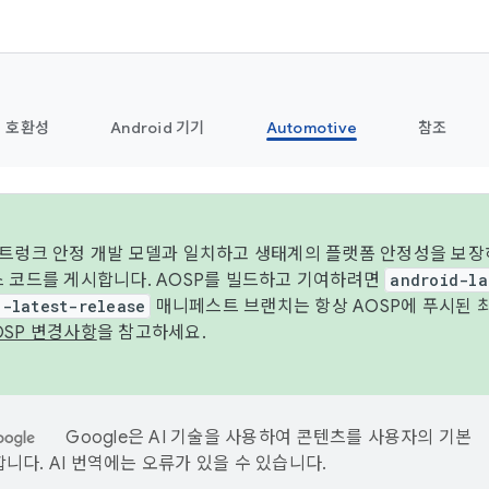
호환성
Android 기기
Automotive
참조
 트렁크 안정 개발 모델과 일치하고 생태계의 플랫폼 안정성을 보장
스 코드를 게시합니다. AOSP를 빌드하고 기여하려면
android-la
d-latest-release
매니페스트 브랜치는 항상 AOSP에 푸시된 
OSP 변경사항
을 참고하세요.
Google은 AI 기술을 사용하여 콘텐츠를 사용자의 기본
니다. AI 번역에는 오류가 있을 수 있습니다.