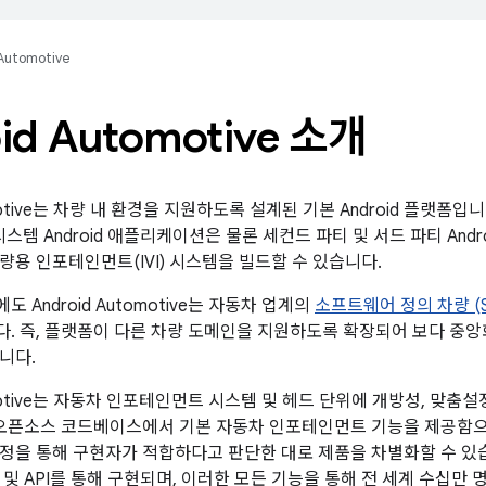
Automotive
id Automotive 소개
tomotive는 차량 내 환경을 지원하도록 설계된 기본 Android 플랫
 시스템 Android 애플리케이션은 물론 세컨드 파티 및 서드 파티 An
량용 인포테인먼트(IVI) 시스템을 빌드할 수 있습니다.
 Android Automotive는 자동차 업계의
소프트웨어 정의 차량 (S
. 즉, 플랫폼이 다른 차량 도메인을 지원하도록 확장되어 보다 중
니다.
tomotive는 자동차 인포테인먼트 시스템 및 헤드 단위에 개방성, 맞
 오픈소스 코드베이스에서 기본 자동차 인포테인먼트 기능을 제공함
정을 통해 구현자가 적합하다고 판단한 대로 제품을 차별화할 수 있습니
및 API를 통해 구현되며, 이러한 모든 기능을 통해 전 세계 수십만 명