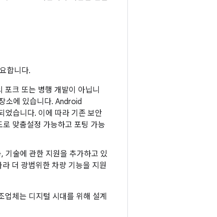
 중요합니다.
roid의 포크 또는 병행 개발이 아닙니
소에 있습니다. Android
드되었습니다. 이에 따라 기존 보안
도로 맞춤설정 가능하고 포팅 가능
능, 기술에 관한 지원을 추가하고 있
따라 더 광범위한 차량 기능을 지원
차 제조업체는 디지털 시대를 위해 설계