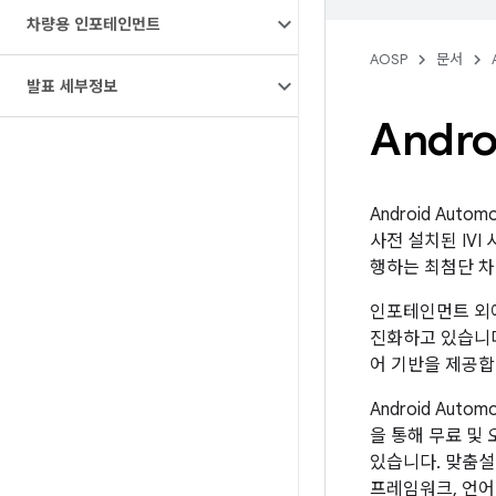
차량용 인포테인먼트
AOSP
문서
발표 세부정보
Andro
Android Au
사전 설치된 IVI
행하는 최첨단 차
인포테인먼트 외에도
진화하고 있습니다
어 기반을 제공합
Android Au
을 통해 무료 및
있습니다. 맞춤설
프레임워크, 언어 