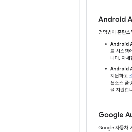
Android 
명명법이 혼란스러
Android 
트 시스템에 
니다. 자
Android 
지원하고
픈소스 플랫폼
을 지원합니
Google A
Google 자동