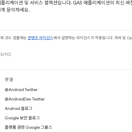
애플리케이션 및 서비스 컬렉션입니다. GAS 애플리케이션의 최신 버
에게 문의하세요.
츠와 코드 샘플에는
콘텐츠 라이선스
에서 설명하는 라이선스가 적용됩니다. 자바 및 Open
(UTC)
연결
@Android Twitter
@AndroidDev Twitter
Android 블로그
Google 보안 블로그
플랫폼 관련 Google 그룹스