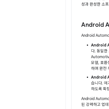
성과 완성한 소프
Android 
Android Au
Android
다. 동일한
Automo
모델, 호환
하며 완전 
Android
습니다. 여
하도록 확
Android Au
된 강력하고 업데