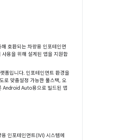
 통해 호환되는 차량용 인포테인먼
량 내 사용을 위해 설계된 앱을 지원합
플랫폼입니다. 인포테인먼트 환경을
도로 맞춤설정 가능한 풀스택, 오
 Android Auto용으로 빌드된 앱
량용 인포테인먼트(IVI) 시스템에