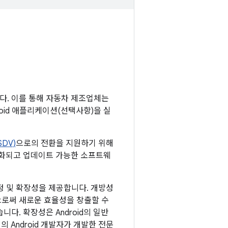
폼입니다. 이를 통해 자동차 제조업체는
droid 애플리케이션(선택사항)을 실
DV)
으로의 전환을 지원하기 위해
앙화되고 업데이트 가능한 소프트웨
춤설정 및 확장성을 제공합니다. 개방성
으로써 새로운 효율성을 창출할 수
다. 확장성은 Android의 일반
의 Android 개발자가 개발한 전문