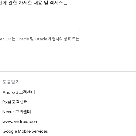
전에 관한 자세한 내용 및 액세스는
JDK는 Oracle 및 Oracle 계열사의 상표 또는
도움받기
Android 고객센터
Pixel 고객센터
Nexus 고객센터
www.android.com
Google Mobile Services