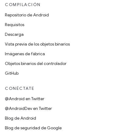
COMPILACIÓN
Repositorio de Android
Requisitos
Descarga
Vista previa de los objetos binarios
Imágenes de fábrica
Objetos binarios del controlador
GitHub
CONÉCTATE
@Android en Twitter
@AndroidDev en Twitter
Blog de Android
Blog de seguridad de Google