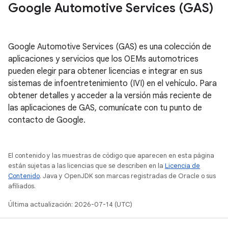
Google Automotive Services (GAS)
Google Automotive Services (GAS) es una colección de
aplicaciones y servicios que los OEMs automotrices
pueden elegir para obtener licencias e integrar en sus
sistemas de infoentretenimiento (IVI) en el vehículo. Para
obtener detalles y acceder a la versión más reciente de
las aplicaciones de GAS, comunícate con tu punto de
contacto de Google.
El contenido y las muestras de código que aparecen en esta página
están sujetas a las licencias que se describen en la
Licencia de
Contenido
. Java y OpenJDK son marcas registradas de Oracle o sus
afiliados.
Última actualización: 2026-07-14 (UTC)