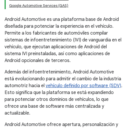
Google Automotive Services (GAS)
Android Automotive es una plataforma base de Android
diseñada para potenciar la experiencia en el vehículo.
Permite a los fabricantes de automóviles compilar
sistemas de infoentretenimiento (IVI) de vanguardia en el
vehículo, que ejecutan aplicaciones de Android del
sistema IVI preinstaladas, así como aplicaciones de
Android opcionales de terceros.
Además del infoentretenimiento, Android Automotive
está evolucionando para admitir el cambio de la industria
automotriz hacia el
vehículo definido por software (SDV)
.
Esto significa que la plataforma se está expandiendo
para potenciar otros dominios de vehículos, lo que
ofrece una base de software más centralizada y
actualizable.
Android Automotive ofrece apertura, personalización y