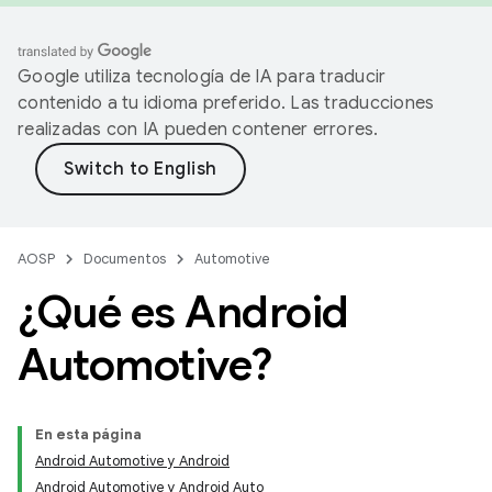
Google utiliza tecnología de IA para traducir
contenido a tu idioma preferido. Las traducciones
realizadas con IA pueden contener errores.
AOSP
Documentos
Automotive
¿Qué es Android
Automotive?
En esta página
Android Automotive y Android
Android Automotive y Android Auto