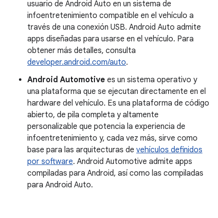
usuario de Android Auto en un sistema de
infoentretenimiento compatible en el vehículo a
través de una conexión USB. Android Auto admite
apps diseñadas para usarse en el vehículo. Para
obtener más detalles, consulta
developer.android.com/auto
.
Android Automotive
es un sistema operativo y
una plataforma que se ejecutan directamente en el
hardware del vehículo. Es una plataforma de código
abierto, de pila completa y altamente
personalizable que potencia la experiencia de
infoentretenimiento y, cada vez más, sirve como
base para las arquitecturas de
vehículos definidos
por software
. Android Automotive admite apps
compiladas para Android, así como las compiladas
para Android Auto.