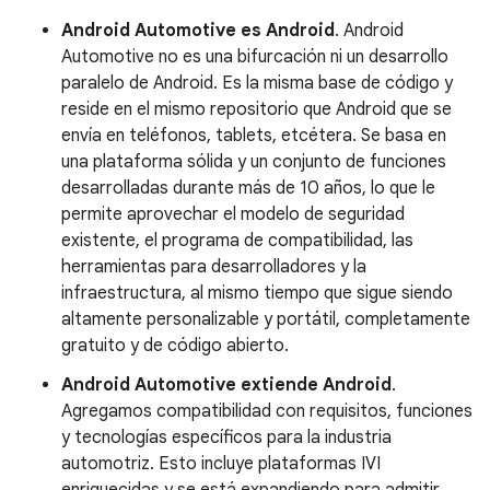
Android Automotive es Android
. Android
Automotive no es una bifurcación ni un desarrollo
paralelo de Android. Es la misma base de código y
reside en el mismo repositorio que Android que se
envía en teléfonos, tablets, etcétera. Se basa en
una plataforma sólida y un conjunto de funciones
desarrolladas durante más de 10 años, lo que le
permite aprovechar el modelo de seguridad
existente, el programa de compatibilidad, las
herramientas para desarrolladores y la
infraestructura, al mismo tiempo que sigue siendo
altamente personalizable y portátil, completamente
gratuito y de código abierto.
Android Automotive extiende Android
.
Agregamos compatibilidad con requisitos, funciones
y tecnologías específicos para la industria
automotriz. Esto incluye plataformas IVI