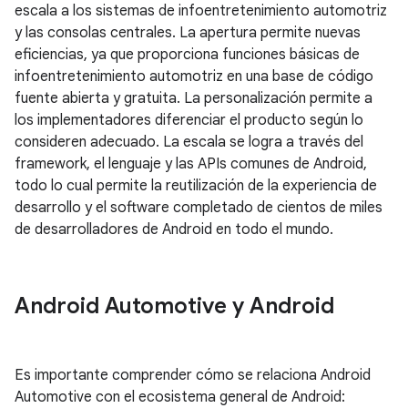
escala a los sistemas de infoentretenimiento automotriz
y las consolas centrales. La apertura permite nuevas
eficiencias, ya que proporciona funciones básicas de
infoentretenimiento automotriz en una base de código
fuente abierta y gratuita. La personalización permite a
los implementadores diferenciar el producto según lo
consideren adecuado. La escala se logra a través del
framework, el lenguaje y las APIs comunes de Android,
todo lo cual permite la reutilización de la experiencia de
desarrollo y el software completado de cientos de miles
de desarrolladores de Android en todo el mundo.
Android Automotive y Android
Es importante comprender cómo se relaciona Android
Automotive con el ecosistema general de Android: