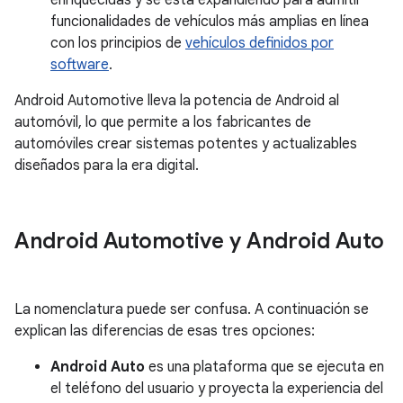
enriquecidas y se está expandiendo para admitir
funcionalidades de vehículos más amplias en línea
con los principios de
vehículos definidos por
software
.
Android Automotive lleva la potencia de Android al
automóvil, lo que permite a los fabricantes de
automóviles crear sistemas potentes y actualizables
diseñados para la era digital.
Android Automotive y Android Auto
La nomenclatura puede ser confusa. A continuación se
explican las diferencias de esas tres opciones:
Android Auto
es una plataforma que se ejecuta en
el teléfono del usuario y proyecta la experiencia del