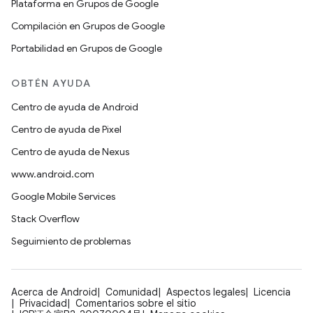
Plataforma en Grupos de Google
Compilación en Grupos de Google
Portabilidad en Grupos de Google
OBTÉN AYUDA
Centro de ayuda de Android
Centro de ayuda de Pixel
Centro de ayuda de Nexus
www.android.com
Google Mobile Services
Stack Overflow
Seguimiento de problemas
Acerca de Android
Comunidad
Aspectos legales
Licencia
Privacidad
Comentarios sobre el sitio