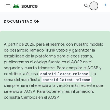
DOCUMENTACIÓN
A partir de 2026, para alinearnos con nuestro modelo
de desarrollo llamado Trunk Stable y garantizar la
estabilidad de la plataforma para el ecosistema,
publicaremos el código fuente en el AOSP en el
segundo y cuarto trimestre. Para compilar el AOSP y
contribuir a él, usa
android-latest-release
. La
rama del manifiesto
android-latest-release
siempre hará referencia a la versión más reciente que
se envió al AOSP. Para obtener más información,
consulta
Cambios en el AOSP
.