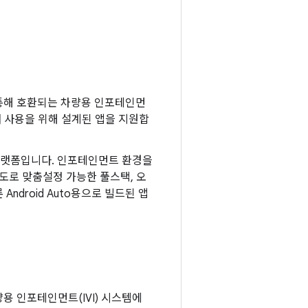
 통해 호환되는 차량용 인포테인먼
량 내 사용을 위해 설계된 앱을 지원합
플랫폼입니다. 인포테인먼트 환경을
도로 맞춤설정 가능한 풀스택, 오
 Android Auto용으로 빌드된 앱
량용 인포테인먼트(IVI) 시스템에