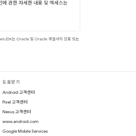
전에 관한 자세한 내용 및 액세스는
JDK는 Oracle 및 Oracle 계열사의 상표 또는
도움받기
Android 고객센터
Pixel 고객센터
Nexus 고객센터
www.android.com
Google Mobile Services