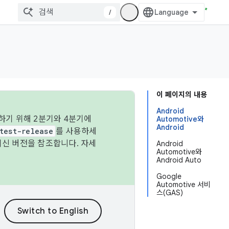
/
이 페이지의 내용
Android
하기 위해 2분기와 4분기에
Automotive와
Android
test-release
를 사용하세
최신 버전을 참조합니다. 자세
Android
Automotive와
Android Auto
Google
Automotive 서비
스(GAS)