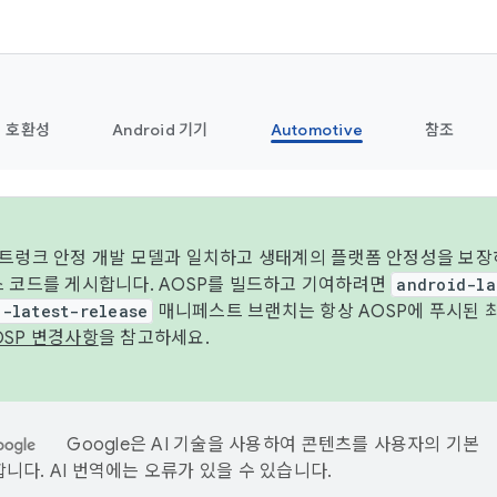
호환성
Android 기기
Automotive
참조
 트렁크 안정 개발 모델과 일치하고 생태계의 플랫폼 안정성을 보장
스 코드를 게시합니다. AOSP를 빌드하고 기여하려면
android-la
d-latest-release
매니페스트 브랜치는 항상 AOSP에 푸시된 
OSP 변경사항
을 참고하세요.
Google은 AI 기술을 사용하여 콘텐츠를 사용자의 기본
니다. AI 번역에는 오류가 있을 수 있습니다.