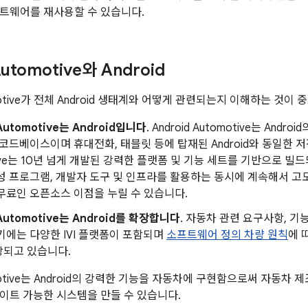
트웨어를 재사용할 수 있습니다.
Automotive와 Android
tomotive가 전체 Android 생태계와 어떻게 관련되는지 이해하는 것이
 Automotive는 Android입니다
. Android Automotive는 And
 코드베이스이며 휴대전화, 태블릿 등에 탑재된 Android와 동일한 저장
tive는 10년 넘게 개발된 강력한 플랫폼 및 기능 세트를 기반으로 빌
성 프로그램, 개발자 도구 및 인프라를 활용하는 동시에 계속해서 고
무료인 오픈소스 이점을 누릴 수 있습니다.
 Automotive는 Android를 확장합니다
. 자동차 관련 요구사항, 기
기에는 다양한 IVI 플랫폼이 포함되며
소프트웨어 정의 차량 원칙
에 
장되고 있습니다.
tomotive는 Android의 강력한 기능을 자동차에 구현함으로써 자동
이트 가능한 시스템을 만들 수 있습니다.