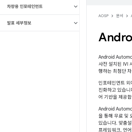
차량용 인포테인먼트
AOSP
문서
발표 세부정보
Andro
Android Au
사전 설치된 IVI
행하는 최첨단 차
인포테인먼트 외에도
진화하고 있습니다
어 기반을 제공합
Android Au
을 통해 무료 및
있습니다. 맞춤설
프레임워크, 언어 