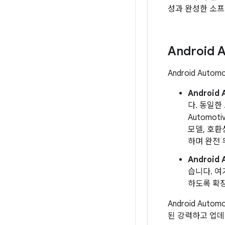
성과 완성한 소프
Android 
Android Au
Android
다. 동일한
Automo
모델, 호환
하며 완전 
Android
습니다. 여
하도록 확
Android Au
된 강력하고 업데