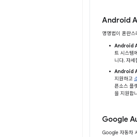
Android 
명명법이 혼란스러
Android 
트 시스템에 
니다. 자
Android 
지원하고
픈소스 플랫폼
을 지원합니
Google A
Google 자동