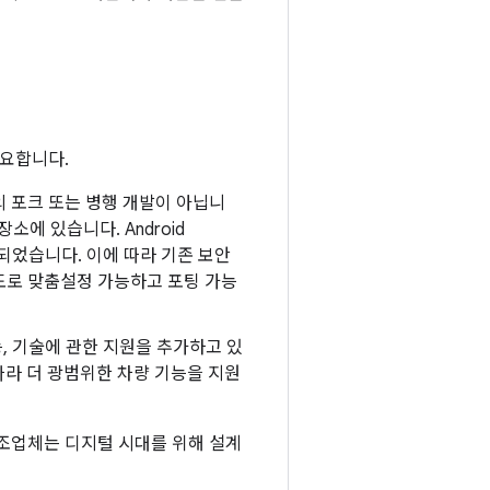
 중요합니다.
roid의 포크 또는 병행 개발이 아닙니
소에 있습니다. Android
드되었습니다. 이에 따라 기존 보안
도로 맞춤설정 가능하고 포팅 가능
능, 기술에 관한 지원을 추가하고 있
따라 더 광범위한 차량 기능을 지원
차 제조업체는 디지털 시대를 위해 설계