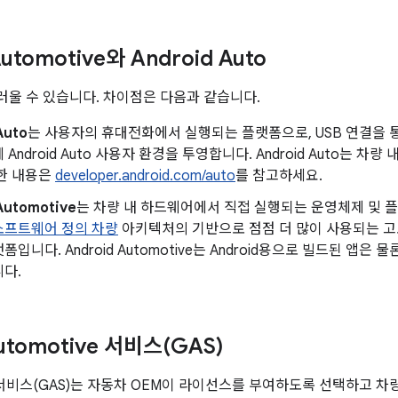
Automotive와 Android Auto
울 수 있습니다. 차이점은 다음과 같습니다.
Auto
는 사용자의 휴대전화에서 실행되는 플랫폼으로, USB 연결을
Android Auto 사용자 환경을 투영합니다. Android Auto는 차
세한 내용은
developer.android.com/auto
를 참고하세요.
Automotive
는 차량 내 하드웨어에서 직접 실행되는 운영체제 및 
소프트웨어 정의 차량
아키텍처의 기반으로 점점 더 많이 사용되는 고
입니다. Android Automotive는 Android용으로 빌드된 앱은 물론
다.
utomotive 서비스(GAS)
차 서비스(GAS)는 자동차 OEM이 라이선스를 부여하도록 선택하고 차