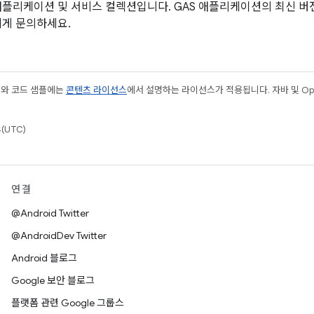
애플리케이션 및 서비스 컬렉션입니다. GAS 애플리케이션의 최신 버
에게 문의하세요.
츠와 코드 샘플에는
콘텐츠 라이선스
에서 설명하는 라이선스가 적용됩니다. 자바 및 Open
(UTC)
연결
@Android Twitter
@AndroidDev Twitter
Android 블로그
Google 보안 블로그
플랫폼 관련 Google 그룹스