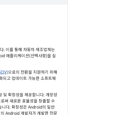
폼입니다. 이를 통해 자동차 제조업체는
droid 애플리케이션(선택사항)을 실
DV)
으로의 전환을 지원하기 위해
앙화되고 업데이트 가능한 소프트웨
춤설정 및 확장성을 제공합니다. 개방성
으로써 새로운 효율성을 창출할 수
다. 확장성은 Android의 일반
의 Android 개발자가 개발한 전문