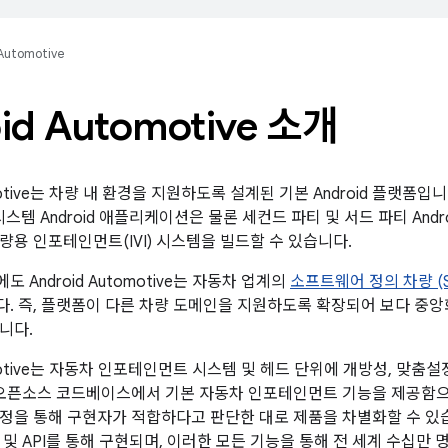
Automotive
id Automotive 소개
tomotive는 차량 내 환경을 지원하도록 설계된 기본 Android 플랫
 시스템 Android 애플리케이션은 물론 세컨드 파티 및 서드 파티 An
량용 인포테인먼트(IVI) 시스템을 빌드할 수 있습니다.
 Android Automotive는 자동차 업계의
소프트웨어 정의 차량 (S
. 즉, 플랫폼이 다른 차량 도메인을 지원하도록 확장되어 보다 중
니다.
tomotive는 자동차 인포테인먼트 시스템 및 헤드 단위에 개방성, 맞
 오픈소스 코드베이스에서 기본 자동차 인포테인먼트 기능을 제공함
정을 통해 구현자가 적합하다고 판단한 대로 제품을 차별화할 수 있습니
및 API를 통해 구현되며, 이러한 모든 기능을 통해 전 세계 수십만 명