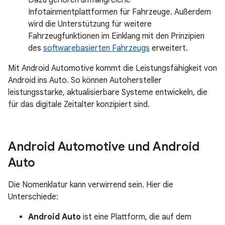
Dazu gehören umfangreiche
Infotainmentplattformen für Fahrzeuge. Außerdem
wird die Unterstützung für weitere
Fahrzeugfunktionen im Einklang mit den Prinzipien
des
softwarebasierten Fahrzeugs
erweitert.
Mit Android Automotive kommt die Leistungsfähigkeit von
Android ins Auto. So können Autohersteller
leistungsstarke, aktualisierbare Systeme entwickeln, die
für das digitale Zeitalter konzipiert sind.
Android Automotive und Android
Auto
Die Nomenklatur kann verwirrend sein. Hier die
Unterschiede:
Android Auto
ist eine Plattform, die auf dem