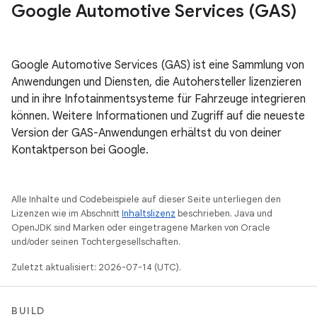
Google Automotive Services (GAS)
Google Automotive Services (GAS) ist eine Sammlung von
Anwendungen und Diensten, die Autohersteller lizenzieren
und in ihre Infotainmentsysteme für Fahrzeuge integrieren
können. Weitere Informationen und Zugriff auf die neueste
Version der GAS-Anwendungen erhältst du von deiner
Kontaktperson bei Google.
Alle Inhalte und Codebeispiele auf dieser Seite unterliegen den
Lizenzen wie im Abschnitt
Inhaltslizenz
beschrieben. Java und
OpenJDK sind Marken oder eingetragene Marken von Oracle
und/oder seinen Tochtergesellschaften.
Zuletzt aktualisiert: 2026-07-14 (UTC).
BUILD