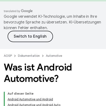
Google verwendet KI-Technologie, um Inhalte in Ihre
bevorzugte Sprache zu übersetzen. KI-Übersetzungen
können Fehler enthalten.
AOSP
Dokumentation
Automotive
Was ist Android
Automotive?
Auf dieser Seite
Android Automotive und Android
Android Automotive und Android Auto