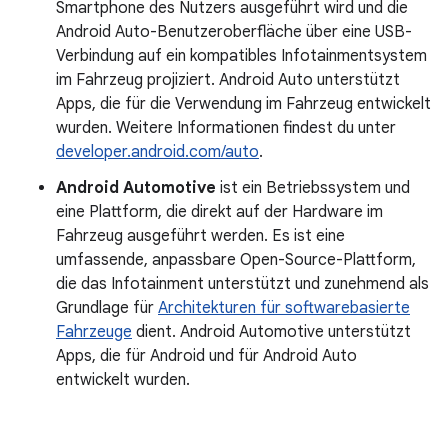
Smartphone des Nutzers ausgeführt wird und die
Android Auto-Benutzeroberfläche über eine USB-
Verbindung auf ein kompatibles Infotainmentsystem
im Fahrzeug projiziert. Android Auto unterstützt
Apps, die für die Verwendung im Fahrzeug entwickelt
wurden. Weitere Informationen findest du unter
developer.android.com/auto
.
Android Automotive
ist ein Betriebssystem und
eine Plattform, die direkt auf der Hardware im
Fahrzeug ausgeführt werden. Es ist eine
umfassende, anpassbare Open-Source-Plattform,
die das Infotainment unterstützt und zunehmend als
Grundlage für
Architekturen für softwarebasierte
Fahrzeuge
dient. Android Automotive unterstützt
Apps, die für Android und für Android Auto
entwickelt wurden.