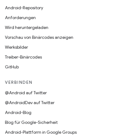
Android-Repository
Anforderungen
Wird heruntergeladen
Vorschau von Binärcodes anzeigen
Werksbilder
Treiber-Binärcodes
GitHub
VERBINDEN
@Android auf Twitter
@AndroidDev auf Twitter
Android-Blog
Blog für Google-Sicherheit
Android-Plattform in Google Groups