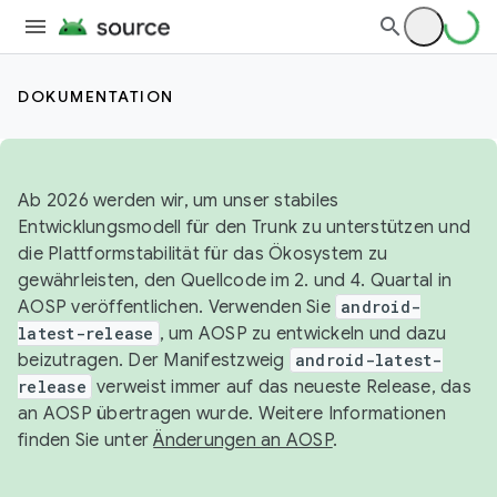
DOKUMENTATION
Ab 2026 werden wir, um unser stabiles
Entwicklungsmodell für den Trunk zu unterstützen und
die Plattformstabilität für das Ökosystem zu
gewährleisten, den Quellcode im 2. und 4. Quartal in
AOSP veröffentlichen. Verwenden Sie
android-
latest-release
, um AOSP zu entwickeln und dazu
beizutragen. Der Manifestzweig
android-latest-
release
verweist immer auf das neueste Release, das
an AOSP übertragen wurde. Weitere Informationen
finden Sie unter
Änderungen an AOSP
.