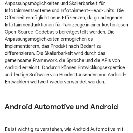
Anpassungsmöglichkeiten und Skalierbarkeit für
Infotainmentsysteme und Infotainment-Head-Units. Die
Offenheit ermöglicht neue Effizienzen, da grundlegende
Infotainmentfunktionen für Fahrzeuge in einer kostenlosen
Open-Source-Codebasis bereitgestellt werden. Die
Anpassungsmöglichkeiten ermöglichen es
Implementierern, das Produkt nach Bedarf zu
differenzieren. Die Skalierbarkeit wird durch das
gemeinsame Framework, die Sprache und die APIs von
Android erreicht. Dadurch können Entwicklungsexpertise
und fertige Software von Hunderttausenden von Android-
Entwicklern weltweit wiederverwendet werden.
Android Automotive und Android
Es ist wichtig zu verstehen, wie Android Automotive mit