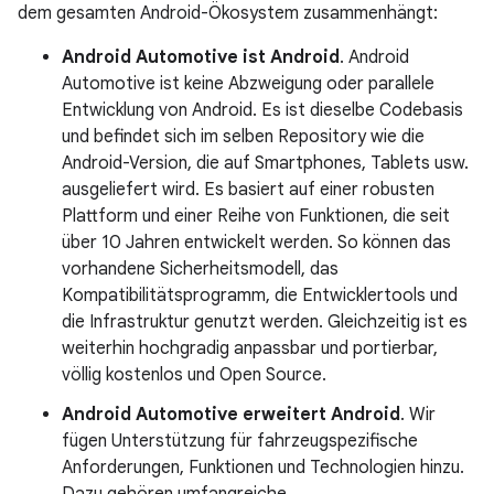
dem gesamten Android-Ökosystem zusammenhängt:
Android Automotive ist Android
. Android
Automotive ist keine Abzweigung oder parallele
Entwicklung von Android. Es ist dieselbe Codebasis
und befindet sich im selben Repository wie die
Android-Version, die auf Smartphones, Tablets usw.
ausgeliefert wird. Es basiert auf einer robusten
Plattform und einer Reihe von Funktionen, die seit
über 10 Jahren entwickelt werden. So können das
vorhandene Sicherheitsmodell, das
Kompatibilitätsprogramm, die Entwicklertools und
die Infrastruktur genutzt werden. Gleichzeitig ist es
weiterhin hochgradig anpassbar und portierbar,
völlig kostenlos und Open Source.
Android Automotive erweitert Android
. Wir
fügen Unterstützung für fahrzeugspezifische
Anforderungen, Funktionen und Technologien hinzu.