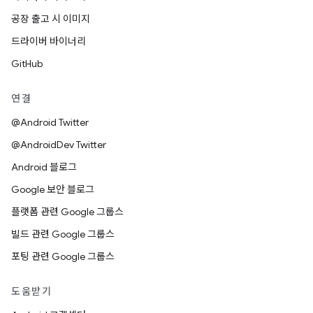
공장 출고 시 이미지
드라이버 바이너리
GitHub
연결
@Android Twitter
@AndroidDev Twitter
Android 블로그
Google 보안 블로그
플랫폼 관련 Google 그룹스
빌드 관련 Google 그룹스
포팅 관련 Google 그룹스
도움받기