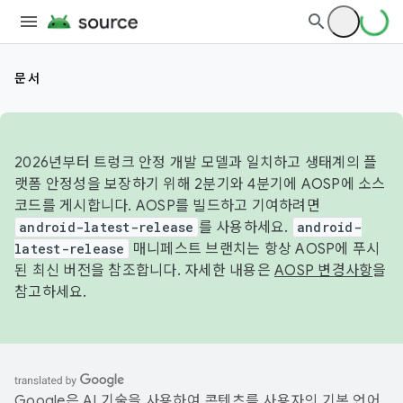
문서
2026년부터 트렁크 안정 개발 모델과 일치하고 생태계의 플
랫폼 안정성을 보장하기 위해 2분기와 4분기에 AOSP에 소스
코드를 게시합니다. AOSP를 빌드하고 기여하려면
android-latest-release
를 사용하세요.
android-
latest-release
매니페스트 브랜치는 항상 AOSP에 푸시
된 최신 버전을 참조합니다. 자세한 내용은
AOSP 변경사항
을
참고하세요.
Google은 AI 기술을 사용하여 콘텐츠를 사용자의 기본 언어