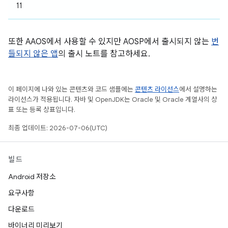
11
또한 AAOS에서 사용할 수 있지만 AOSP에서 출시되지 않는
번
들되지 않은 앱
의 출시 노트를 참고하세요.
이 페이지에 나와 있는 콘텐츠와 코드 샘플에는
콘텐츠 라이선스
에서 설명하는
라이선스가 적용됩니다. 자바 및 OpenJDK는 Oracle 및 Oracle 계열사의 상
표 또는 등록 상표입니다.
최종 업데이트: 2026-07-06(UTC)
빌드
Android 저장소
요구사항
다운로드
바이너리 미리보기