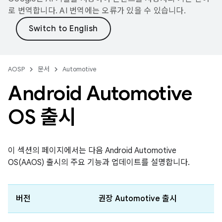
로 번역합니다. AI 번역에는 오류가 있을 수 있습니다.
AOSP
문서
Automotive
Android Automotive
OS 출시
이 섹션의 페이지에서는 다음 Android Automotive
OS(AAOS) 출시의 주요 기능과 업데이트를 설명합니다.
버전
권장 Automotive 출시