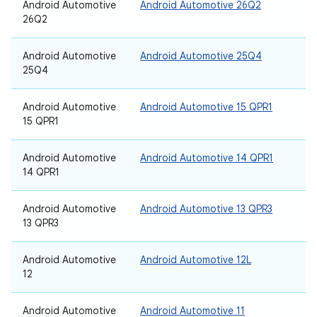
Android Automotive
Android Automotive 26Q2
26Q2
Android Automotive
Android Automotive 25Q4
25Q4
Android Automotive
Android Automotive 15 QPR1
15 QPR1
Android Automotive
Android Automotive 14 QPR1
14 QPR1
Android Automotive
Android Automotive 13 QPR3
13 QPR3
Android Automotive
Android Automotive 12L
12
Android Automotive
Android Automotive 11