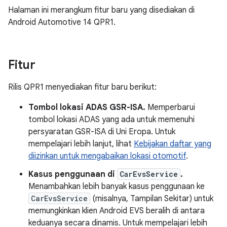
Halaman ini merangkum fitur baru yang disediakan di
Android Automotive 14 QPR1.
Fitur
Rilis QPR1 menyediakan fitur baru berikut:
Tombol lokasi ADAS GSR-ISA.
Memperbarui
tombol lokasi ADAS yang ada untuk memenuhi
persyaratan GSR-ISA di Uni Eropa. Untuk
mempelajari lebih lanjut, lihat
Kebijakan daftar yang
diizinkan untuk mengabaikan lokasi otomotif
.
Kasus penggunaan di
CarEvsService
.
Menambahkan lebih banyak kasus penggunaan ke
CarEvsService
(misalnya, Tampilan Sekitar) untuk
memungkinkan klien Android EVS beralih di antara
keduanya secara dinamis. Untuk mempelajari lebih