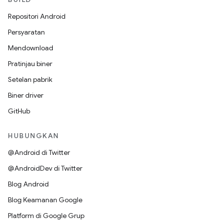
Repositori Android
Persyaratan
Mendownload
Pratinjau biner
Setelan pabrik
Biner driver
GitHub
HUBUNGKAN
@Android di Twitter
@AndroidDev di Twitter
Blog Android
Blog Keamanan Google
Platform di Google Grup