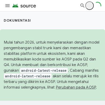
DOKUMENTASI
Mulai tahun 2026, untuk menyelaraskan dengan model
pengembangan stabil trunk kami dan memastikan
stabilitas platform untuk ekosistem, kami akan
memublikasikan kode sumber ke AOSP pada Q2 dan
Q4. Untuk membuat dan berkontribusi ke AOSP,
gunakan
android-latest-release
. Cabang manifes
android-latest-release
akan selalu merujuk ke rilis
terbaru yang dikirim ke AOSP. Untuk mengetahui
informasi selengkapnya, lihat
Perubahan pada AOSP
.