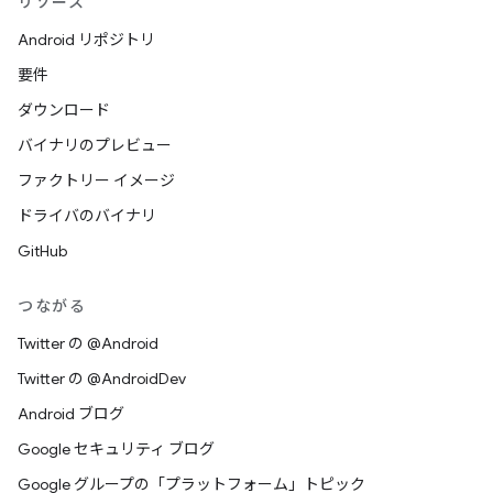
リソース
Android リポジトリ
要件
ダウンロード
バイナリのプレビュー
ファクトリー イメージ
ドライバのバイナリ
GitHub
つながる
Twitter の @Android
Twitter の @AndroidDev
Android ブログ
Google セキュリティ ブログ
Google グループの「プラットフォーム」トピック