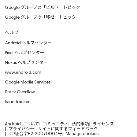
Google グループの「ビルド」トピック
Google グループの「移植」トピック
ヘルプ
Android ヘルプセンター
Pixel ヘルプセンター
Nexus ヘルプセンター
www.android.com
Google Mobile Services
Stack Overflow
Issue Tracker
Android について
コミュニティ
法的事項
ライセンス
プライバシー
サイトに関するフィードバック
ICP证合字B2-20070004号
Manage cookies