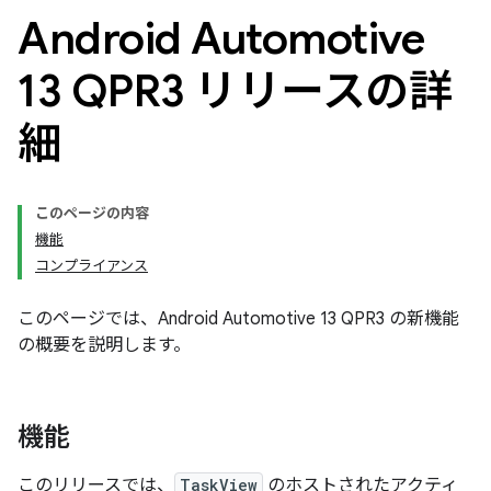
Android Automotive
13 QPR3 リリースの詳
細
このページの内容
機能
コンプライアンス
このページでは、Android Automotive 13 QPR3 の新機能
の概要を説明します。
機能
このリリースでは、
TaskView
のホストされたアクティ