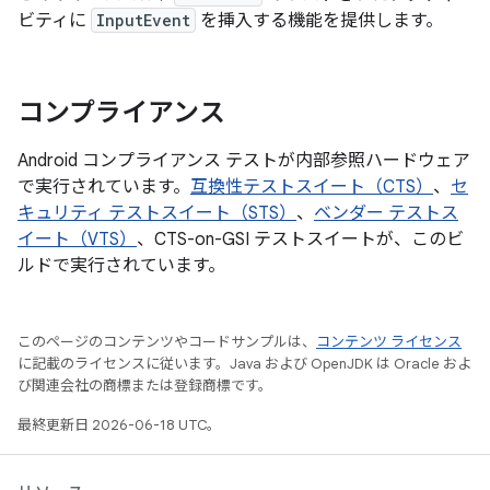
ビティに
InputEvent
を挿入する機能を提供します。
コンプライアンス
Android コンプライアンス テストが内部参照ハードウェア
で実行されています。
互換性テストスイート（CTS）
、
セ
キュリティ テストスイート（STS）
、
ベンダー テストス
イート（VTS）
、CTS-on-GSI テストスイートが、このビ
ルドで実行されています。
このページのコンテンツやコードサンプルは、
コンテンツ ライセンス
に記載のライセンスに従います。Java および OpenJDK は Oracle およ
び関連会社の商標または登録商標です。
最終更新日 2026-06-18 UTC。