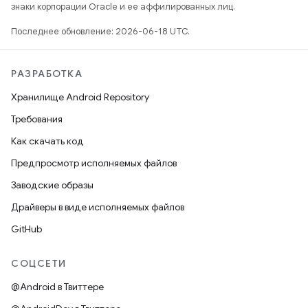
знаки корпорации Oracle и ее аффилированных лиц.
Последнее обновление: 2026-06-18 UTC.
РАЗРАБОТКА
Хранилище Android Repository
Требования
Как скачать код
Предпросмотр исполняемых файлов
Заводские образы
Драйверы в виде исполняемых файлов
GitHub
СОЦСЕТИ
@Android в Твиттере