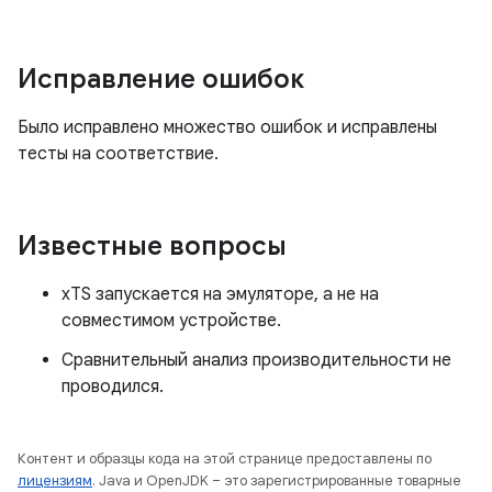
Исправление ошибок
Было исправлено множество ошибок и исправлены
тесты на соответствие.
Известные вопросы
xTS запускается на эмуляторе, а не на
совместимом устройстве.
Сравнительный анализ производительности не
проводился.
Контент и образцы кода на этой странице предоставлены по
лицензиям
. Java и OpenJDK – это зарегистрированные товарные