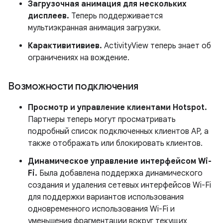
Загрузочная анимация для нескольких
дисплеев.
Теперь поддерживается
мультиэкранная анимация загрузки.
Карактивитивиев.
ActivityView теперь знает об
ограничениях на вождение.
Возможности подключения
Просмотр и управление клиентами Hotspot.
Партнеры теперь могут просматривать
подробный список подключенных клиентов AP, а
также отображать или блокировать клиентов.
Динамическое управление интерфейсом Wi-
Fi.
Была добавлена ​​поддержка динамического
создания и удаления сетевых интерфейсов Wi-Fi
для поддержки вариантов использования
одновременного использования Wi-Fi и
уменьшения фрагментации вокруг текущих