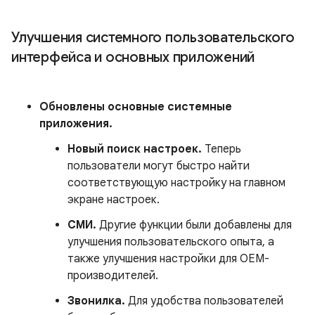
Улучшения системного пользовательского
интерфейса и основных приложений
Обновлены основные системные
приложения.
Новый поиск настроек.
Теперь
пользователи могут быстро найти
соответствующую настройку на главном
экране настроек.
СМИ.
Другие функции были добавлены для
улучшения пользовательского опыта, а
также улучшения настройки для OEM-
производителей.
Звонилка.
Для удобства пользователей