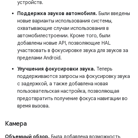
устройств.
Поддержка звуков автомобиля.
Были введены
новые варианты использования системы,
охватывающие случаи использования в
автомобилестроении. Кроме того, были
добавлены новые API, позволяющие HAL
участвовать в фокусировке звука для звуков за
пределами Android.
Улучшения фокусировки звука.
Теперь
поддерживаются запросы на фокусировку звука
с задержкой, а также добавлена ​​новая
пользовательская настройка, позволяющая
предотвратить получение фокуса навигации во
время вызова.
Камера
Объемный обзор.
Была добавлена ​​возможность