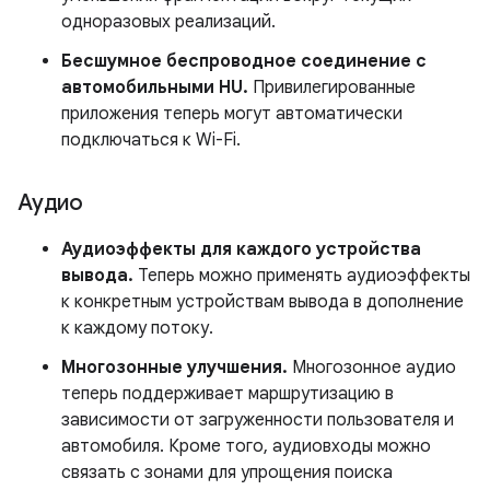
одноразовых реализаций.
Бесшумное беспроводное соединение с
автомобильными HU.
Привилегированные
приложения теперь могут автоматически
подключаться к Wi-Fi.
Аудио
Аудиоэффекты для каждого устройства
вывода.
Теперь можно применять аудиоэффекты
к конкретным устройствам вывода в дополнение
к каждому потоку.
Многозонные улучшения.
Многозонное аудио
теперь поддерживает маршрутизацию в
зависимости от загруженности пользователя и
автомобиля. Кроме того, аудиовходы можно
связать с зонами для упрощения поиска