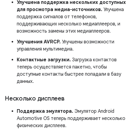
Улучшена поддержка нескольких доступных
для просмотра медиа-источников.
Улучшена
поддержка сигналов от телефонов,
поддерживающих несколько медиаплееров, и
возможность замены этих медиаплееров.
Улучшения AVRCP.
Улучшены возможности
управления мультимедиа.
Контактные загрузки.
Загрузка контактов
теперь осуществляется пакетно, чтобы
доступные контакты быстрее попадали в базу
данных.
Несколько дисплеев
Поддержка эмулятора.
Эмулятор Android
Automotive OS теперь поддерживает несколько
физических дисплеев.