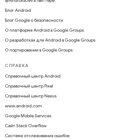
@AndroidDev в Твиттере
Блог Android
Блог Google о безопасности
О платформе Android в Google Groups
О разработках для Android в Google Groups
О портировании в Google Groups
СПРАВКА
Справочный центр Android
Справочный центр Pixel
Справочный центр Nexus
www.android.com
Google Mobile Services
Сайт Stack Overflow
Система отслеживания ошибок