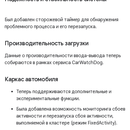
Был добавлен сторожевой таймер для обнаружения
проблемного процесса и его перезапуска.
Производительность загрузки
Данные о производительности ввода-вывода теперь
собираются в рамках сервиса CarWatchDog.
Каркас автомобиля
Теперь поддерживаются дополнительные и
экспериментальные функции.
Была добавлена ​​возможность мониторинга сбоев
активности и перезапуска сбоя активности,
выполняемой в кластере (режим FixedActivity).