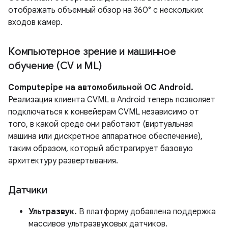
отображать объемный обзор на 360° с нескольких
входов камер.
Компьютерное зрение и машинное
обучение (CV и ML)
Computepipe на автомобильной ОС Android.
Реализация клиента CVML в Android теперь позволяет
подключаться к конвейерам CVML независимо от
того, в какой среде они работают (виртуальная
машина или дискретное аппаратное обеспечение),
таким образом, который абстрагирует базовую
архитектуру развертывания.
Датчики
Ультразвук.
В платформу добавлена ​​поддержка
массивов ультразвуковых датчиков.