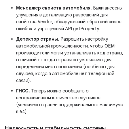
Менеджер свойств автомобиля.
Были внесены
улучшения в детализацию разрешений для
свойства Vendor, обнаруженный обратный вызов
ошибок и упрощенный API getProperty.
Детектор страны.
Разрешить настройку
автомобильной промышленности, чтобы OEM-
производители могли устанавливать код страны,
отличный от кода страны по умолчанию для
определения местоположения (особенно для
случаев, когда в автомобиле нет телефонной
связи).
ГНСС.
Теперь можно сообщать о
неограниченном количестве спутников
(увеличено с ранее поддерживаемого максимума
в 64).
Надежность и стабильность системы