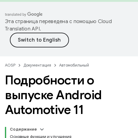
Эта страница переведена с помощью
Cloud
Translation API
.
AOSP
Документация
Автомобильный
Подробности о
выпуске Android
Automotive 11
Содержание
Основные функции и улучшения