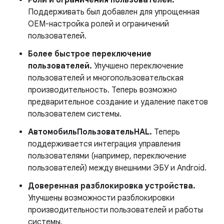
Роли и ограничения пользователей.
Поддерживать
был добавлен для
упрощенная
OEM-настройка ролей и ограничений
пользователей.
Более быстрое переключение
пользователей.
Улучшено переключение
пользователей и многопользовательская
производительность. Теперь возможно
предварительное создание и удаление пакетов
пользователем системы.
АвтомобильПользовательHAL.
Теперь
поддерживается интеграция управления
пользователями (например, переключение
пользователей) между внешними ЭБУ и Android.
Доверенная разблокировка устройства.
Улучшены возможности разблокировки
производительности пользователей и работы
системы.