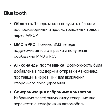
Bluetooth
Обложка.
Теперь можно получить обложки
воспроизводимых и просматриваемых треков
через AVRCP.
ММС и РКС.
Помимо SMS теперь
поддерживается отправка и получение
сообщений MMS и RCS.
AT-команды поставщика.
Возможность была
добавлена ​​в
поддержка отправки AT-команд
поставщика через HFP для включения
стороннего проецирования.
Синхронизация избранных контактов.
Избранную телефонную книгу теперь можно
перенести с телефона на автомобиль.