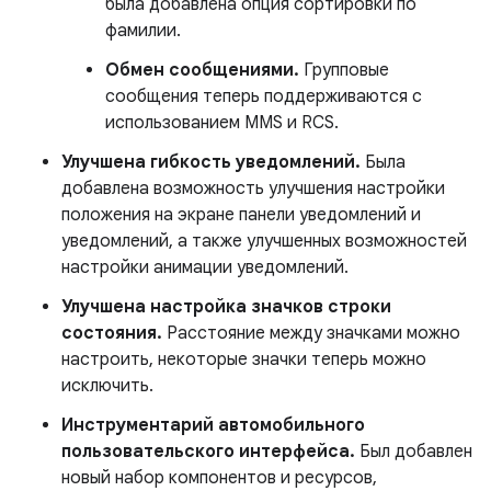
была добавлена ​​опция сортировки по
фамилии.
Обмен сообщениями.
Групповые
сообщения теперь поддерживаются с
использованием MMS и RCS.
Улучшена гибкость уведомлений.
Была
добавлена ​​возможность улучшения настройки
положения на экране панели уведомлений и
уведомлений, а также улучшенных возможностей
настройки анимации уведомлений.
Улучшена настройка значков строки
состояния.
Расстояние между значками можно
настроить, некоторые значки теперь можно
исключить.
Инструментарий автомобильного
пользовательского интерфейса.
Был добавлен
новый набор компонентов и ресурсов,