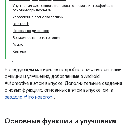
Улучшения системного пользовательского интерфейса и
основных приложений
Управление пользователями
Bluetooth
Несколько дисплеев
Возможности подключения
Аудио
Камера
В следующем материале подробно описаны основные
функции и улучшения, добавленные в Android
Automotive в этом выпуске. Дополнительные сведения
о новых функциях, описанных в этом выпуске, см. в
разделе «Что нового»
.
Основные функции и улучшения