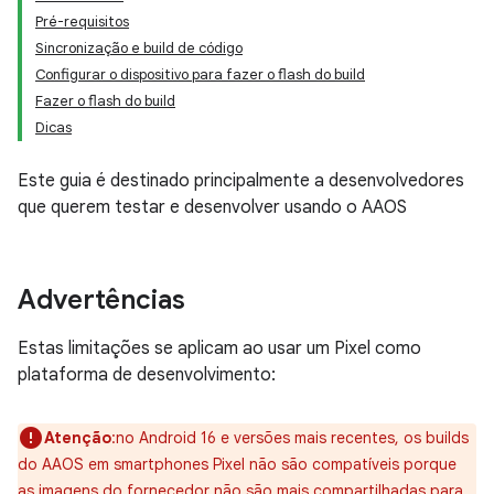
Pré-requisitos
Sincronização e build de código
Configurar o dispositivo para fazer o flash do build
Fazer o flash do build
Dicas
Este guia é destinado principalmente a desenvolvedores
que querem testar e desenvolver usando o AAOS
Advertências
Estas limitações se aplicam ao usar um Pixel como
plataforma de desenvolvimento:
Atenção
:no Android 16 e versões mais recentes, os builds
do AAOS em smartphones Pixel não são compatíveis porque
as imagens do fornecedor não são mais compartilhadas para