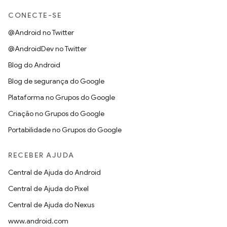
CONECTE-SE
@Android no Twitter
@AndroidDev no Twitter
Blog do Android
Blog de segurança do Google
Plataforma no Grupos do Google
Criação no Grupos do Google
Portabilidade no Grupos do Google
RECEBER AJUDA
Central de Ajuda do Android
Central de Ajuda do Pixel
Central de Ajuda do Nexus
www.android.com