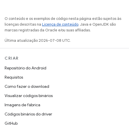
O conteúdo e os exemplos de código nesta página estão sujeitos às
licenças descritas na
Licença de conteúdo
. Java e OpenJDK são
marcas registradas da Oracle e/ou suas afiliadas.
Última atualização 2026-07-08 UTC.
CRIAR
Repositório do Android
Requisitos
Como fazer o download
Visualizar códigos binários
Imagens de fábrica
Códigos binários do driver
GitHub