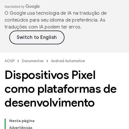
O Google usa tecnologia de IA na tradução de
conteúdos para seu idioma de preferência. As
traduções com IA podem ter erros.
AOSP
Documentos
Android Automotive
Dispositivos Pixel
como plataformas de
desenvolvimento
Nesta página
Advertências