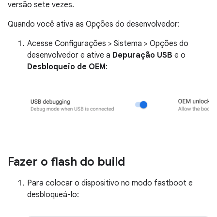
versão sete vezes.
Quando você ativa as Opções do desenvolvedor:
Acesse Configurações > Sistema > Opções do
desenvolvedor e ative a
Depuração USB
e o
Desbloqueio de OEM
:
Fazer o flash do build
Para colocar o dispositivo no modo fastboot e
desbloqueá-lo: