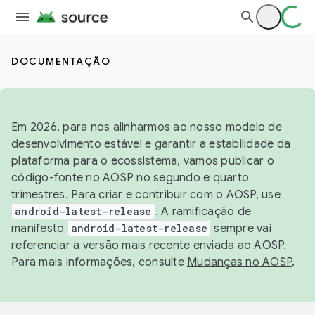
DOCUMENTAÇÃO
Em 2026, para nos alinharmos ao nosso modelo de
desenvolvimento estável e garantir a estabilidade da
plataforma para o ecossistema, vamos publicar o
código-fonte no AOSP no segundo e quarto
trimestres. Para criar e contribuir com o AOSP, use
android-latest-release
. A ramificação de
manifesto
android-latest-release
sempre vai
referenciar a versão mais recente enviada ao AOSP.
Para mais informações, consulte
Mudanças no AOSP
.