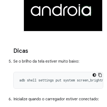
Dicas
Se o brilho da tela estiver muito baixo:
adb shell settings put system screen_brightne
Inicialize quando o carregador estiver conectado: