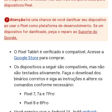
dispositivos Pixel.
Atenção
:há uma chance de você danificar seu dispositivo
ao usar o Pixel como plataforma de desenvolvimento. Se um
dispositivo for danificado, peça o reparo ao
Suporte do
Google.
O Pixel Tablet é verificado e compatível. Acesse a
Google Store
para comprar.
Os dispositivos a seguir são compatíveis, mas não
são testados ativamente. Faça o download dos
binários corretos e siga as instruções e altere os
comandos conforme necessário:
Pixel 7, 7a e 7Pro
Pixel 8 e 8Pro