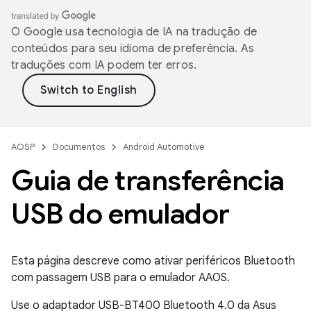
O Google usa tecnologia de IA na tradução de
conteúdos para seu idioma de preferência. As
traduções com IA podem ter erros.
AOSP
Documentos
Android Automotive
Guia de transferência
USB do emulador
Esta página descreve como ativar periféricos Bluetooth
com passagem USB para o emulador AAOS.
Use o adaptador USB-BT400 Bluetooth 4.0 da Asus