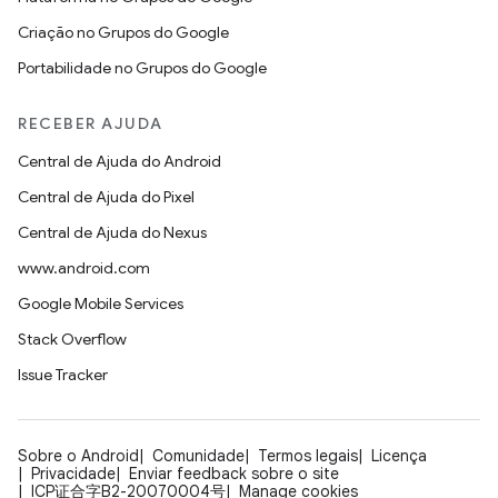
Criação no Grupos do Google
Portabilidade no Grupos do Google
RECEBER AJUDA
Central de Ajuda do Android
Central de Ajuda do Pixel
Central de Ajuda do Nexus
www.android.com
Google Mobile Services
Stack Overflow
Issue Tracker
Sobre o Android
Comunidade
Termos legais
Licença
Privacidade
Enviar feedback sobre o site
ICP证合字B2-20070004号
Manage cookies