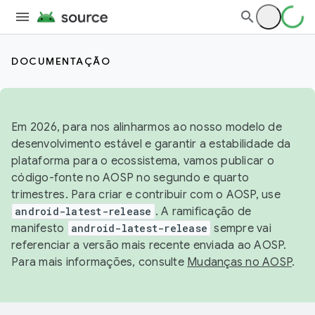
DOCUMENTAÇÃO
Em 2026, para nos alinharmos ao nosso modelo de
desenvolvimento estável e garantir a estabilidade da
plataforma para o ecossistema, vamos publicar o
código-fonte no AOSP no segundo e quarto
trimestres. Para criar e contribuir com o AOSP, use
android-latest-release
. A ramificação de
manifesto
android-latest-release
sempre vai
referenciar a versão mais recente enviada ao AOSP.
Para mais informações, consulte
Mudanças no AOSP
.