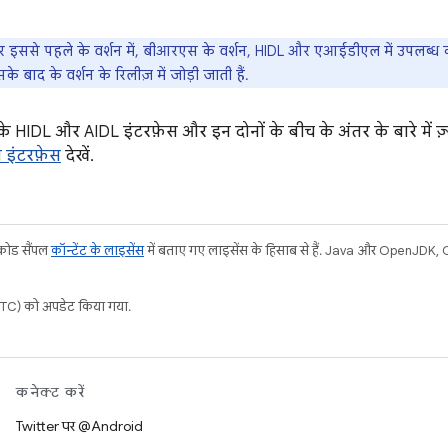
इससे पहले के वर्शन में, बीआरएस के वर्शन, HIDL और एआईडीएल में उपलब्ध कर
बाद के वर्शन के रिलीज़ में जोड़ी जाती हैं.
ो के HIDL और AIDL इंटरफ़ेस और इन दोनों के बीच के अंतर के बारे में ज
 इंटरफ़ेस
देखें.
 कोड सैंपल
कॉन्टेंट के लाइसेंस
में बताए गए लाइसेंस के हिसाब से हैं. Java और OpenJDK, Ora
C) को अपडेट किया गया.
कनेक्ट करें
Twitter पर @Android