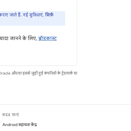
ाए जाते हैं. नई सुविधाएं,
सिर्फ़
़्यादा जानने के लिए,
ब्रॉडकास्ट
cle और/या इससे जुड़ी हुई कंपनियों के ट्रेडमार्क या
मदद पाएं
Android सहायता केंद्र