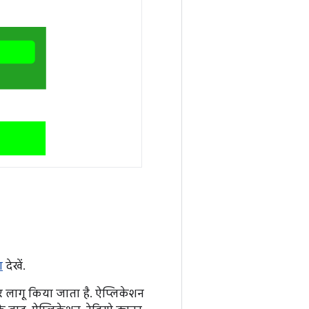
ा
देखें.
पर लागू किया जाता है. ऐप्लिकेशन