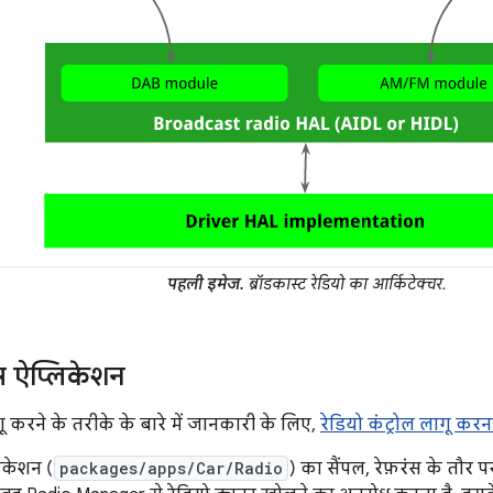
पहली इमेज.
ब्रॉडकास्ट रेडियो का आर्किटेक्चर.
ंस ऐप्लिकेशन
गू करने के तरीके के बारे में जानकारी के लिए,
रेडियो कंट्रोल लागू करन
िकेशन (
packages/apps/Car/Radio
) का सैंपल, रेफ़रंस के तौर 