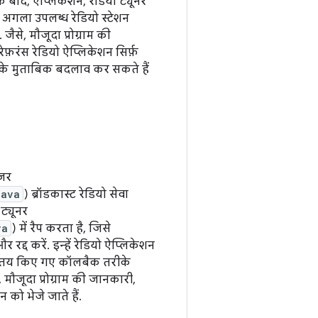
े बाद, ऐप्लिकेशन, रेडियो ट्यूनर
ा अगला उपलब्ध रेडियो स्टेशन
ैसे, मौजूदा प्रोग्राम की
ेफ़रंस रेडियो ऐप्लिकेशन सिर्फ़
 के मुताबिक बदलाव कर सकते हैं
ेजर
java
) ब्रॉडकास्ट रेडियो सेवा
ट्यूनर
va
) में रैप करता है, जिसे
द्द करें. इन्हें रेडियो ऐप्लिकेशन
ें तय किए गए कॉलबैक तरीके
े, मौजूदा प्रोग्राम की जानकारी,
 को भेजे जाते हैं.