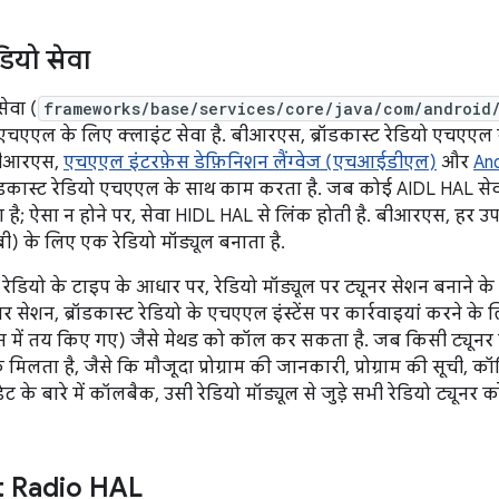
ेडियो सेवा
सेवा (
frameworks/base/services/core/java/com/android
ो एचएएल के लिए क्लाइंट सेवा है. बीआरएस, ब्रॉडकास्ट रेडियो एचएएल
 बीआरएस,
एचएएल इंटरफ़ेस डेफ़िनिशन लैंग्वेज (एचआईडीएल)
और
And
ॉडकास्ट रेडियो एचएएल के साथ काम करता है. जब कोई AIDL HAL सेवा
 है; ऐसा न होने पर, सेवा HIDL HAL से लिंक होती है. बीआरएस, हर उप
) के लिए एक रेडियो मॉड्यूल बनाता है.
, रेडियो के टाइप के आधार पर, रेडियो मॉड्यूल पर ट्यूनर सेशन बनाने
र सेशन, ब्रॉडकास्ट रेडियो के एचएएल इंस्टेंस पर कार्रवाइयां करने के ल
 में तय किए गए) जैसे मेथड को कॉल कर सकता है. जब किसी ट्यूनर
क मिलता है, जैसे कि मौजूदा प्रोग्राम की जानकारी, प्रोग्राम की सूची, कॉ
ट के बारे में कॉलबैक, उसी रेडियो मॉड्यूल से जुड़े सभी रेडियो ट्यूनर को 
t Radio HAL